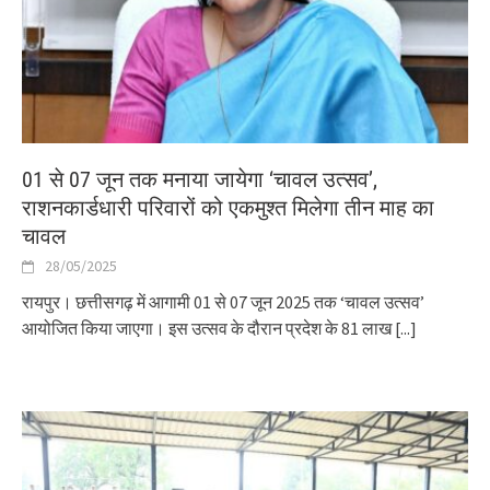
01 से 07 जून तक मनाया जायेगा ‘चावल उत्सव’,
राशनकार्डधारी परिवारों को एकमुश्त मिलेगा तीन माह का
चावल
28/05/2025
रायपुर। छत्तीसगढ़ में आगामी 01 से 07 जून 2025 तक ‘चावल उत्सव’
आयोजित किया जाएगा। इस उत्सव के दौरान प्रदेश के 81 लाख
[...]