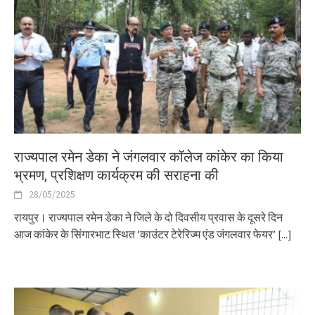
राज्यपाल रमेन डेका ने जंगलवार कॉलेज कांकेर का किया
भ्रमण, प्रशिक्षण कार्यक्रम की सराहना की
28/05/2025
रायपुर। राज्यपाल रमेन डेका ने जिले के दो दिवसीय प्रवास के दूसरे दिन
आज कांकेर के सिंगारभाट स्थित ’काउंटर टेरेरिज्म एंड जंगलवार फेयर’
[...]