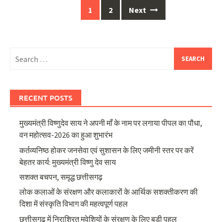
Posts
1
2
Next
navigation
Search
for:
RECENT POSTS
मुख्यमंत्री विष्णुदेव साय ने अपनी माँ के नाम पर लगाया पीपल का पौधा,
वन महोत्सव-2026 का हुआ शुभारंभ
कर्तव्यनिष्ठ होकर जनसेवा एवं सुशासन के लिए जमीनी स्तर पर करें
बेहतर कार्य: मुख्यमंत्री विष्णु देव साय
सशक्त बचपन, समृद्ध छत्तीसगढ़
लोक कलाओं के संरक्षण और कलाकारों के आर्थिक सशक्तीकरण की
दिशा में संस्कृति विभाग की महत्वपूर्ण पहल
छत्तीसगढ़ में निराश्रित मवेशियों के संरक्षण के लिए बड़ी पहल