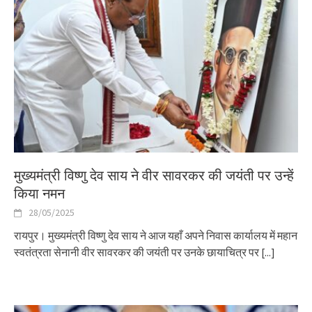
मुख्यमंत्री विष्णु देव साय ने वीर सावरकर की जयंती पर उन्हें
किया नमन
28/05/2025
रायपुर। मुख्यमंत्री विष्णु देव साय ने आज यहाँ अपने निवास कार्यालय में महान
स्वतंत्रता सेनानी वीर सावरकर की जयंती पर उनके छायाचित्र पर
[...]