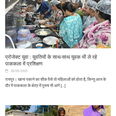
प्रोजेक्ट युवा : युवतियों के साथ-साथ युवक भी ले रहे
पाककला में प्रशिक्षण
28/05/2025
रायपुर। खाना पकाने का शौक वैसे तो महिलाओं को होता है, किन्तु आज के
दौर में पाककला के क्षेत्र में पुरूष भी आगे
[...]