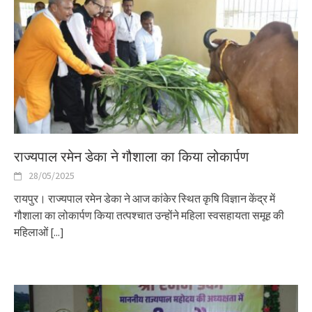
राज्यपाल रमेन डेका ने गौशाला का किया लोकार्पण
28/05/2025
रायपुर। राज्यपाल रमेन डेका ने आज कांकेर स्थित कृषि विज्ञान केंद्र में
गौशाला का लोकार्पण किया तत्पश्चात उन्होंने महिला स्वसहायता समूह की
महिलाओं
[...]