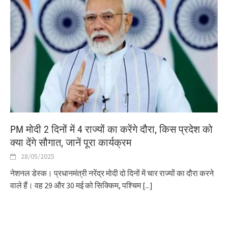
PM मोदी 2 दिनों में 4 राज्यों का करेंगे दौरा, किस प्रदेश को
क्या देंगे सौगात, जानें पूरा कार्यक्रम
28/05/2025
नेशनल डेस्क। प्रधानमंत्री नरेंद्र मोदी दो दिनों में चार राज्यों का दौरा करने
वाले हैं। वह 29 और 30 मई को सिक्किम, पश्चिम
[...]