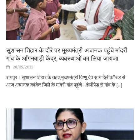
सुशासन तिहार के दौरे पर मुख्यमंत्री अचानक पहुंचे मांदरी
गांव के आँगनबाड़ी केंद्र, व्यवस्थाओं का लिया जायजा
28/05/2025
रायपुर। सुशासन तिहार के तहत् मुख्यमंत्री विष्णु देव साय हेलीकॉप्टर से
आज अचानक कांकेर जिले के मांदरी गांव पहुंचे। हेलीपेड से गांव के
[...]