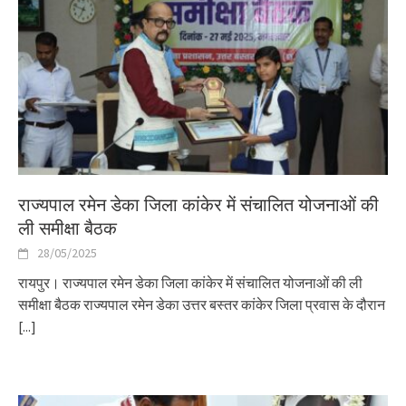
राज्यपाल रमेन डेका जिला कांकेर में संचालित योजनाओं की
ली समीक्षा बैठक
28/05/2025
रायपुर। राज्यपाल रमेन डेका जिला कांकेर में संचालित योजनाओं की ली
समीक्षा बैठक राज्यपाल रमेन डेका उत्तर बस्तर कांकेर जिला प्रवास के दौरान
[...]