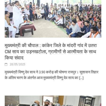
मुख्यमंत्री की चौपाल : कांकेर जिले के मांदरी गांव में उतरा
CM साय का उड़नखटोला, ग्रामीणों से आत्मीयता के साथ
किया संवाद
28/05/2025
मुख्यमंत्री विष्णु देव साय ने 3.90 करोड़ की घोषणा रायपुर। सुशासन तिहार
के अंतिम चरण के अंतर्गत आज मुख्यमंत्री विष्णु देव साय का
[...]