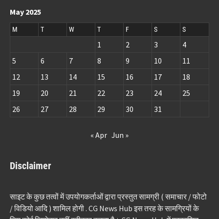
May 2025
M
T
W
T
F
S
S
1
2
3
4
5
6
7
8
9
10
11
12
13
14
15
16
17
18
19
20
21
22
23
24
25
26
27
28
29
30
31
« Apr
Jun »
Disclaimer
साइट के कुछ तत्वों में उपयोगकर्ताओं द्वारा प्रस्तुत सामग्री ( समाचार / फोटो
/ विडियो आदि ) शामिल होगी . CG News Hub इस तरह के सामग्रियों के