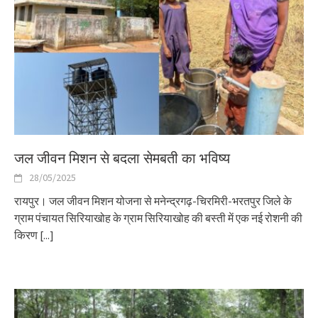
जल जीवन मिशन से बदला सेमबती का भविष्य
28/05/2025
रायपुर। जल जीवन मिशन योजना से मनेन्द्रगढ़-चिरमिरी-भरतपुर जिले के
ग्राम पंचायत सिरियाखोह के ग्राम सिरियाखोह की बस्ती में एक नई रोशनी की
किरण
[...]