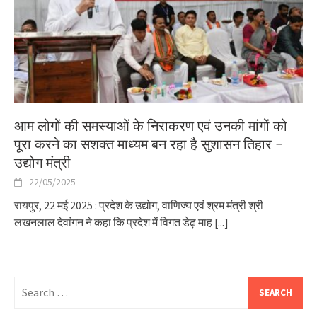
आम लोगों की समस्याओं के निराकरण एवं उनकी मांगों को
पूरा करने का सशक्त माध्यम बन रहा है सुशासन तिहार –
उद्योग मंत्री
22/05/2025
रायपुर, 22 मई 2025 : प्रदेश के उद्योग, वाणिज्य एवं श्रम मंत्री श्री
लखनलाल देवांगन ने कहा कि प्रदेश में विगत डेढ़ माह
[...]
Search
for: