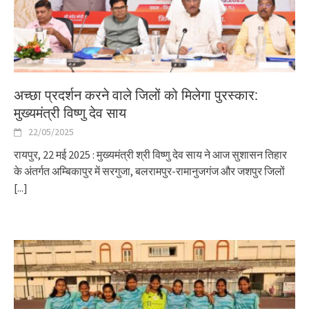
अच्छा प्रदर्शन करने वाले जिलों को मिलेगा पुरस्कार:
मुख्यमंत्री विष्णु देव साय
22/05/2025
रायपुर, 22 मई 2025 : मुख्यमंत्री श्री विष्णु देव साय ने आज सुशासन तिहार
के अंतर्गत अम्बिकापुर में सरगुजा, बलरामपुर-रामानुजगंज और जशपुर जिलों
[...]