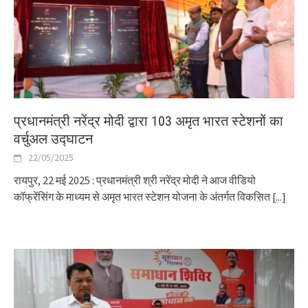
प्रधानमंत्री नरेंद्र मोदी द्वारा 103 अमृत भारत स्टेशनों का
वर्चुअल उद्घाटन
22/05/2025
रायपुर, 22 मई 2025 : प्रधानमंत्री श्री नरेंद्र मोदी ने आज वीडियो
कॉफ्रेंसिंग के माध्यम से अमृत भारत स्टेशन योजना के अंतर्गत विकसित
[...]