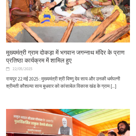
मुख्यमंत्री ग्राम दोकड़ा में भगवान जगन्नाथ मंदिर के प्राण
प्रतिष्ठा कार्यक्रम में शामिल हुए
22/05/2025
रायपुर 22 मई 2025 : मुख्यमंत्री श्री विष्णु देव साय और उनकी धर्मपत्नी
श्रीमती कौशल्या साय बुधवार को कांसाबेल विकास खंड के ग्राम
[...]