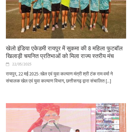
खेलो इंडिया एकेडमी रायपुर में सुकमा की 8 महिला फुटबॉल
खिलाड़ी चयनित प्रतिभाओं को मिला राज्य स्तरीय मंच
22/05/2025
रायपुर, 22 मई 2025 :खेल एवं युवा कल्याण मंत्री श्री टंक राम वर्मा ने
संचालक खेल एवं युवा कल्याण विभाग, छत्तीसगढ़ द्वारा संचालित
[...]