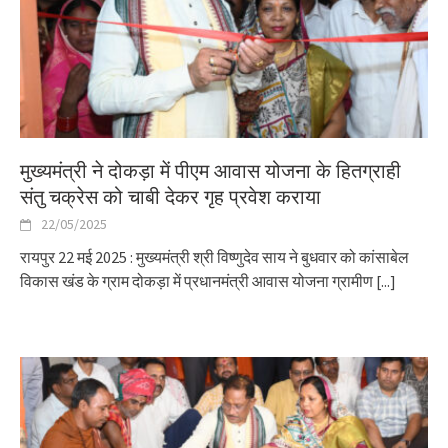
मुख्यमंत्री ने दोकड़ा में पीएम आवास योजना के हितग्राही
संतु चक्रेस को चाबी देकर गृह प्रवेश कराया
22/05/2025
रायपुर 22 मई 2025 : मुख्यमंत्री श्री विष्णुदेव साय ने बुधवार को कांसाबेल
विकास खंड के ग्राम दोकड़ा में प्रधानमंत्री आवास योजना ग्रामीण
[...]