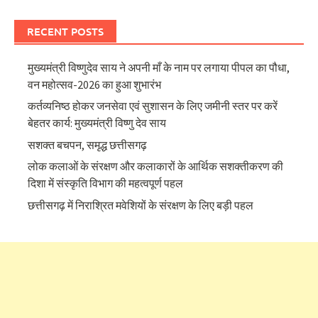
RECENT POSTS
मुख्यमंत्री विष्णुदेव साय ने अपनी माँ के नाम पर लगाया पीपल का पौधा,
वन महोत्सव-2026 का हुआ शुभारंभ
कर्तव्यनिष्ठ होकर जनसेवा एवं सुशासन के लिए जमीनी स्तर पर करें
बेहतर कार्य: मुख्यमंत्री विष्णु देव साय
सशक्त बचपन, समृद्ध छत्तीसगढ़
लोक कलाओं के संरक्षण और कलाकारों के आर्थिक सशक्तीकरण की
दिशा में संस्कृति विभाग की महत्वपूर्ण पहल
छत्तीसगढ़ में निराश्रित मवेशियों के संरक्षण के लिए बड़ी पहल