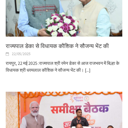
राज्यपाल डेका से विधायक कौशिक ने सौजन्य भेंट की
22/05/2025
रायपुर, 22 मई 2025 :राज्यपाल श्री रमेन डेका से आज राजभवन में बिल्हा के
विधायक श्री धरमलाल कौशिक ने सौजन्य भेंट की।
[...]