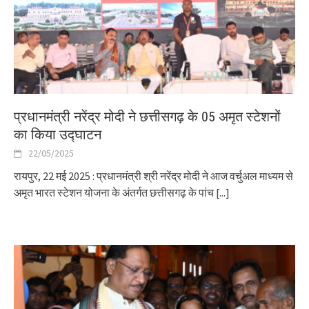
प्रधानमंत्री नरेंद्र मोदी ने छत्तीसगढ़ के 05 अमृत स्टेशनों
का किया उद्घाटन
22/05/2025
रायपुर, 22 मई 2025 : प्रधानमंत्री श्री नरेंद्र मोदी ने आज वर्चुअल माध्यम से
अमृत भारत स्टेशन योजना के अंतर्गत छत्तीसगढ़ के पांच
[...]