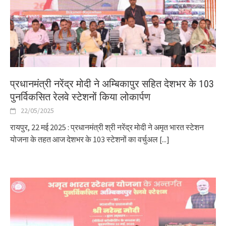
प्रधानमंत्री नरेंद्र मोदी ने अम्बिकापुर सहित देशभर के 103
पुनर्विकसित रेलवे स्टेशनों किया लोकार्पण
22/05/2025
रायपुर, 22 मई 2025 : प्रधानमंत्री श्री नरेंद्र मोदी ने अमृत भारत स्टेशन
योजना के तहत आज देशभर के 103 स्टेशनों का वर्चुअल
[...]