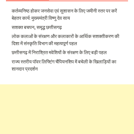
कर्तव्यनिष्ठ होकर जनसेवा एवं सुशासन के लिए जमीनी स्तर पर करें
बेहतर कार्य: मुख्यमंत्री विष्णु देव साय
सशक्त बचपन, समृद्ध छत्तीसगढ़
लोक कलाओं के संरक्षण और कलाकारों के आर्थिक सशक्तीकरण की
दिशा में संस्कृति विभाग की महत्वपूर्ण पहल
छत्तीसगढ़ में निराश्रित मवेशियों के संरक्षण के लिए बड़ी पहल
राज्य स्तरीय पॉवर लिफ्टिंग चैंपियनशिप में बचेली के खिलाड़ियों का
शानदार प्रदर्शन