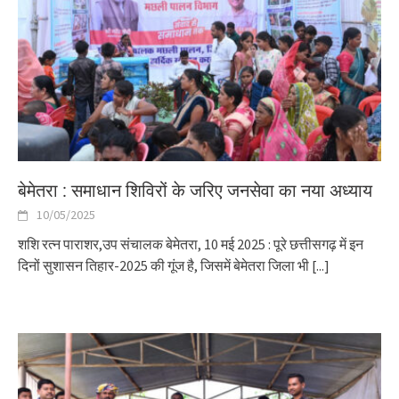
बेमेतरा : समाधान शिविरों के जरिए जनसेवा का नया अध्याय
10/05/2025
शशि रत्न पाराशर,उप संचालक बेमेतरा, 10 मई 2025 : पूरे छत्तीसगढ़ में इन
दिनों सुशासन तिहार-2025 की गूंज है, जिसमें बेमेतरा जिला भी
[...]