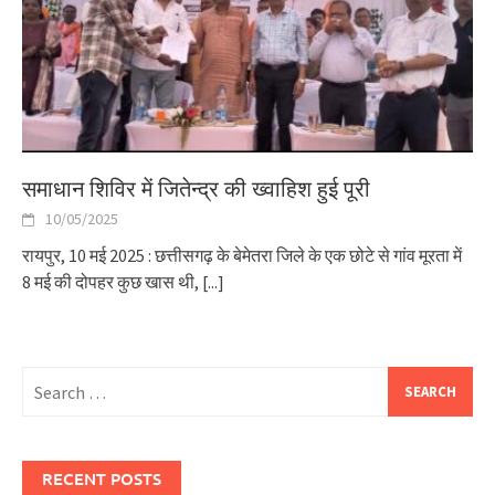
समाधान शिविर में जितेन्द्र की ख्वाहिश हुई पूरी
10/05/2025
रायपुर, 10 मई 2025 : छत्तीसगढ़ के बेमेतरा जिले के एक छोटे से गांव मूरता में
8 मई की दोपहर कुछ खास थी,
[...]
Search
for:
RECENT POSTS