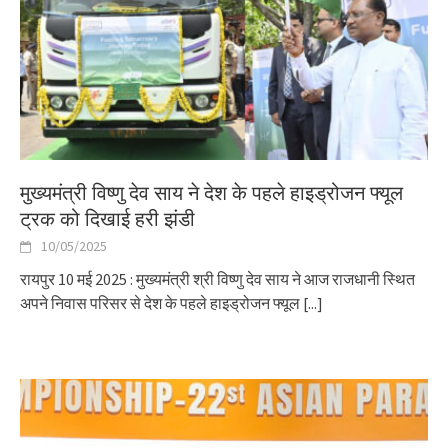
मुख्यमंत्री विष्णु देव साय ने देश के पहले हाइड्रोजन फ्यूल
ट्रक को दिखाई हरी झंडी
10/05/2025
रायपुर 10 मई 2025 : मुख्यमंत्री श्री विष्णु देव साय ने आज राजधानी स्थित
अपने निवास परिसर से देश के पहले हाइड्रोजन फ्यूल
[...]