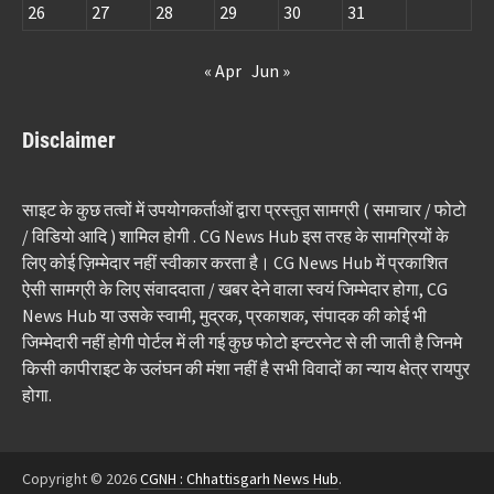
26
27
28
29
30
31
« Apr
Jun »
Disclaimer
साइट के कुछ तत्वों में उपयोगकर्ताओं द्वारा प्रस्तुत सामग्री ( समाचार / फोटो
/ विडियो आदि ) शामिल होगी . CG News Hub इस तरह के सामग्रियों के
लिए कोई ज़िम्मेदार नहीं स्वीकार करता है। CG News Hub में प्रकाशित
ऐसी सामग्री के लिए संवाददाता / खबर देने वाला स्वयं जिम्मेदार होगा, CG
News Hub या उसके स्वामी, मुद्रक, प्रकाशक, संपादक की कोई भी
जिम्मेदारी नहीं होगी पोर्टल में ली गई कुछ फोटो इन्टरनेट से ली जाती है जिनमे
किसी कापीराइट के उलंघन की मंशा नहीं है सभी विवादों का न्याय क्षेत्र रायपुर
होगा.
Copyright © 2026
CGNH : Chhattisgarh News Hub
.