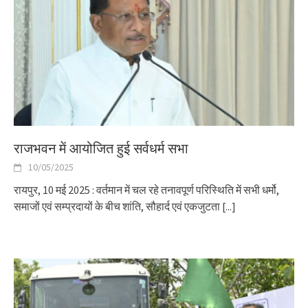
राजभवन में आयोजित हुई सर्वधर्म सभा
10/05/2025
रायपुर, 10 मई 2025 : वर्तमान में चल रहे तनावपूर्ण परिस्थिति में सभी धर्मो,
समाजों एवं सम्प्रदायों के बीच शांति, सौहार्द एवं एकजुटता
[...]