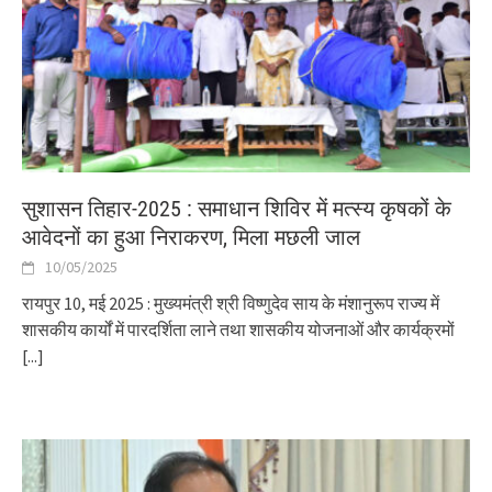
सुशासन तिहार-2025 : समाधान शिविर में मत्स्य कृषकों के
आवेदनों का हुआ निराकरण, मिला मछली जाल
10/05/2025
रायपुर 10, मई 2025 : मुख्यमंत्री श्री विष्णुदेव साय के मंशानुरूप राज्य में
शासकीय कार्यों में पारदर्शिता लाने तथा शासकीय योजनाओं और कार्यक्रमों
[...]