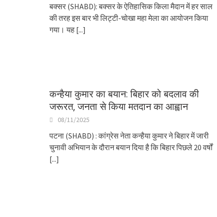
बक्सर (SHABD): बक्सर के ऐतिहासिक किला मैदान में हर साल
की तरह इस बार भी लिट्टी-चोखा महा मेला का आयोजन किया
गया। यह
[...]
कन्हैया कुमार का बयान: बिहार को बदलाव की
जरूरत, जनता से किया मतदान का आह्वान
08/11/2025
पटना (SHABD) : कांग्रेस नेता कन्हैया कुमार ने बिहार में जारी
चुनावी अभियान के दौरान बयान दिया है कि बिहार पिछले 20 वर्षों
[...]