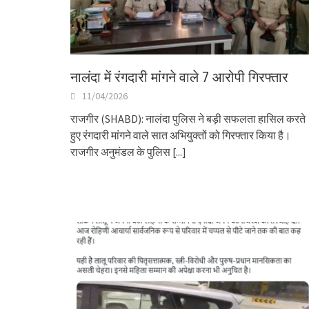
नालंदा में रंगदारी मांगने वाले 7 आरोपी गिरफ्तार
11/04/2026
राजगीर (SHABD): नालंदा पुलिस ने बड़ी सफलता हासिल करते
हुए रंगदारी मांगने वाले सात अभियुक्तों को गिरफ्तार किया है।
राजगीर अनुमंडल के पुलिस
[...]