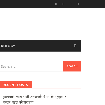
TROLOGY
earch
or:
RECENT POSTS
मुख्यमंत्री साय ने की जनसंपर्क विभाग के ‘मुस्कुराता
बस्तर’ पहल की सराहना