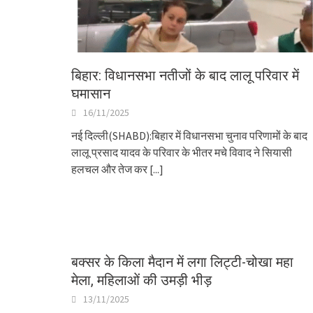
बिहार: विधानसभा नतीजों के बाद लालू परिवार में
घमासान
16/11/2025
नई दिल्ली(SHABD):बिहार में विधानसभा चुनाव परिणामों के बाद
लालू प्रसाद यादव के परिवार के भीतर मचे विवाद ने सियासी
हलचल और तेज कर
[...]
बक्सर के किला मैदान में लगा लिट्टी-चोखा महा
मेला, महिलाओं की उमड़ी भीड़
13/11/2025