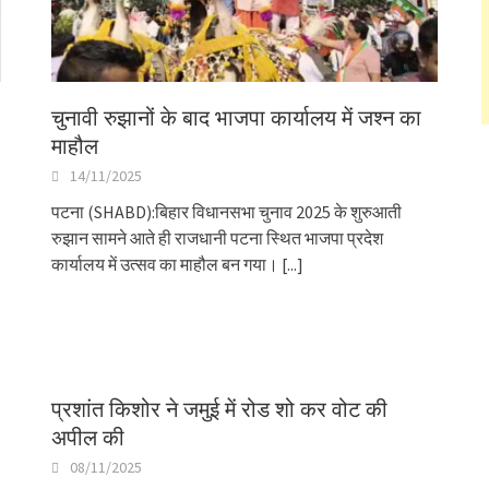
चुनावी रुझानों के बाद भाजपा कार्यालय में जश्न का
माहौल
14/11/2025
पटना (SHABD):बिहार विधानसभा चुनाव 2025 के शुरुआती
रुझान सामने आते ही राजधानी पटना स्थित भाजपा प्रदेश
कार्यालय में उत्सव का माहौल बन गया।
[...]
प्रशांत किशोर ने जमुई में रोड शो कर वोट की
अपील की
08/11/2025