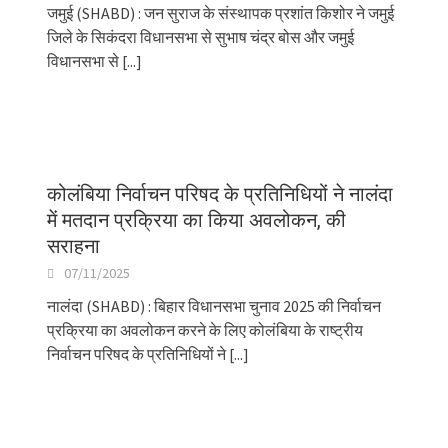
जमुई (SHABD) : जन सुराज के संस्थापक प्रशांत किशोर ने जमुई
जिले के सिकंदरा विधानसभा से सुभाष चंद्र बोस और जमुई
विधानसभा से
[...]
कोलंबिया निर्वाचन परिषद के प्रतिनिधियों ने नालंदा
में मतदान प्रक्रिया का किया अवलोकन, की
सराहना
07/11/2025
नालंदा (SHABD) : बिहार विधानसभा चुनाव 2025 की निर्वाचन
प्रक्रिया का अवलोकन करने के लिए कोलंबिया के राष्ट्रीय
निर्वाचन परिषद के प्रतिनिधियों ने
[...]