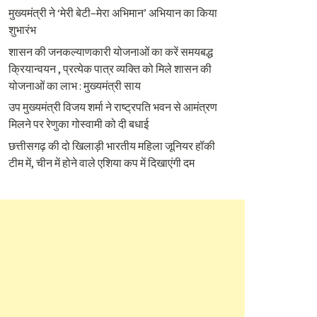
मुख्यमंत्री ने ‘मेरी बेटी–मेरा अभिमान’ अभियान का किया
शुभारंभ
शासन की जनकल्याणकारी योजनाओं का करें समयबद्ध
क्रियान्वयन , प्रत्येक पात्र व्यक्ति को मिले शासन की
योजनाओं का लाभ : मुख्यमंत्री साय
उप मुख्यमंत्री विजय शर्मा ने राष्ट्रपति भवन से आमंत्रण
मिलने पर रेणुका गोस्वामी को दी बधाई
छत्तीसगढ़ की दो खिलाड़ी भारतीय महिला जूनियर हॉकी
टीम में, चीन में होने वाले एशिया कप में दिखाएंगी दम