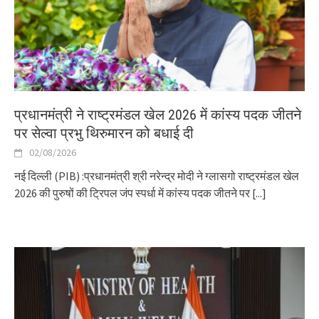
प्रधानमंत्री ने राष्ट्रमंडल खेल 2026 में कांस्य पदक जीतने
पर सेल्वा प्रभु थिरुमारन को बधाई दी
02/08/2026
नई दिल्ली (PIB) :प्रधानमंत्री श्री नरेन्द्र मोदी ने ग्लासगो राष्ट्रमंडल खेल
2026 की पुरुषों की ट्रिपल जंप स्पर्धा में कांस्य पदक जीतने पर
[...]