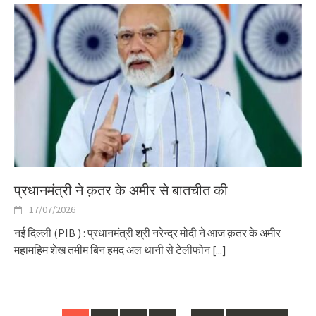
प्रधानमंत्री ने क़तर के अमीर से बातचीत की
17/07/2026
नई दिल्ली (PIB ) : प्रधानमंत्री श्री नरेन्द्र मोदी ने आज क़तर के अमीर
महामहिम शेख तमीम बिन हमद अल थानी से टेलीफोन
[...]