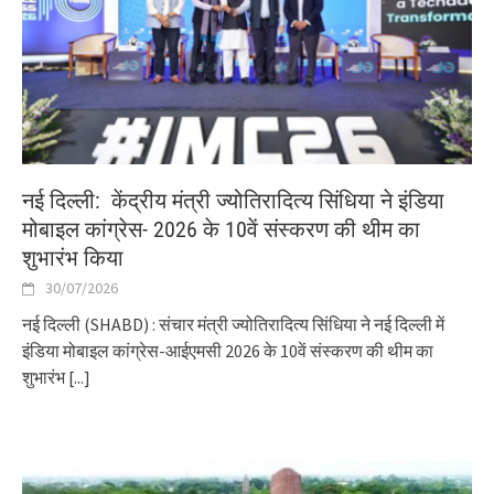
नई दिल्ली: केंद्रीय मंत्री ज्योतिरादित्य सिंधिया ने इंडिया
मोबाइल कांग्रेस- 2026 के 10वें संस्करण की थीम का
शुभारंभ किया
30/07/2026
नई दिल्ली (SHABD) : संचार मंत्री ज्योतिरादित्य सिंधिया ने नई दिल्ली में
इंडिया मोबाइल कांग्रेस-आईएमसी 2026 के 10वें संस्करण की थीम का
शुभारंभ
[...]