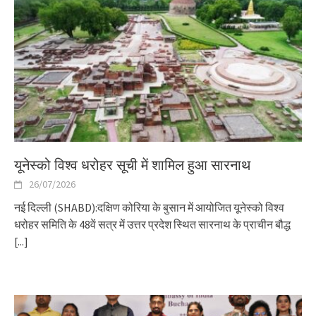
यूनेस्को विश्व धरोहर सूची में शामिल हुआ सारनाथ
26/07/2026
नई दिल्ली (SHABD):दक्षिण कोरिया के बुसान में आयोजित यूनेस्को विश्व
धरोहर समिति के 48वें सत्र में उत्तर प्रदेश स्थित सारनाथ के प्राचीन बौद्ध
[...]