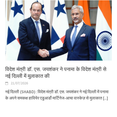
विदेश मंत्री डॉ. एस. जयशंकर ने पनामा के विदेश मंत्री से
नई दिल्ली में मुलाकात की
21/07/2026
नई दिल्ली (SHABD) : विदेश मंत्री डॉ. एस. जयशंकर ने नई दिल्ली में पनामा
के अपने समकक्ष हावियेर एडुआर्डो मार्टिनेज-आचा वास्केज़ से मुलाकात
[...]