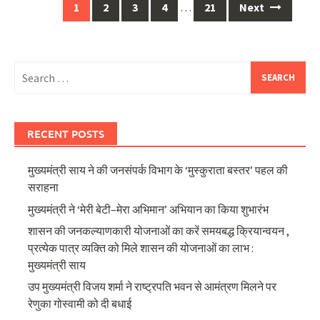
Posts
1
2
3
4
…
21
Next
navigation
Search
for:
RECENT POSTS
मुख्यमंत्री साय ने की जनसंपर्क विभाग के ‘मुस्कुराता बस्तर’ पहल की
सराहना
मुख्यमंत्री ने ‘मेरी बेटी–मेरा अभिमान’ अभियान का किया शुभारंभ
शासन की जनकल्याणकारी योजनाओं का करें समयबद्ध क्रियान्वयन ,
प्रत्येक पात्र व्यक्ति को मिले शासन की योजनाओं का लाभ :
मुख्यमंत्री साय
उप मुख्यमंत्री विजय शर्मा ने राष्ट्रपति भवन से आमंत्रण मिलने पर
रेणुका गोस्वामी को दी बधाई