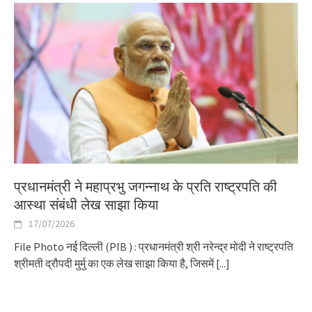
प्रधानमंत्री ने महाप्रभु जगन्नाथ के प्रति राष्ट्रपति की
आस्था संबंधी लेख साझा किया
17/07/2026
File Photo नई दिल्ली (PIB ) : प्रधानमंत्री श्री नरेन्द्र मोदी ने राष्ट्रपति
श्रीमती द्रौपदी मुर्मु का एक लेख साझा किया है, जिसमें
[...]