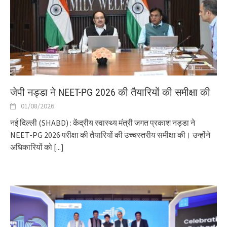
जेपी नड्डा ने NEET-PG 2026 की तैयारियों की समीक्षा की
01/08/2026
नई दिल्ली (SHABD) : केंद्रीय स्वास्थ्य मंत्री जगत प्रकाश नड्डा ने
NEET-PG 2026 परीक्षा की तैयारियों की उच्चस्तरीय समीक्षा की। उन्होंने
अधिकारियों को
[...]