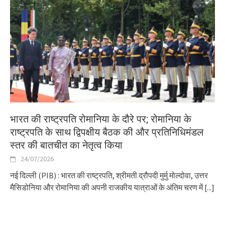
भारत की राष्ट्रपति रोमानिया के दौरे पर; रोमानिया के
राष्ट्रपति के साथ द्विपक्षीय बैठक की और प्रतिनिधिमंडल
स्‍तर की बातचीत का नेतृत्व किया
24/07/2026
नई दिल्ली (PIB) : भारत की राष्ट्रपति, श्रीमती द्रौपदी मुर्मु मोल्दोवा, उत्तर
मैसिडोनिया और रोमानिया की अपनी राजकीय यात्राओं के अंतिम चरण में
[...]