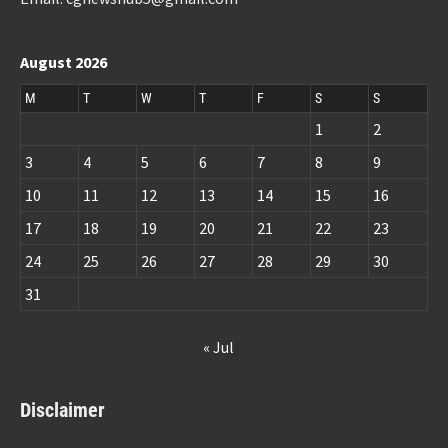
August 2026
M
T
W
T
F
S
S
1
2
3
4
5
6
7
8
9
10
11
12
13
14
15
16
17
18
19
20
21
22
23
24
25
26
27
28
29
30
31
« Jul
Disclaimer