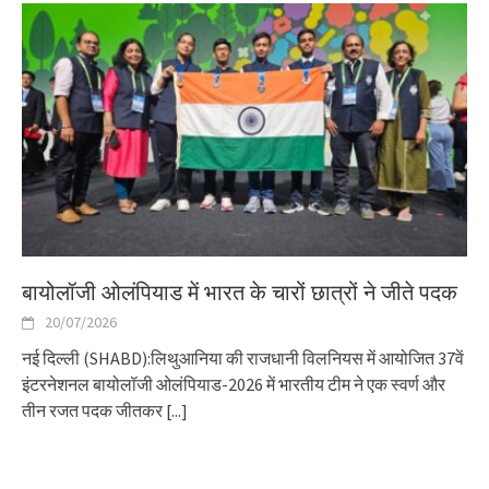
बायोलॉजी ओलंपियाड में भारत के चारों छात्रों ने जीते पदक
20/07/2026
नई दिल्ली (SHABD):लिथुआनिया की राजधानी विलनियस में आयोजित 37वें
इंटरनेशनल बायोलॉजी ओलंपियाड-2026 में भारतीय टीम ने एक स्वर्ण और
तीन रजत पदक जीतकर
[...]