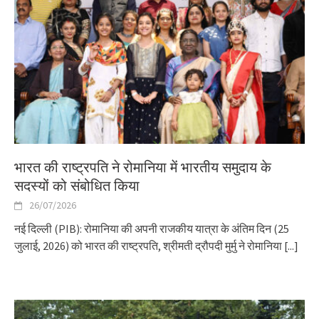
भारत की राष्‍ट्रपति ने रोमानिया में भारतीय समुदाय के
सदस्‍यों को संबोधित किया
26/07/2026
नई दिल्ली (PIB): रोमानिया की अपनी राजकीय यात्रा के अंतिम दिन (25
जुलाई, 2026) को भारत की राष्ट्रपति, श्रीमती द्रौपदी मुर्मु ने रोमानिया
[...]