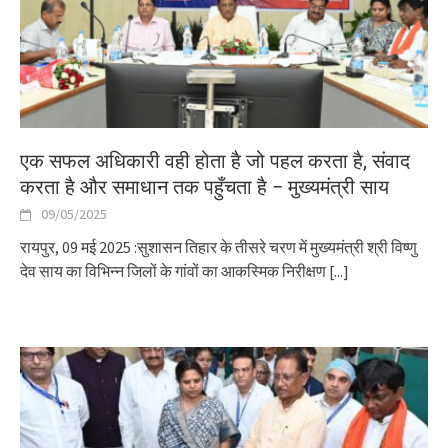
एक सफल अधिकारी वही होता है जो पहल करता है, संवाद
करता है और समाधान तक पहुँचता है – मुख्यमंत्री साय
09/05/2025
रायपुर, 09 मई 2025 :सुशासन तिहार के तीसरे चरण में मुख्यमंत्री श्री विष्णु
देव साय का विभिन्न जिलों के गांवों का आकस्मिक निरीक्षण
[...]