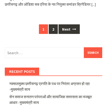
छत्तीसगढ़ और ओडिशा सब एरिया के नव नियुक्त कमांडर ब्रिगेडियर
[...]
Posts
1
2
Next
navigation
Search
for:
RECENT POSTS
नक्सलमुक्त छत्तीसगढ़ प्रगति के पथ पर निरंतर अग्रसर हो रहा
-मुख्यमंत्री साय
सेन समाज सनातन परंपराओं और सामाजिक समरसता का मजबूत
आधार : मुख्यमंत्री साय