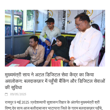
मुख्यमंत्री साय ने अटल डिजिटल सेवा केंद्र का किया
अवलोकन: बलदाकछार में पहुँची बैंकिंग और डिजिटल सेवाओं
की सुविधा
09/05/2025
रायपुर 9 मई 2025 :प्रदेशव्यापी सुशासन तिहार के अंतर्गत मुख्यमंत्री श्री
विष्णु देव साय आज बलौदाबाजार भाटापारा जिले के ग्राम बलदाकछार पहुँचे,