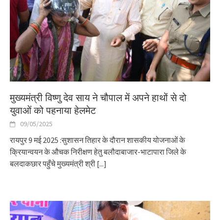
मुख्यमंत्री विष्णु देव साय ने चौपाल में अपने हाथों से दो
युवाओं को पहनाया हेलमेट
09/05/2025
रायपुर 9 मई 2025 :सुशासन तिहार के दौरान शासकीय योजनाओं के
क्रियान्वयन के औचक निरीक्षण हेतु बलौदाबाजार-भाटापारा जिले के
बलदाकछार पहुँचे मुख्यमंत्री श्री
[...]