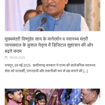
मुख्यमंत्री विष्णुदेव साय के मार्गदर्शन व स्वास्थ्य मंत्री
जायसवाल के कुशल नेतृत्व में डिजिटल सुशासन की ओर
बढ़ते कदम
09/05/2025
रायपुर, 09 मई 2025 : छत्तीसगढ़ सरकार ने राज्य की सार्वजनिक स्वास्थ्य
सेवा को पारदर्शी, उत्तरदायी और तकनीकी रूप से दक्ष बनाने की
[...]