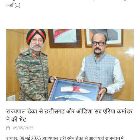
जहाँ
[...]
राज्यपाल डेका से छत्तीसगढ़ और ओडिशा सब एरिया कमांडर
ने की भेंट
09/05/2025
रायपुर, 09 मई 2025 :राज्यपाल श्री रमेन डेका से आज यहां राजभवन में