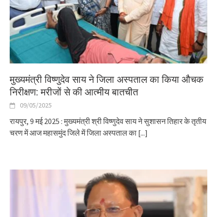
मुख्यमंत्री विष्णुदेव साय ने जिला अस्पताल का किया औचक
निरीक्षण: मरीजों से की आत्मीय बातचीत
09/05/2025
रायपुर, 9 मई 2025 : मुख्यमंत्री श्री विष्णुदेव साय ने सुशासन तिहार के तृतीय
चरण में आज महासमुंद जिले में जिला अस्पताल का
[...]