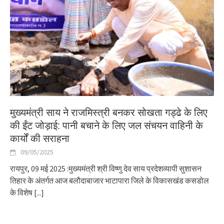
मुख्यमंत्री साय ने राजमिस्त्री बनकर सोखता गड्ढे के लिए
की ईंट जोड़ाई: पानी बचाने के लिए जल संचयन वाहिनी के
कार्यों की सराहना
09/05/2025
रायपुर, 09 मई 2025 :मुख्यमंत्री श्री विष्णु देव साय प्रदेशव्यापी सुशासन
तिहार के अंतर्गत आज बलौदाबाजार भाटापारा जिले के विकासखंड कसडोल
के विशेष
[...]