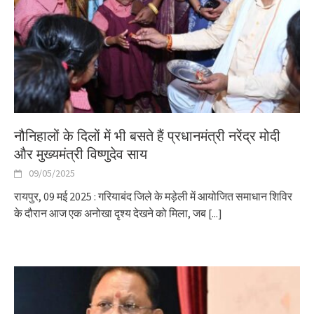
नौनिहालों के दिलों में भी बसते हैं प्रधानमंत्री नरेंद्र मोदी
और मुख्यमंत्री विष्णुदेव साय
09/05/2025
रायपुर, 09 मई 2025 : गरियाबंद जिले के मड़ेली में आयोजित समाधान शिविर
के दौरान आज एक अनोखा दृश्य देखने को मिला, जब
[...]