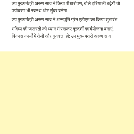
उप मुख्यमंत्री अरुण साव ने किया पौधारोपण, बोले हरियाली बढ़ेगी तो
पर्यावरण भी स्वस्थ और सुंदर बनेगा
उप मुख्यमंत्री अरुण साव ने अन्नपूर्ति ग्रेन एटीएम का किया शुभारंभ
भविष्य की जरूरतों को ध्यान में रखकर दूरदर्शी कार्ययोजना बनाएं,
विकास कार्यों में तेजी और गुणवत्ता हो: उप मुख्यमंत्री अरुण साव