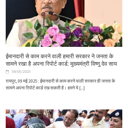
ईमानदारी से काम करने वाली हमारी सरकार ने जनता के
सामने रखा है अपना रिपोर्ट कार्ड: मुख्यमंत्री विष्णु देव साय
09/05/2025
रायपुर, 09 मई 2025 : ईमानदारी से काम करने वाली सरकार ही जनता के
सामने अपना रिपोर्ट कार्ड रख सकती है। हमने ये
[...]