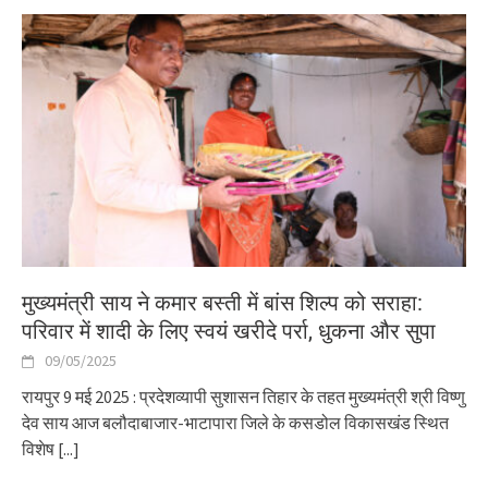
मुख्यमंत्री साय ने कमार बस्ती में बांस शिल्प को सराहा:
परिवार में शादी के लिए स्वयं खरीदे पर्रा, धुकना और सुपा
09/05/2025
रायपुर 9 मई 2025 : प्रदेशव्यापी सुशासन तिहार के तहत मुख्यमंत्री श्री विष्णु
देव साय आज बलौदाबाजार-भाटापारा जिले के कसडोल विकासखंड स्थित
विशेष
[...]