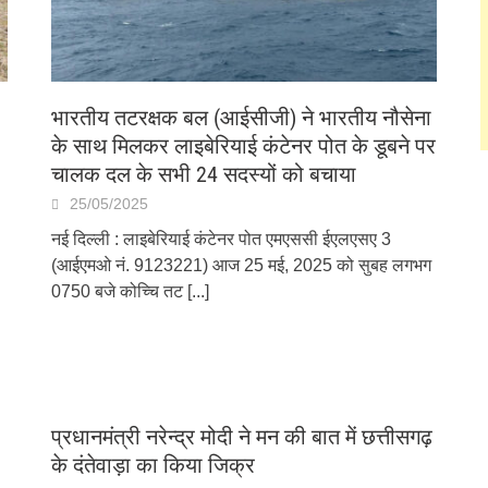
भारतीय तटरक्षक बल (आईसीजी) ने भारतीय नौसेना
के साथ मिलकर लाइबेरियाई कंटेनर पोत के डूबने पर
चालक दल के सभी 24 सदस्यों को बचाया
25/05/2025
नई दिल्ली : लाइबेरियाई कंटेनर पोत एमएससी ईएलएसए 3
(आईएमओ नं. 9123221) आज 25 मई, 2025 को सुबह लगभग
0750 बजे कोच्चि तट
[...]
प्रधानमंत्री नरेन्द्र मोदी ने मन की बात में छत्तीसगढ़
के दंतेवाड़ा का किया जिक्र