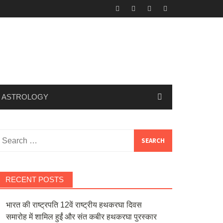
ASTROLOGY
Search
or:
RECENT POSTS
भारत की राष्ट्रपति 12वें राष्ट्रीय हथकरघा दिवस
समारोह में शामिल हुईं और संत कबीर हथकरघा पुरस्कार