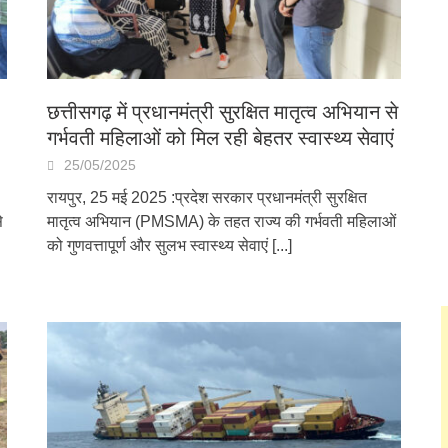
छत्तीसगढ़ में प्रधानमंत्री सुरक्षित मातृत्व अभियान से
गर्भवती महिलाओं को मिल रही बेहतर स्वास्थ्य सेवाएं
25/05/2025
रायपुर, 25 मई 2025 :प्रदेश सरकार प्रधानमंत्री सुरक्षित
े
मातृत्व अभियान (PMSMA) के तहत राज्य की गर्भवती महिलाओं
को गुणवत्तापूर्ण और सुलभ स्वास्थ्य सेवाएं
[...]