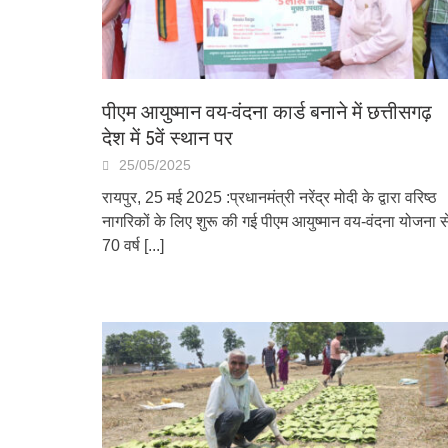
पीएम आयुष्मान वय-वंदना कार्ड बनाने में छत्तीसगढ़
देश में 5वें स्थान पर
25/05/2025
रायपुर, 25 मई 2025 :प्रधानमंत्री नरेंद्र मोदी के द्वारा वरिष्ठ
नागरिकों के लिए शुरू की गई पीएम आयुष्मान वय-वंदना योजना स
70 वर्ष
[...]