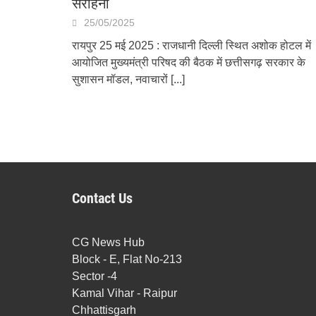
सराहना
25/05/2025
रायपुर 25 मई 2025 : राजधानी दिल्ली स्थित अशोक होटल में
आयोजित मुख्यमंत्री परिषद की बैठक में छत्तीसगढ़ सरकार के
सुशासन मॉडल, नवाचारों
[...]
Contact Us
CG News Hub
Block - E, Flat No-213
Sector -4
Kamal Vihar - Raipur
Chhattisgarh