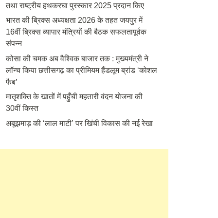
तथा राष्ट्रीय हथकरघा पुरस्कार 2025 प्रदान किए
भारत की ब्रिक्‍स अध्यक्षता 2026 के तहत जयपुर में
16वीं ब्रिक्‍स व्यापार मंत्रियों की बैठक सफलतापूर्वक
संपन्न
कोसा की चमक अब वैश्विक बाजार तक : मुख्यमंत्री ने
लॉन्च किया छत्तीसगढ़ का प्रीमियम हैंडलूम ब्रांड ‘कोशल
फैब’
मातृशक्ति के खातों में पहुँची महतारी वंदन योजना की
30वीं किस्त
अबूझमाड़ की ‘लाल माटी’ पर खिंची विकास की नई रेखा