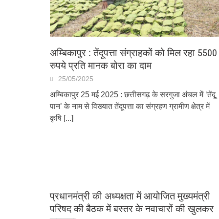
अम्बिकापुर : तेंदूपत्ता संग्राहकों को मिल रहा 5500
रुपये प्रति मानक बोरा का दाम
25/05/2025
अम्बिकापुर 25 मई 2025 : छत्तीसगढ़ के सरगुजा अंचल में ‘तेंदू
पान’ के नाम से विख्यात तेंदूपत्ता का संग्रहण ग्रामीण क्षेत्र में
कृषि
[...]
प्रधानमंत्री की अध्यक्षता में आयोजित मुख्यमंत्री
परिषद की बैठक में बस्तर के नवाचारों की खुलकर