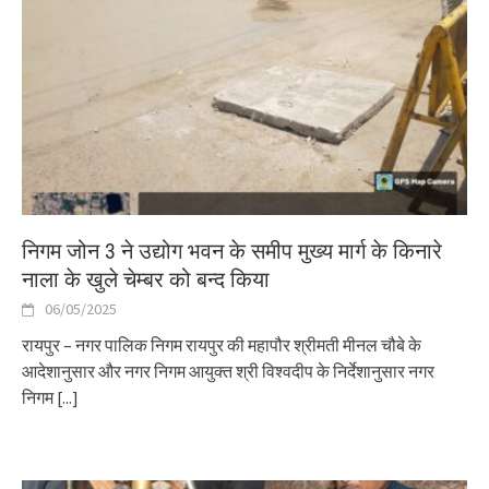
निगम जोन 3 ने उद्योग भवन के समीप मुख्य मार्ग के किनारे
नाला के खुले चेम्बर को बन्द किया
06/05/2025
रायपुर – नगर पालिक निगम रायपुर की महापौर श्रीमती मीनल चौबे के
आदेशानुसार और नगर निगम आयुक्त श्री विश्वदीप के निर्देशानुसार नगर
निगम
[...]