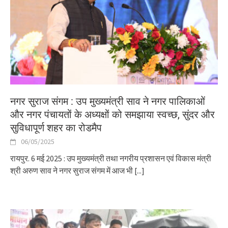
नगर सुराज संगम : उप मुख्यमंत्री साव ने नगर पालिकाओं
और नगर पंचायतों के अध्यक्षों को समझाया स्वच्छ, सुंदर और
सुविधापूर्ण शहर का रोडमैप
06/05/2025
रायपुर. 6 मई 2025 : उप मुख्यमंत्री तथा नगरीय प्रशासन एवं विकास मंत्री
श्री अरुण साव ने नगर सुराज संगम में आज भी
[...]