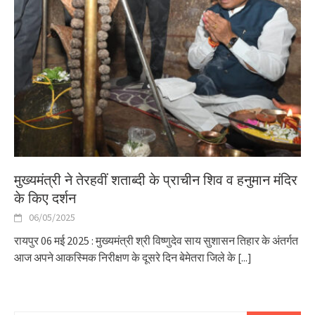
मुख्यमंत्री ने तेरहवीं शताब्दी के प्राचीन शिव व हनुमान मंदिर
के किए दर्शन
06/05/2025
रायपुर 06 मई 2025 : मुख्यमंत्री श्री विष्णुदेव साय सुशासन तिहार के अंतर्गत
आज अपने आकस्मिक निरीक्षण के दूसरे दिन बेमेतरा जिले के
[...]