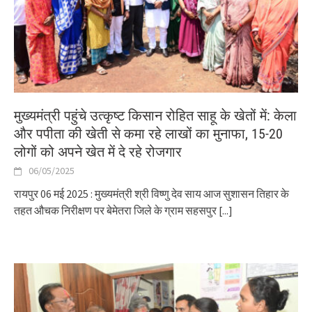
मुख्यमंत्री पहुंचे उत्कृष्ट किसान रोहित साहू के खेतों में: केला
और पपीता की खेती से कमा रहे लाखों का मुनाफा, 15-20
लोगों को अपने खेत में दे रहे रोजगार
06/05/2025
रायपुर 06 मई 2025 : मुख्यमंत्री श्री विष्णु देव साय आज सुशासन तिहार के
तहत औचक निरीक्षण पर बेमेतरा जिले के ग्राम सहसपुर
[...]