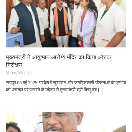
मुख्यमंत्री ने आयुष्मान आरोग्य मंदिर का किया औचक
निरीक्षण
06/05/2025
रायपुर 06 मई 2025 :प्रदेश में सुशासन और जनहितकारी योजनाओं के प्रभाव
को धरातल पर परखने के उद्देश्य से मुख्यमंत्री श्री विष्णु देव
[...]