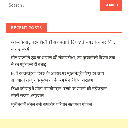
Search
for:
RECENT POSTS
असम के बाढ़ प्रभावितों की सहायता के लिए छत्तीसगढ़ सरकार देगी 5
करोड़ रुपये
तीन बहनों ने एक साथ पास की नीट परीक्षा, उप मुख्यमंत्री विजय शर्मा
ने घर पहुंचकर दी बधाई
80वें स्वतन्त्रता दिवस के अवसर पर मुख्यमंत्री विष्णु देव साय
राजधानी रायपुर के मुख्य कार्यक्रम में करेंगे ध्वजारोहण
शिक्षा की राह में छोटा-सा योगदान, बच्चों के सपनों को नई उड़ान :
मंत्री राजेश अग्रवाल
मुसीबत में संबल बनी राष्ट्रीय परिवार सहायता योजना