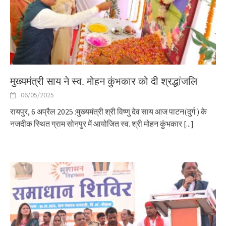
मुख्यमंत्री साय ने स्व. मोहन कुंभकार को दी श्रद्धांजलि
06/05/2025
रायपुर, 6 अप्रैल 2025 :मुख्यमंत्री श्री विष्णु देव साय आज पाटन(दुर्ग ) के
नजदीक स्थित ग्राम सोनपुर में आयोजित स्व. श्री मोहन कुंभकार
[...]