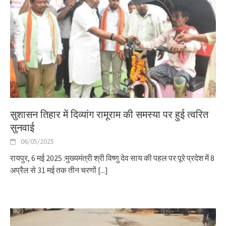
सुशासन तिहार में दिव्यांग रामूराम की समस्या पर हुई त्वरित
सुनवाई
06/05/2025
रायपुर, 6 मई 2025 :मुख्यमंत्री श्री विष्णु देव साय की पहल पर पूरे प्रदेश में 8
अप्रैल से 31 मई तक तीन चरणों
[...]