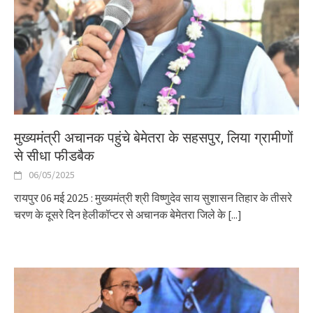
मुख्यमंत्री अचानक पहुंचे बेमेतरा के सहसपुर, लिया ग्रामीणों
से सीधा फीडबैक
06/05/2025
रायपुर 06 मई 2025 : मुख्यमंत्री श्री विष्णुदेव साय सुशासन तिहार के तीसरे
चरण के दूसरे दिन हेलीकॉप्टर से अचानक बेमेतरा जिले के
[...]