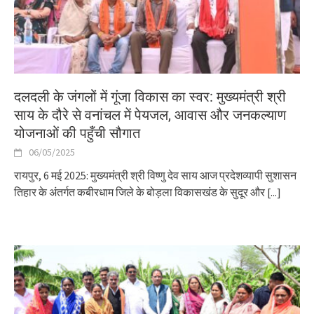
दलदली के जंगलों में गूंजा विकास का स्वर: मुख्यमंत्री श्री
साय के दौरे से वनांचल में पेयजल, आवास और जनकल्याण
योजनाओं की पहुँची सौगात
06/05/2025
रायपुर, 6 मई 2025: मुख्यमंत्री श्री विष्णु देव साय आज प्रदेशव्यापी सुशासन
तिहार के अंतर्गत कबीरधाम जिले के बोड़ला विकासखंड के सुदूर और
[...]