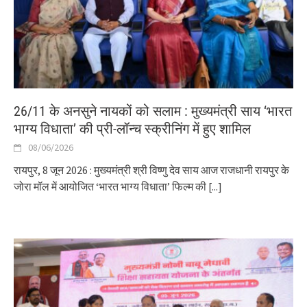
26/11 के अनसुने नायकों को सलाम : मुख्यमंत्री साय ‘भारत
भाग्य विधाता’ की प्री-लॉन्च स्क्रीनिंग में हुए शामिल
08/06/2026
रायपुर, 8 जून 2026 : मुख्यमंत्री श्री विष्णु देव साय आज राजधानी रायपुर के
जोरा मॉल में आयोजित ‘भारत भाग्य विधाता’ फिल्म की
[...]