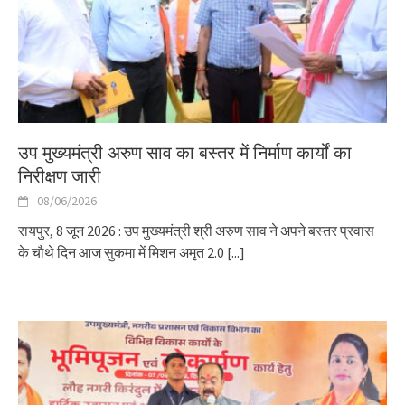
उप मुख्यमंत्री अरुण साव का बस्तर में निर्माण कार्यों का
निरीक्षण जारी
08/06/2026
रायपुर, 8 जून 2026 : उप मुख्यमंत्री श्री अरुण साव ने अपने बस्तर प्रवास
के चौथे दिन आज सुकमा में मिशन अमृत 2.0
[...]