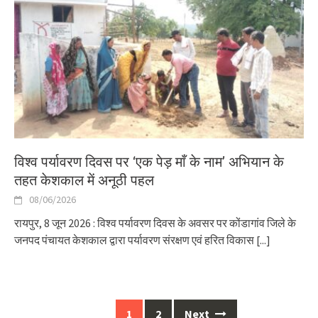
विश्व पर्यावरण दिवस पर ‘एक पेड़ माँ के नाम’ अभियान के
तहत केशकाल में अनूठी पहल
08/06/2026
रायपुर, 8 जून 2026 : विश्व पर्यावरण दिवस के अवसर पर कोंडागांव जिले के
जनपद पंचायत केशकाल द्वारा पर्यावरण संरक्षण एवं हरित विकास
[...]
Posts
1
2
Next