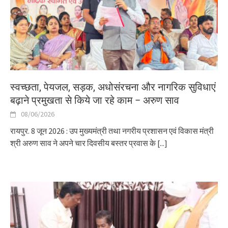
स्वच्छता, पेयजल, सड़क, अधोसंरचना और नागरिक सुविधाएं
बढ़ाने प्रमुखता से किये जा रहे काम – अरुण साव
08/06/2026
रायपुर. 8 जून 2026 : उप मुख्यमंत्री तथा नगरीय प्रशासन एवं विकास मंत्री
श्री अरुण साव ने अपने चार दिवसीय बस्तर प्रवास के
[...]