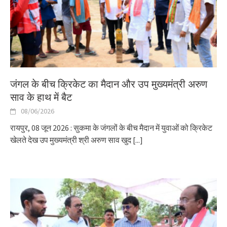
जंगल के बीच क्रिकेट का मैदान और उप मुख्यमंत्री अरुण
साव के हाथ में बैट
08/06/2026
रायपुर, 08 जून 2026 : सुकमा के जंगलों के बीच मैदान में युवाओं को क्रिकेट
खेलते देख उप मुख्यमंत्री श्री अरुण साव खुद
[...]