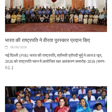
भारत की राष्ट्रपति ने वीरता पुरस्कार प्रदान किए
08/06/2026
नई दिल्ली (PIB): भारत की राष्ट्रपति, श्रीमती द्रौपदी मुर्मु ने आज 8 जून,
2026 को राष्ट्रपति भवन में आयोजित रक्षा अलंकरण समारोह-2026 (चरण-
I)
[...]