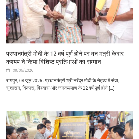
प्रधानमंत्री मोदी के 12 वर्ष पूर्ण होने पर वन मंत्री केदार
कश्यप ने किया विशिष्ट प्रतिभाओं का सम्मान
08/06/2026
रायपुर, 08 जून 2026 : प्रधानमंत्री श्री नरेंद्र मोदी के नेतृत्व में सेवा,
सुशासन, विकास, विश्वास और जनकल्याण के 12 वर्ष पूर्ण होने
[...]