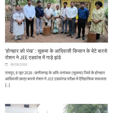
’होनहार को पंख’ : सुकमा के आदिवासी किसान के बेटे बारसे
रोशन ने JEE एडवांस में गाड़े झंडे
08/06/2026
रायपुर, 8 जून 2026 : छत्तीसगढ़ के अति-वनांचल (सुकमा) जिले के होनहार
आदिवासी छात्र बारसे रोशन ने JEE एडवांस्ड परीक्षा में ऐतिहासिक सफलता
[...]