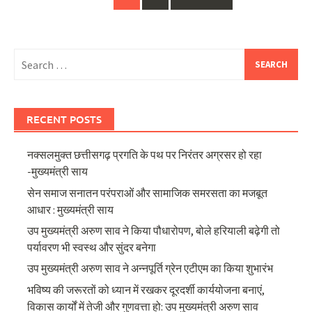
navigation
Search
for:
RECENT POSTS
नक्सलमुक्त छत्तीसगढ़ प्रगति के पथ पर निरंतर अग्रसर हो रहा
-मुख्यमंत्री साय
सेन समाज सनातन परंपराओं और सामाजिक समरसता का मजबूत
आधार : मुख्यमंत्री साय
उप मुख्यमंत्री अरुण साव ने किया पौधारोपण, बोले हरियाली बढ़ेगी तो
पर्यावरण भी स्वस्थ और सुंदर बनेगा
उप मुख्यमंत्री अरुण साव ने अन्नपूर्ति ग्रेन एटीएम का किया शुभारंभ
भविष्य की जरूरतों को ध्यान में रखकर दूरदर्शी कार्ययोजना बनाएं,
विकास कार्यों में तेजी और गुणवत्ता हो: उप मुख्यमंत्री अरुण साव