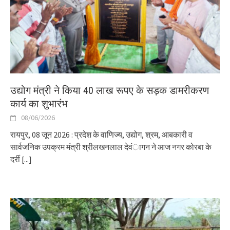
उद्योग मंत्री ने किया 40 लाख रूपए के सड़क डामरीकरण
कार्य का शुभारंभ
08/06/2026
रायपुर, 08 जून 2026 : प्रदेश के वाणिज्य, उद्योग, श्रम, आबकारी व
सार्वजनिक उपक्रम मंत्री श्रीलखनलाल देवंागन ने आज नगर कोरबा के
दर्री
[...]