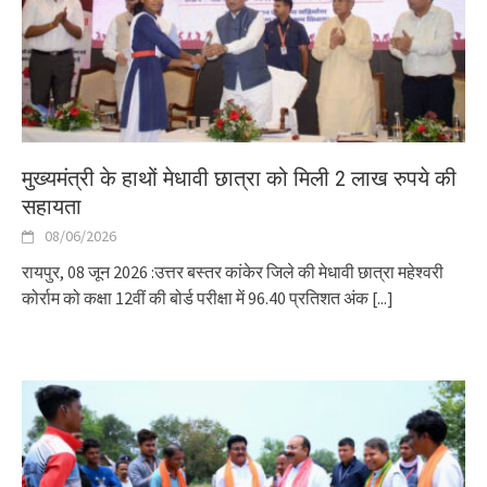
मुख्यमंत्री के हाथों मेधावी छात्रा को मिली 2 लाख रुपये की
सहायता
08/06/2026
रायपुर, 08 जून 2026 :उत्तर बस्तर कांकेर जिले की मेधावी छात्रा महेश्वरी
कोर्राम को कक्षा 12वीं की बोर्ड परीक्षा में 96.40 प्रतिशत अंक
[...]