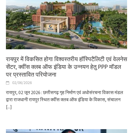
रायपुर में विकसित होगा विश्वस्तरीय हॉस्पिटैलिटी एवं वेलनेस
सेंटर, क्वींस क्लब ऑफ इंडिया के उन्नयन हेतु PPP मॉडल
पर प्रस्तावित परियोजना
02/06/2026
रायपुर, 02 जून 2026 : छत्तीसगढ़ गृह निर्माण एवं अधोसंरचना विकास मंडल
द्वारा राजधानी रायपुर स्थित क्वींस क्लब ऑफ इंडिया के विकास, संचालन
[...]