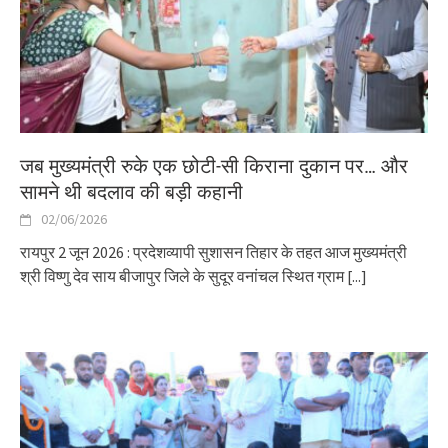
जब मुख्यमंत्री रुके एक छोटी-सी किराना दुकान पर… और
सामने थी बदलाव की बड़ी कहानी
02/06/2026
रायपुर 2 जून 2026 : प्रदेशव्यापी सुशासन तिहार के तहत आज मुख्यमंत्री
श्री विष्णु देव साय बीजापुर जिले के सुदूर वनांचल स्थित ग्राम
[...]