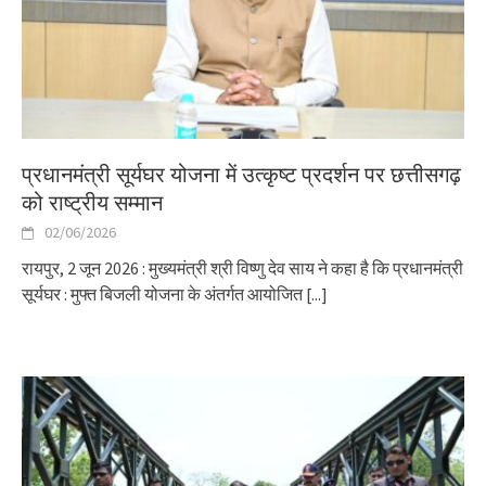
प्रधानमंत्री सूर्यघर योजना में उत्कृष्ट प्रदर्शन पर छत्तीसगढ़
को राष्ट्रीय सम्मान
02/06/2026
रायपुर, 2 जून 2026 : मुख्यमंत्री श्री विष्णु देव साय ने कहा है कि प्रधानमंत्री
सूर्यघर : मुफ्त बिजली योजना के अंतर्गत आयोजित
[...]