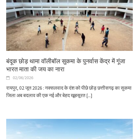
बंदूक छोड़ थामा वॉलीबॉल सुकमा के पुनर्वास केंद्र में गूंजा
भारत माता की जय का नारा
02/06/2026
रायपुर, 02 जून 2026 : नक्सलवाद के दंश को पीछे छोड़ छत्तीसगढ़ का सुकमा
जिला अब बदलाव की एक नई और बेहद खूबसूरत
[...]