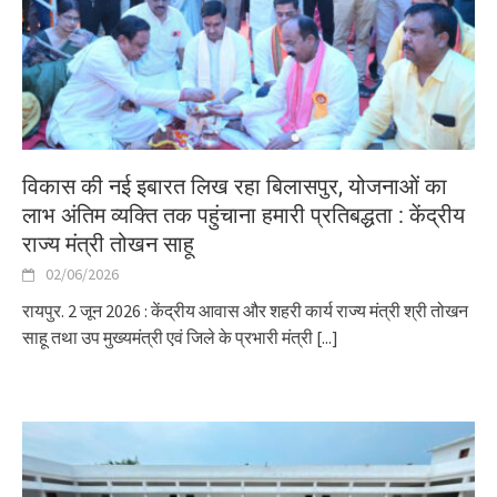
विकास की नई इबारत लिख रहा बिलासपुर, योजनाओं का
लाभ अंतिम व्यक्ति तक पहुंचाना हमारी प्रतिबद्धता : केंद्रीय
राज्य मंत्री तोखन साहू
02/06/2026
रायपुर. 2 जून 2026 : केंद्रीय आवास और शहरी कार्य राज्य मंत्री श्री तोखन
साहू तथा उप मुख्यमंत्री एवं जिले के प्रभारी मंत्री
[...]