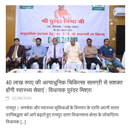
40 लाख रुपए की अत्याधुनिक चिकित्सा सामग्री से सशक्त
होंगी स्वास्थ्य सेवाएं : विधायक पुरंदर मिश्रा
02/06/2026
रायपुर। जनसेवा और स्वास्थ्य सुविधाओं के विस्तार के प्रति अपनी सतत
प्रतिबद्धता को आगे बढ़ाते हुए रायपुर उत्तर विधानसभा क्षेत्र के लोकप्रिय
विधायक
[...]