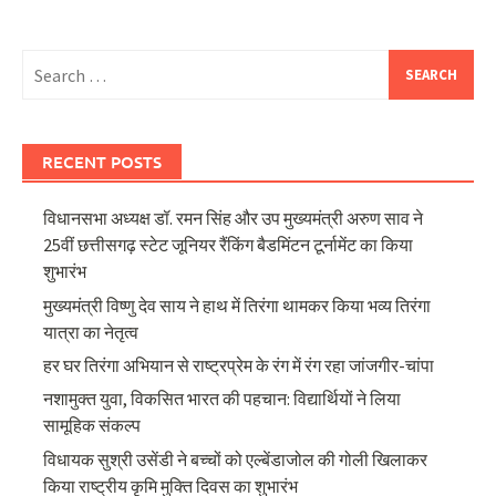
Search
for:
RECENT POSTS
विधानसभा अध्यक्ष डॉ. रमन सिंह और उप मुख्यमंत्री अरुण साव ने
25वीं छत्तीसगढ़ स्टेट जूनियर रैंकिंग बैडमिंटन टूर्नामेंट का किया
शुभारंभ
मुख्यमंत्री विष्णु देव साय ने हाथ में तिरंगा थामकर किया भव्य तिरंगा
यात्रा का नेतृत्व
हर घर तिरंगा अभियान से राष्ट्रप्रेम के रंग में रंग रहा जांजगीर-चांपा
नशामुक्त युवा, विकसित भारत की पहचान: विद्यार्थियों ने लिया
सामूहिक संकल्प
विधायक सुश्री उसेंडी ने बच्चों को एल्बेंडाजोल की गोली खिलाकर
किया राष्ट्रीय कृमि मुक्ति दिवस का शुभारंभ