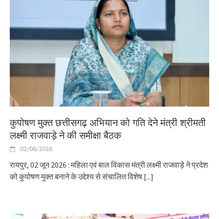
कुपोषण मुक्त छत्तीसगढ़ अभियान को गति देने मंत्री श्रीमती
लक्ष्मी राजवाड़े ने की समीक्षा बैठक
02/06/2026
रायपुर, 02 जून 2026 : महिला एवं बाल विकास मंत्री लक्ष्मी राजवाड़े ने प्रदेश
को कुपोषण मुक्त बनाने के उद्देश्य से संचालित विशेष
[...]