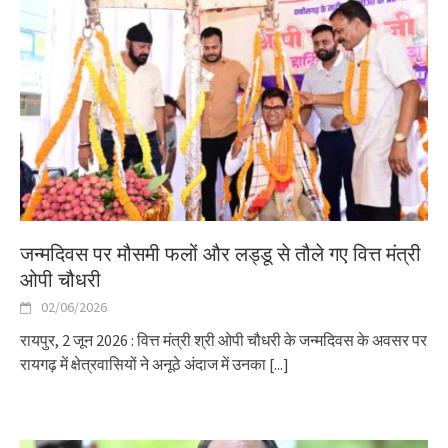
जन्मदिवस पर मौसमी फलों और लड्डू से तौले गए वित्त मंत्री
ओपी चौधरी
02/06/2026
रायपुर, 2 जून 2026 : वित्त मंत्री श्री ओपी चौधरी के जन्मदिवस के अवसर पर
रायगढ़ में क्षेत्रवासियों ने अनूठे अंदाज में उनका
[...]