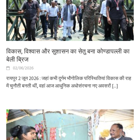
विकास, विश्वास और सुशासन का सेतु बना कोण्डापल्ली का
बेली ब्रिज
02/06/2026
रायपुर 2 जून 2026 : जहां कभी दुर्गम भौगोलिक परिस्थितियां विकास की राह
में चुनौती बनती थीं, वहां आज आधुनिक अधोसंरचना नए अवसरों
[...]