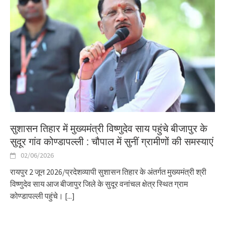
सुशासन तिहार में मुख्यमंत्री विष्णुदेव साय पहुंचे बीजापुर के
सुदूर गांव कोण्डापल्ली : चौपाल में सुनीं ग्रामीणों की समस्याएं
02/06/2026
रायपुर 2 जून 2026/प्रदेशव्यापी सुशासन तिहार के अंतर्गत मुख्यमंत्री श्री
विष्णुदेव साय आज बीजापुर जिले के सुदूर वनांचल क्षेत्र स्थित ग्राम
कोण्डापल्ली पहुंचे।
[...]