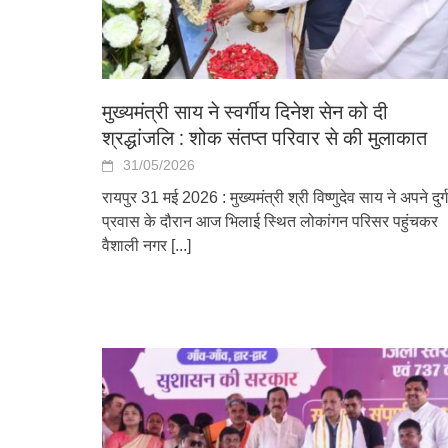
मुख्यमंत्री साय ने स्वर्गीय दिनेश सेन को दी
श्रद्धांजलि : शोक संतप्त परिवार से की मुलाकात
31/05/2026
रायपुर 31 मई 2026 : मुख्यमंत्री श्री विष्णुदेव साय ने अपने दुर्ग
प्रवास के दौरान आज भिलाई स्थित लोकांगन परिसर पहुंचकर
वैशाली नगर
[...]