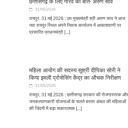
छत्तीसगढ़ के लिए गौरव की बात- अरुण साव
31/05/2026
रायपुर. 31 मई 2026 : उप मुख्यमंत्री श्री अरुण साव ने आज
नवा रायपुर स्थित अपने निवास कार्यालय में आकाशवाणी पर
प्रसारित प्रधानमंत्री
[...]
महिला आयोग की सदस्य सुश्री दीपिका सोरी ने
किया इमली प्रोसेसिंग केंद्र का औचक निरीक्षण
31/05/2026
रायपुर, 31 मई 2026 : छत्तीसगढ़ सरकार की रोजगारपरक औ
जनकल्याणकारी योजनाओं के चलते बस्तर अंचल की महिलाओं
की जिंदगी में बड़ा सकारात्मक
[...]