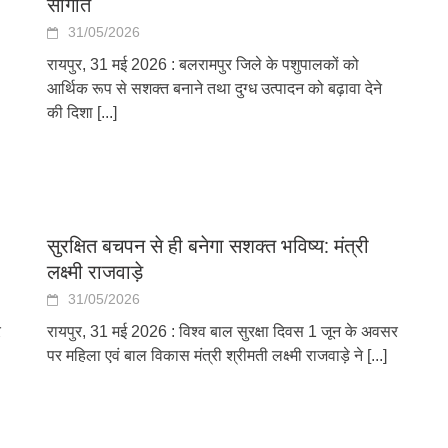
सौगात
31/05/2026
रायपुर, 31 मई 2026 : बलरामपुर जिले के पशुपालकों को
आर्थिक रूप से सशक्त बनाने तथा दुग्ध उत्पादन को बढ़ावा देने
की दिशा
[...]
सुरक्षित बचपन से ही बनेगा सशक्त भविष्य: मंत्री
लक्ष्मी राजवाड़े
31/05/2026
र
रायपुर, 31 मई 2026 : विश्व बाल सुरक्षा दिवस 1 जून के अवसर
पर महिला एवं बाल विकास मंत्री श्रीमती लक्ष्मी राजवाड़े ने
[...]