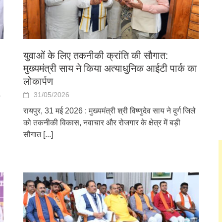
युवाओं के लिए तकनीकी क्रांति की सौगात:
मुख्यमंत्री साय ने किया अत्याधुनिक आईटी पार्क का
लोकार्पण
31/05/2026
रायपुर, 31 मई 2026 : मुख्यमंत्री श्री विष्णुदेव साय ने दुर्ग जिले
को तकनीकी विकास, नवाचार और रोजगार के क्षेत्र में बड़ी
सौगात
[...]