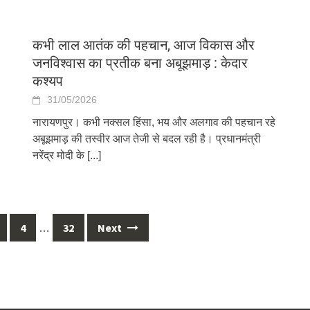
कभी लाल आतंक की पहचान, आज विकास और
जनविश्वास का प्रतीक बना अबूझमाड़ : केदार
कश्यप
31/05/2026
नारायणपुर। कभी नक्सल हिंसा, भय और अलगाव की पहचान रहे
अबूझमाड़ की तस्वीर आज तेजी से बदल रही है। प्रधानमंत्री
नरेंद्र मोदी के
[...]
4
32
Next
…