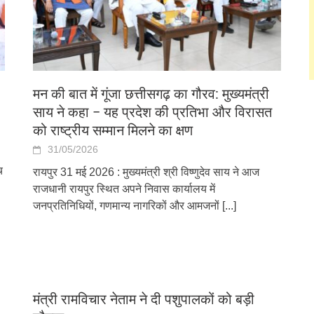
मन की बात में गूंजा छत्तीसगढ़ का गौरव: मुख्यमंत्री
साय ने कहा – यह प्रदेश की प्रतिभा और विरासत
को राष्ट्रीय सम्मान मिलने का क्षण
31/05/2026
च
रायपुर 31 मई 2026 : मुख्यमंत्री श्री विष्णुदेव साय ने आज
राजधानी रायपुर स्थित अपने निवास कार्यालय में
जनप्रतिनिधियों, गणमान्य नागरिकों और आमजनों
[...]
मंत्री रामविचार नेताम ने दी पशुपालकों को बड़ी