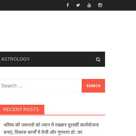
ASTROLOGY
Search
or:
RECENT POSTS
भविष्य की जरूरतों को ध्यान में रखकर दूरदर्शी कार्ययोजना
बनाएं, विकास कार्यों में तेजी और गुणवत्ता हो: उप