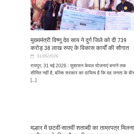
मुख्यमंत्री विष्णु देव साय ने दुर्ग जिले को दी 739
करोड़ 38 लाख रुपए के विकास कार्यों की सौगात
31/05/2026
रायपुर, 31 मई 2026 : सुशासन केवल योजनाएं बनाने तक
सीमित नहीं है, बल्कि सरकार का दायित्व है कि वह जनता के बी
[...]
मल्हार में छटवीं-सातवीं शताब्दी का ताम्रपत्र मिलना