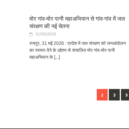
मोर गांव-मोर पानी महाअभियान से गांव-गांव में जल
संरक्षण की नई चेतना
31/05/2026
रायपुर, 31 मई 2026 : प्रदेश में जल संरक्षण को जनआंदोलन
का स्वरूप देने के उद्देश्य से संचालित मोर गांव-मोर पानी
महाअभियान के
[...]
Posts
1
2
3
navigation