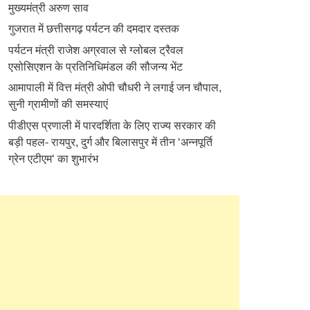
मुख्यमंत्री अरुण साव
गुजरात में छत्तीसगढ़ पर्यटन की दमदार दस्तक
पर्यटन मंत्री राजेश अग्रवाल से ग्लोबल ट्रैवल
एसोसिएशन के प्रतिनिधिमंडल की सौजन्य भेंट
आमापाली में वित्त मंत्री ओपी चौधरी ने लगाई जन चौपाल,
सुनी ग्रामीणों की समस्याएं
पीडीएस प्रणाली में पारदर्शिता के लिए राज्य सरकार की
बड़ी पहल- रायपुर, दुर्ग और बिलासपुर में तीन ‘अन्नपूर्ति
ग्रेन एटीएम‘ का शुभारंभ