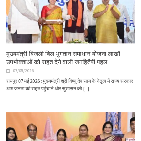
मुख्यमंत्री बिजली बिल भुगतान समाधान योजना लाखों
उपभोक्ताओं को राहत देने वाली जनहितैषी पहल
07/05/2026
रायपुर 07 मई 2026 : मुख्यमंत्री श्री विष्णु देव साय के नेतृत्व में राज्य सरकार
आम जनता को राहत पहुंचाने और सुशासन को
[...]