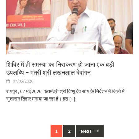
शिविर में ही समस्या का निराकरण हो जाना एक बड़ी
उपलब्धि – मंत्री श्री लखनलाल देवांगन
07/05/2026
रायपुर , 07 मई 2026 : ख्यमंत्री श्री विष्णु देव साय के निर्देशन में जिलो में
सुशासन तिहार मनाया जा रहा है। इस
[...]
Posts
1
2
Next
navigation