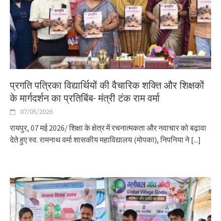
प्रगति पत्रिका विद्यार्थियों की वैचारिक शक्ति और शिक्षकों
के मार्गदर्शन का प्रतिबिंब- मंत्री टंक राम वर्मा
07/05/2026
रायपुर, 07 मई 2026/ शिक्षा के क्षेत्र में रचनात्मकता और नवाचार को बढ़ावा
देते हुए स्व. रामनाथ वर्मा शासकीय महाविद्यालय (मोपका), निपनिया ने
[...]