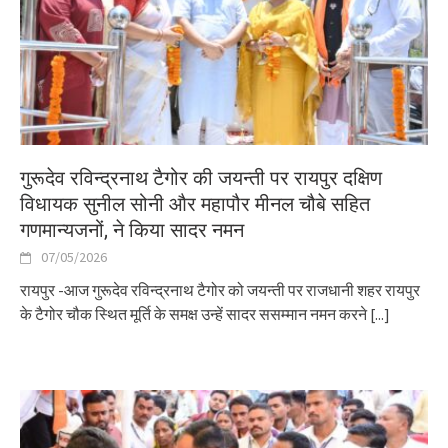
गुरूदेव रविन्द्रनाथ टैगोर की जयन्ती पर रायपुर दक्षिण
विधायक सुनील सोनी और महापौर मीनल चौबे सहित
गणमान्यजनों, ने किया सादर नमन
07/05/2026
रायपुर -आज गुरूदेव रविन्द्रनाथ टैगोर को जयन्ती पर राजधानी शहर रायपुर
के टैगोर चौक स्थित मूर्ति के समक्ष उन्हें सादर ससम्मान नमन करने
[...]