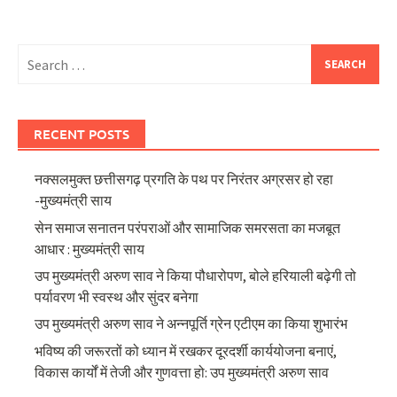
Search
for:
RECENT POSTS
नक्सलमुक्त छत्तीसगढ़ प्रगति के पथ पर निरंतर अग्रसर हो रहा
-मुख्यमंत्री साय
सेन समाज सनातन परंपराओं और सामाजिक समरसता का मजबूत
आधार : मुख्यमंत्री साय
उप मुख्यमंत्री अरुण साव ने किया पौधारोपण, बोले हरियाली बढ़ेगी तो
पर्यावरण भी स्वस्थ और सुंदर बनेगा
उप मुख्यमंत्री अरुण साव ने अन्नपूर्ति ग्रेन एटीएम का किया शुभारंभ
भविष्य की जरूरतों को ध्यान में रखकर दूरदर्शी कार्ययोजना बनाएं,
विकास कार्यों में तेजी और गुणवत्ता हो: उप मुख्यमंत्री अरुण साव