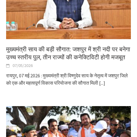
मुख्यमंत्री साय की बड़ी सौगात: जशपुर में श्री नदी पर बनेगा
उच्च स्तरीय पुल, तीन राज्यों की कनेक्टिविटी होगी मजबूत
07/05/2026
रायपुर, 07 मई 2026 : मुख्यमंत्री श्री विष्णुदेव साय के नेतृत्व में जशपुर जिले
को एक और महत्वपूर्ण विकास परियोजना की सौगात मिली
[...]