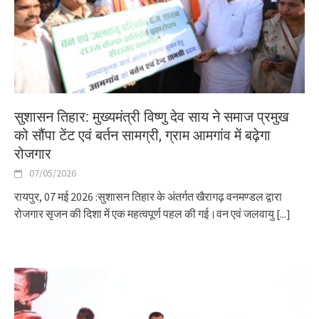
सुशासन तिहार: मुख्यमंत्री विष्णु देव साय ने समाज प्रमुख
को सौंपा टेंट एवं बर्तन सामग्री, ग्राम आमगांव में बढ़ेगा
रोजगार
07/05/2026
रायपुर, 07 मई 2026 :सुशासन तिहार के अंतर्गत खैरागढ़ वनमण्डल द्वारा
रोजगार सृजन की दिशा में एक महत्वपूर्ण पहल की गई।वन एवं जलवायु
[...]