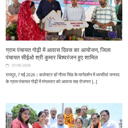
ग्राम पंचायत गोढ़ी में आवास दिवस का आयोजन, जिला
पंचायत सीईओ श्री कुमार बिश्वरंजन हुए शामिल
07/05/2026
रायपुर, 7 मई 2026। कलेक्टर डॉ गौरव सिंह के मार्गदर्शन में धरसीवां जनपद
के ग्राम पंचायत गोढ़ी में मंगलवार को आवास सह रोजगार
[...]