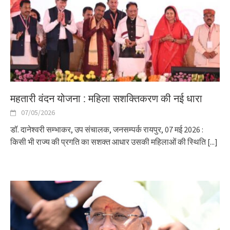
महतारी वंदन योजना : महिला सशक्तिकरण की नई धारा
07/05/2026
डॉ. दानेश्वरी सम्भाकर, उप संचालक, जनसम्पर्क रायपुर, 07 मई 2026 :
किसी भी राज्य की प्रगति का सशक्त आधार उसकी महिलाओं की स्थिति
[...]