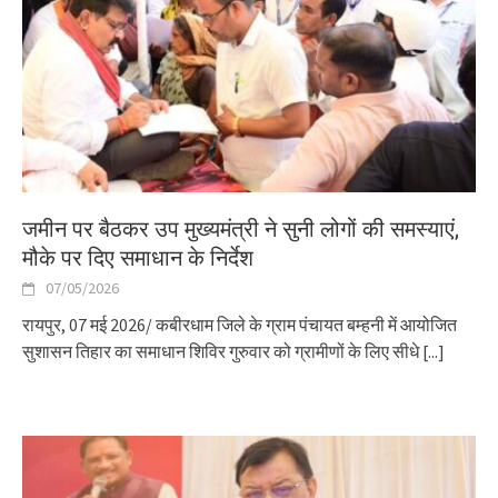
जमीन पर बैठकर उप मुख्यमंत्री ने सुनी लोगों की समस्याएं,
मौके पर दिए समाधान के निर्देश
07/05/2026
रायपुर, 07 मई 2026/ कबीरधाम जिले के ग्राम पंचायत बम्हनी में आयोजित
सुशासन तिहार का समाधान शिविर गुरुवार को ग्रामीणों के लिए सीधे
[...]