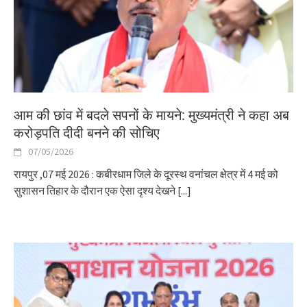
आम की छांव में बदले सपनों के मायने: मुख्यमंत्री ने कहा अब
करोड़पति दीदी बनने की सोचिए
07/05/2026
रायपुर ,07 मई 2026 : कबीरधाम जिले के दूरस्थ वनांचल क्षेत्र में 4 मई को
सुशासन तिहार के दौरान एक ऐसा दृश्य देखने
[...]