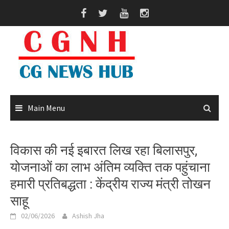
Skip
to
content
Main Menu
विकास की नई इबारत लिख रहा बिलासपुर,
योजनाओं का लाभ अंतिम व्यक्ति तक पहुंचाना
हमारी प्रतिबद्धता : केंद्रीय राज्य मंत्री तोखन
साहू
02/06/2026
Ashish Jha