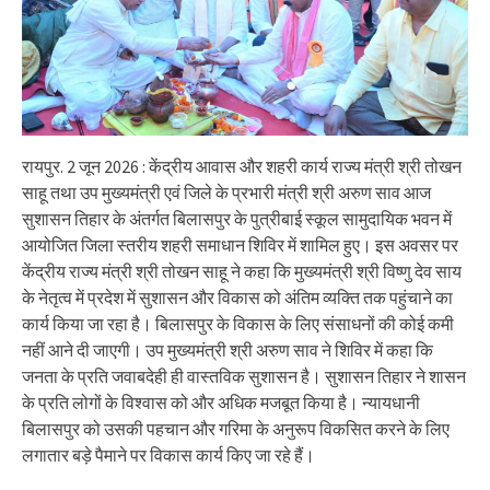
रायपुर. 2 जून 2026 : केंद्रीय आवास और शहरी कार्य राज्य मंत्री श्री तोखन
साहू तथा उप मुख्यमंत्री एवं जिले के प्रभारी मंत्री श्री अरुण साव आज
सुशासन तिहार के अंतर्गत बिलासपुर के पुत्रीबाई स्कूल सामुदायिक भवन में
आयोजित जिला स्तरीय शहरी समाधान शिविर में शामिल हुए। इस अवसर पर
केंद्रीय राज्य मंत्री श्री तोखन साहू ने कहा कि मुख्यमंत्री श्री विष्णु देव साय
के नेतृत्व में प्रदेश में सुशासन और विकास को अंतिम व्यक्ति तक पहुंचाने का
कार्य किया जा रहा है। बिलासपुर के विकास के लिए संसाधनों की कोई कमी
नहीं आने दी जाएगी। उप मुख्यमंत्री श्री अरुण साव ने शिविर में कहा कि
जनता के प्रति जवाबदेही ही वास्तविक सुशासन है। सुशासन तिहार ने शासन
के प्रति लोगों के विश्वास को और अधिक मजबूत किया है। न्यायधानी
बिलासपुर को उसकी पहचान और गरिमा के अनुरूप विकसित करने के लिए
लगातार बड़े पैमाने पर विकास कार्य किए जा रहे हैं।