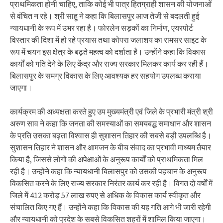
प्राथमिकता होनी चाहिए, ताकि कोई भी पात्र हितग्राही शासन की योजनाओं
से वंचित न रहे। श्री साहू ने कहा कि बिलासपुर आज तेजी से बदलती हुई
न्यायधानी के रूप में उभर रहा है। फोरलेन सड़कों का निर्माण, एयरपोर्ट
विस्तार की दिशा में हो रहे प्रयास तथा कोपरा जलाशय का रामसर साइट के
रूप में चयन इस क्षेत्र के बढ़ते महत्व को दर्शाता है। उन्होंने कहा कि विकास
कार्यों को गति देने के लिए केंद्र और राज्य सरकार मिलकर कार्य कर रही हैं।
बिलासपुर के समग्र विकास के लिए आवश्यक हर सहयोग उपलब्ध कराया
जाएगा।
कार्यक्रम की अध्यक्षता करते हुए उप मुख्यमंत्री एवं जिले के प्रभारी मंत्री श्री
अरुण साव ने कहा कि जनता की समस्याओं का समयबद्ध समाधान और शासन
के प्रति उसका बढ़ता विश्वास ही सुशासन तिहार की सबसे बड़ी उपलब्धि है।
सुशासन तिहार ने शासन और आमजन के बीच संवाद का प्रभावी माध्यम तैयार
किया है, जिससे लोगों की अपेक्षाओं के अनुरूप कार्यों को प्राथमिकता मिल
रही है। उन्होंने कहा कि न्यायधानी बिलासपुर को उसकी पहचान के अनुरूप
विकसित करने के लिए राज्य सरकार निरंतर कार्य कर रही है। विगत दो वर्षों में
जिले में 412 करोड़ 57 लाख रुपए से अधिक के विकास कार्य स्वीकृत और
संचालित किए गए हैं। उन्होंने कहा कि विकास की यह गति आगे भी जारी रहेगी
और न्यायधानी को प्रदेश के सबसे विकसित शहरों में शामिल किया जाएगा।