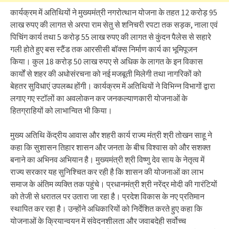
कार्यक्रम में अतिथियों ने मुख्यमंत्री नगरोत्थान योजना के तहत 12 करोड़ 95
लाख रुपए की लागत से अरपा राम सेतु से शनिचरी रपटा तक सड़क, नाला एवं
पिचिंग कार्य तथा 5 करोड़ 55 लाख रुपए की लागत से कुंदन पैलेस से सहारे
गली होते हुए बस स्टैंड तक आरसीसी बॉक्स निर्माण कार्य का भूमिपूजन
किया। कुल 18 करोड़ 50 लाख रुपए से अधिक के लागत के इन विकास
कार्यों से शहर की अधोसंरचना को नई मजबूती मिलेगी तथा नागरिकों को
बेहतर सुविधाएं उपलब्ध होंगी। कार्यक्रम में अतिथियों ने विभिन्न विभागों द्वारा
लगाए गए स्टॉलों का अवलोकन कर जनकल्याणकारी योजनाओं के
हितग्राहियों को लाभान्वित भी किया।
मुख्य अतिथि केंद्रीय आवास और शहरी कार्य राज्य मंत्री श्री तोखन साहू ने
कहा कि सुशासन तिहार शासन और जनता के बीच विश्वास को और सशक्त
बनाने का अभिनव अभियान है। मुख्यमंत्री श्री विष्णु देव साय के नेतृत्व में
राज्य सरकार यह सुनिश्चित कर रही है कि शासन की योजनाओं का लाभ
समाज के अंतिम व्यक्ति तक पहुंचे। प्रधानमंत्री श्री नरेंद्र मोदी की गारंटियों
को तेजी से धरातल पर उतारा जा रहा है। प्रदेश विकास के नए प्रतिमान
स्थापित कर रहा है। उन्होंने अधिकारियों को निर्देशित करते हुए कहा कि
योजनाओं के क्रियान्वयन में संवेदनशीलता और जवाबदेही सर्वोच्च