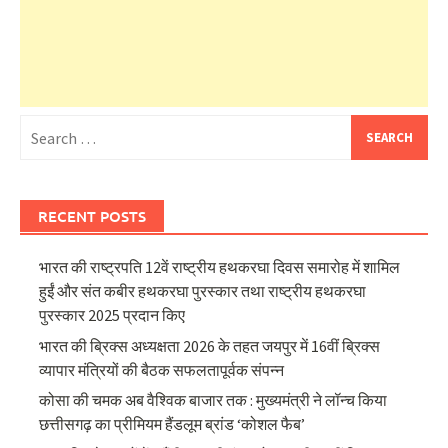
Search
for:
RECENT POSTS
भारत की राष्ट्रपति 12वें राष्ट्रीय हथकरघा दिवस समारोह में शामिल
हुईं और संत कबीर हथकरघा पुरस्कार तथा राष्ट्रीय हथकरघा
पुरस्कार 2025 प्रदान किए
भारत की ब्रिक्‍स अध्यक्षता 2026 के तहत जयपुर में 16वीं ब्रिक्‍स
व्यापार मंत्रियों की बैठक सफलतापूर्वक संपन्न
कोसा की चमक अब वैश्विक बाजार तक : मुख्यमंत्री ने लॉन्च किया
छत्तीसगढ़ का प्रीमियम हैंडलूम ब्रांड ‘कोशल फैब’