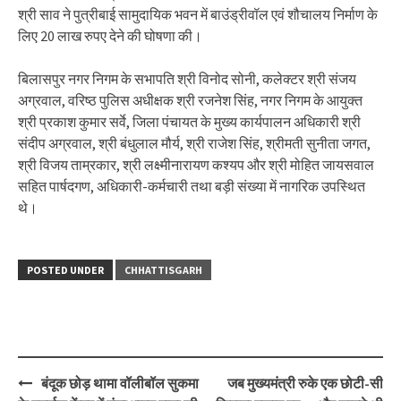
श्री साव ने पुत्रीबाई सामुदायिक भवन में बाउंड्रीवॉल एवं शौचालय निर्माण के
लिए 20 लाख रुपए देने की घोषणा की।
बिलासपुर नगर निगम के सभापति श्री विनोद सोनी, कलेक्टर श्री संजय
अग्रवाल, वरिष्ठ पुलिस अधीक्षक श्री रजनेश सिंह, नगर निगम के आयुक्त
श्री प्रकाश कुमार सर्वे, जिला पंचायत के मुख्य कार्यपालन अधिकारी श्री
संदीप अग्रवाल, श्री बंधुलाल मौर्य, श्री राजेश सिंह, श्रीमती सुनीता जगत,
श्री विजय ताम्रकार, श्री लक्ष्मीनारायण कश्यप और श्री मोहित जायसवाल
सहित पार्षदगण, अधिकारी-कर्मचारी तथा बड़ी संख्या में नागरिक उपस्थित
थे।
POSTED UNDER
CHHATTISGARH
Post
बंदूक छोड़ थामा वॉलीबॉल सुकमा
जब मुख्यमंत्री रुके एक छोटी-सी