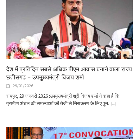
देश में प्रतिदिन सबसे अधिक पीएम आवास बनाने वाला राज्य
छतीसगढ़ – उपमुख्यमंत्री विजय शर्मा
29/01/2026
रायपुर, 29 जनवरी 2026 :उपमुख्यमंत्री श्री विजय शर्मा ने कहा है कि
ग्रामीण अंचल की समस्याओं की तेजी से निराकरण के लिए पुनः
[...]