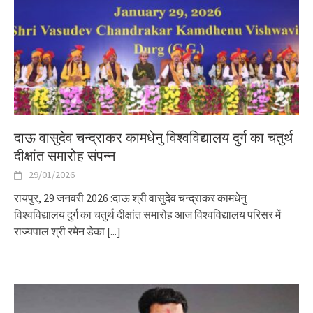
दाऊ वासुदेव चन्द्राकर कामधेनु विश्वविद्यालय दुर्ग का चतुर्थ
दीक्षांत समारोह संपन्न
29/01/2026
रायपुर, 29 जनवरी 2026 :दाऊ श्री वासुदेव चन्द्राकर कामधेनु
विश्वविद्यालय दुर्ग का चतुर्थ दीक्षांत समारोह आज विश्वविद्यालय परिसर में
राज्यपाल श्री रमेन डेका
[...]