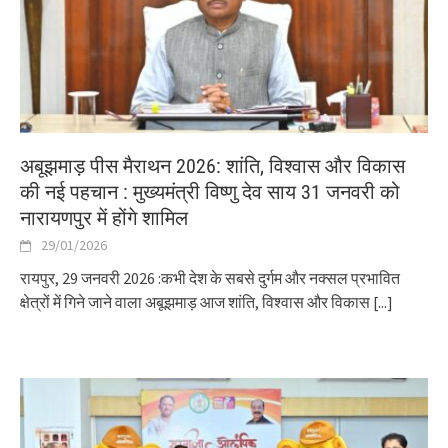
अबूझमाड़ पीस मैराथन 2026: शांति, विश्वास और विकास
की नई पहचान : मुख्यमंत्री विष्णु देव साय 31 जनवरी को
नारायणपुर में होंगे शामिल
29/01/2026
रायपुर, 29 जनवरी 2026 :कभी देश के सबसे दुर्गम और नक्सल प्रभावित
क्षेत्रों में गिने जाने वाला अबूझमाड़ आज शांति, विश्वास और विकास
[...]