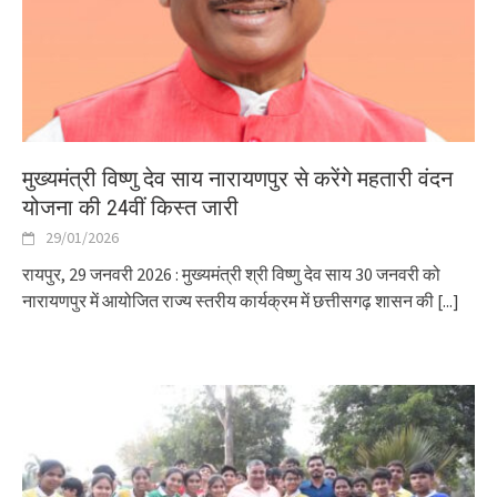
मुख्यमंत्री विष्णु देव साय नारायणपुर से करेंगे महतारी वंदन
योजना की 24वीं किस्त जारी
29/01/2026
रायपुर, 29 जनवरी 2026 : मुख्यमंत्री श्री विष्णु देव साय 30 जनवरी को
नारायणपुर में आयोजित राज्य स्तरीय कार्यक्रम में छत्तीसगढ़ शासन की
[...]