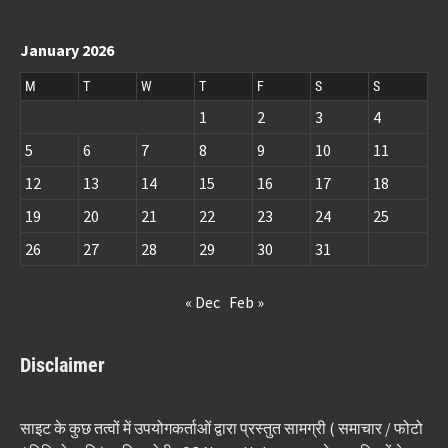
January 2026
M
T
W
T
F
S
S
1
2
3
4
5
6
7
8
9
10
11
12
13
14
15
16
17
18
19
20
21
22
23
24
25
26
27
28
29
30
31
« Dec
Feb »
Disclaimer
साइट के कुछ तत्वों में उपयोगकर्ताओं द्वारा प्रस्तुत सामग्री ( समाचार / फोटो