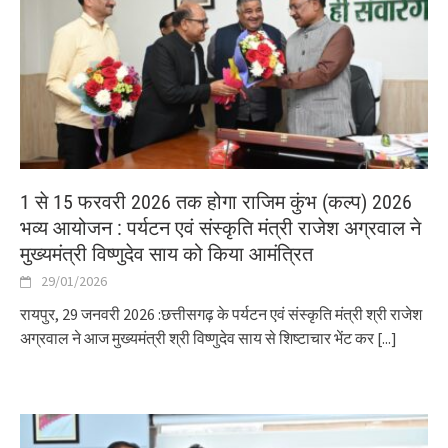
1 से 15 फरवरी 2026 तक होगा राजिम कुंभ (कल्प) 2026
भव्य आयोजन : पर्यटन एवं संस्कृति मंत्री राजेश अग्रवाल ने
मुख्यमंत्री विष्णुदेव साय को किया आमंत्रित
29/01/2026
रायपुर, 29 जनवरी 2026 :छत्तीसगढ़ के पर्यटन एवं संस्कृति मंत्री श्री राजेश
अग्रवाल ने आज मुख्यमंत्री श्री विष्णुदेव साय से शिष्टाचार भेंट कर
[...]