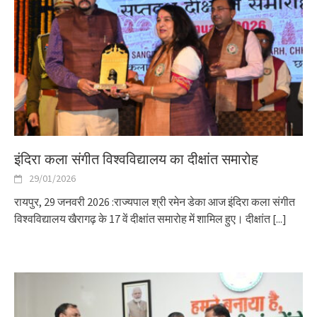
इंदिरा कला संगीत विश्वविद्यालय का दीक्षांत समारोह
29/01/2026
रायपुर, 29 जनवरी 2026 :राज्यपाल श्री रमेन डेका आज इंदिरा कला संगीत
विश्वविद्यालय खैरागढ़ के 17 वें दीक्षांत समारोह में शामिल हुए। दीक्षांत
[...]