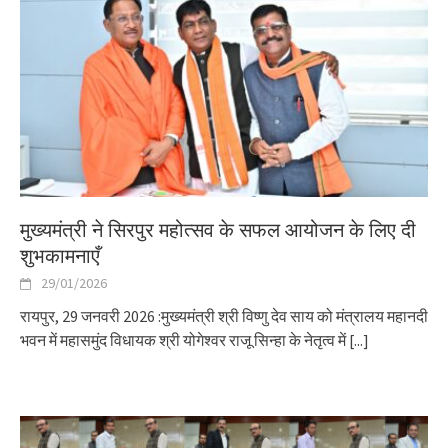
मुख्यमंत्री ने सिरपुर महोत्सव के सफल आयोजन के लिए दी
शुभकामनाएँ
29/01/2026
रायपुर, 29 जनवरी 2026 :मुख्यमंत्री श्री विष्णु देव साय को मंत्रालय महानदी
भवन में महासमुंद विधायक श्री योगेश्वर राजू सिन्हा के नेतृत्व में
[...]