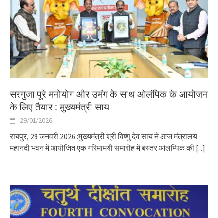
सरगुजा पूरे मनोयोग और उमंग के साथ ओलंपिक के आयोजन
के लिए तैयार : मुख्यमंत्री साय
29/01/2026
रायपुर, 29 जनवरी 2026 :मुख्यमंत्री श्री विष्णु देव साय ने आज मंत्रालय
महानदी भवन में आयोजित एक गरिमामयी समारोह में बस्तर ओलम्पिक की
[...]