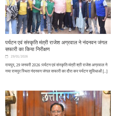
पर्यटन एवं संस्कृति मंत्री राजेश अग्रवाल ने नंदनवन जंगल
सफारी का किया निरीक्षण
29/01/2026
रायपुर, 29 जनवरी 2026 :पर्यटन एवं संस्कृति मंत्री श्री राजेश अग्रवाल ने
नया रायपुर स्थित नंदनवन जंगल सफारी का दौरा कर पर्यटन सुविधाओं
[...]