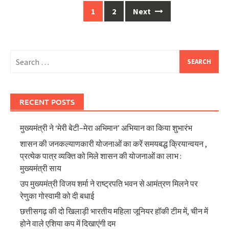
Posts
1
2
Next
navigation
Search
for:
RECENT POSTS
मुख्यमंत्री ने ‘मेरी बेटी–मेरा अभिमान’ अभियान का किया शुभारंभ
शासन की जनकल्याणकारी योजनाओं का करें समयबद्ध क्रियान्वयन ,
प्रत्येक पात्र व्यक्ति को मिले शासन की योजनाओं का लाभ :
मुख्यमंत्री साय
उप मुख्यमंत्री विजय शर्मा ने राष्ट्रपति भवन से आमंत्रण मिलने पर
रेणुका गोस्वामी को दी बधाई
छत्तीसगढ़ की दो खिलाड़ी भारतीय महिला जूनियर हॉकी टीम में, चीन में
होने वाले एशिया कप में दिखाएंगी दम