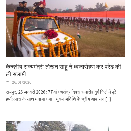
केन्द्रीय राज्यमंत्री तोखन साहू ने ध्वजारोहण कर परेड की
ली सलामी
26/01/2026
रायपुर, 26 जनवरी 2026 : 77 वां गणतंत्र दिवस समारोह दुर्ग जिले में पूरे
हर्षाेल्लास के साथ मनाया गया। मुख्य अतिथि केन्द्रीय आवासन
[...]