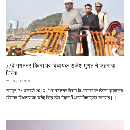
77वें गणतंत्र दिवस पर विधायक राजेश मुणत ने फहराया
तिरंगा
26/01/2026
रायपुर, 26 जनवरी 2026 :77वें गणतंत्र दिवस के अवसर पर जिला मुख्यालय
खैरागढ़ स्थित राजा फतेह सिंह खेल मैदान में आयोजित मुख्य समारोह
[...]