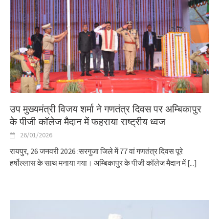
उप मुख्यमंत्री विजय शर्मा ने गणतंत्र दिवस पर अम्बिकापुर
के पीजी कॉलेज मैदान में फहराया राष्ट्रीय ध्वज
26/01/2026
रायपुर, 26 जनवरी 2026 :सरगुजा जिले में 77 वां गणतंत्र दिवस पूरे
हर्षोल्लास के साथ मनाया गया। अम्बिकापुर के पीजी कॉलेज मैदान में
[...]