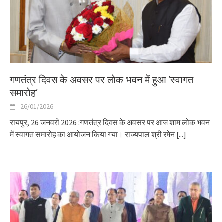
गणतंत्र दिवस के अवसर पर लोक भवन में हुआ ‘स्वागत
समारोह‘
26/01/2026
रायपुर, 26 जनवरी 2026 :गणतंत्र दिवस के अवसर पर आज शाम लोक भवन
में स्वागत समारोह का आयोजन किया गया। राज्यपाल श्री रमेन
[...]