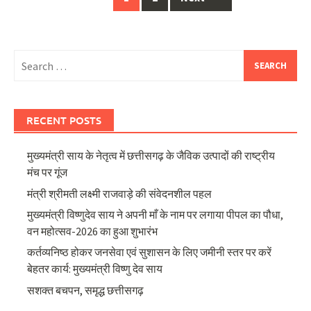
navigation
Search
for:
RECENT POSTS
मुख्यमंत्री साय के नेतृत्व में छत्तीसगढ़ के जैविक उत्पादों की राष्ट्रीय
मंच पर गूंज
मंत्री श्रीमती लक्ष्मी राजवाड़े की संवेदनशील पहल
मुख्यमंत्री विष्णुदेव साय ने अपनी माँ के नाम पर लगाया पीपल का पौधा,
वन महोत्सव-2026 का हुआ शुभारंभ
कर्तव्यनिष्ठ होकर जनसेवा एवं सुशासन के लिए जमीनी स्तर पर करें
बेहतर कार्य: मुख्यमंत्री विष्णु देव साय
सशक्त बचपन, समृद्ध छत्तीसगढ़