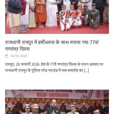
राजधानी रायपुर में हर्षाेल्लास के साथ मनाया गया 77वां
गणतंत्र दिवस
26/01/2026
रायपुर, 26 जनवरी 2026 :देश के 77वें गणतंत्र दिवस के पावन अवसर पर
राजधानी रायपुर के पुलिस परेड ग्राउंड में भव्य समारोह का
[...]