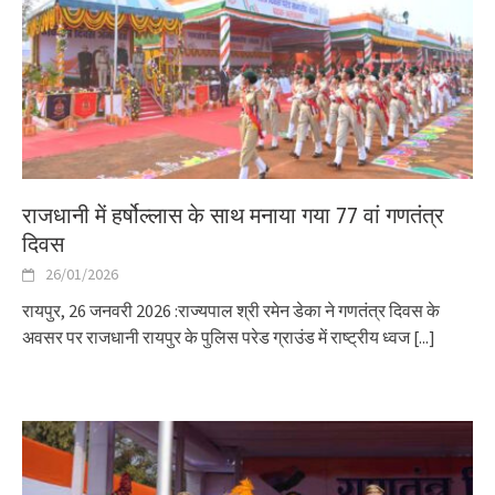
राजधानी में हर्षोल्लास के साथ मनाया गया 77 वां गणतंत्र
दिवस
26/01/2026
रायपुर, 26 जनवरी 2026 :राज्यपाल श्री रमेन डेका ने गणतंत्र दिवस के
अवसर पर राजधानी रायपुर के पुलिस परेड ग्राउंड में राष्ट्रीय ध्वज
[...]