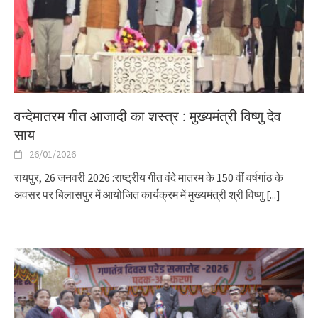
वन्देमातरम गीत आजादी का शस्त्र : मुख्यमंत्री विष्णु देव
साय
26/01/2026
रायपुर, 26 जनवरी 2026 :राष्ट्रीय गीत वंदे मातरम के 150 वीं वर्षगांठ के
अवसर पर बिलासपुर में आयोजित कार्यक्रम में मुख्यमंत्री श्री विष्णु
[...]