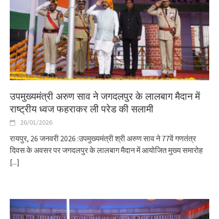
उपमुख्यमंत्री अरुण साव ने जगदलपुर के लालबाग मैदान में
राष्ट्रीय ध्वज फहराकर ली परेड की सलामी
26/01/2026
रायपुर, 26 जनवरी 2026 :उपमुख्यमंत्री श्री अरुण साव ने 77वें गणतंत्र
दिवस के अवसर पर जगदलपुर के लालबाग मैदान में आयोजित मुख्य समारोह
[...]