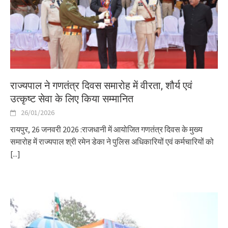
राज्यपाल ने गणतंत्र दिवस समारोह में वीरता, शौर्य एवं
उत्कृष्ट सेवा के लिए किया सम्मानित
26/01/2026
रायपुर, 26 जनवरी 2026 :राजधानी में आयोजित गणतंत्र दिवस के मुख्य
समारोह में राज्यपाल श्री रमेन डेका ने पुलिस अधिकारियों एवं कर्मचारियों को
[...]