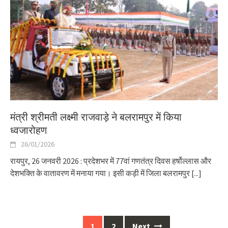
मंत्री श्रीमती लक्ष्मी राजवाड़े ने बलरामपुर में किया
ध्वजारोहण
26/01/2026
रायपुर, 26 जनवरी 2026 : प्रदेशभर में 77वां गणतंत्र दिवस हर्षोल्लास और
देशभक्ति के वातावरण में मनाया गया। इसी कड़ी में जिला बलरामपुर
[...]
Posts
1
2
Next