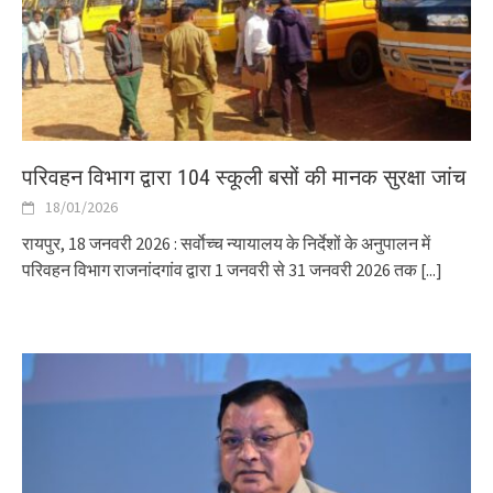
परिवहन विभाग द्वारा 104 स्कूली बसों की मानक सुरक्षा जांच
18/01/2026
रायपुर, 18 जनवरी 2026 : सर्वाेच्च न्यायालय के निर्देशों के अनुपालन में
परिवहन विभाग राजनांदगांव द्वारा 1 जनवरी से 31 जनवरी 2026 तक
[...]