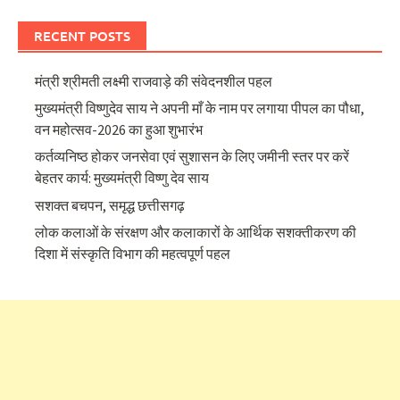
RECENT POSTS
मंत्री श्रीमती लक्ष्मी राजवाड़े की संवेदनशील पहल
मुख्यमंत्री विष्णुदेव साय ने अपनी माँ के नाम पर लगाया पीपल का पौधा,
वन महोत्सव-2026 का हुआ शुभारंभ
कर्तव्यनिष्ठ होकर जनसेवा एवं सुशासन के लिए जमीनी स्तर पर करें
बेहतर कार्य: मुख्यमंत्री विष्णु देव साय
सशक्त बचपन, समृद्ध छत्तीसगढ़
लोक कलाओं के संरक्षण और कलाकारों के आर्थिक सशक्तीकरण की
दिशा में संस्कृति विभाग की महत्वपूर्ण पहल