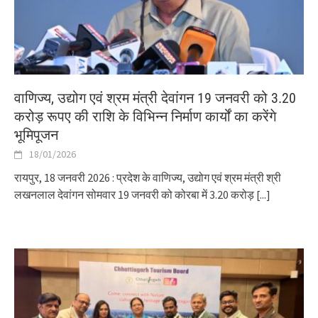
वाणिज्य, उद्योग एवं श्रम मंत्री देवांगन 19 जनवरी को 3.20
करोड़ रूपए की राशि के विभिन्न निर्माण कार्यों का करेंगे
भूमिपूजन
18/01/2026
रायपुर, 18 जनवरी 2026 : प्रदेश के वाणिज्य, उद्योग एवं श्रम मंत्री श्री
लखनलाल देवांगन सोमवार 19 जनवरी को कोरबा में 3.20 करोड़
[...]