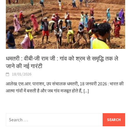
धमतरी : वीबी-जी राम जी : गांव को श्रम से समृद्धि तक ले
जाने की नई गारंटी
18/01/2026
आलेख: एस.आर. पाराशर, उप संचालक धमतरी, 18 जनवरी 2026 : भारत की
आत्मा गांवों में बसती है और जब गांव मजबूत होते हैं,
[...]
Search
for: