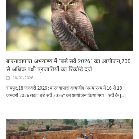
बारनावापारा अभयाण्य में “बर्ड सर्वे 2026” का आयोजन,200
से अधिक पक्षी प्रजातियों का रिकॉर्ड दर्ज
18/01/2026
रायपुर,18 जनवरी 2026 : बारनवापारा वन्यजीव अभयारण्य में 16 से 18
जनवरी 2026 तक “बर्ड सर्वे 2026” का आयोजन किया गया। सर्वे के
[...]