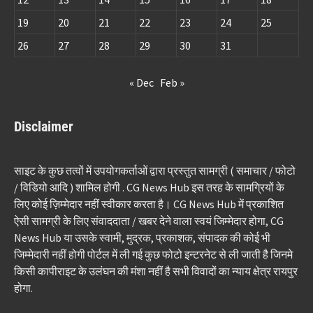
19
20
21
22
23
24
25
26
27
28
29
30
31
« Dec
Feb »
Disclaimer
साइट के कुछ तत्वों में उपयोगकर्ताओं द्वारा प्रस्तुत सामग्री ( समाचार / फोटो
/ विडियो आदि ) शामिल होगी . CG News Hub इस तरह के सामग्रियों के
लिए कोई ज़िम्मेदार नहीं स्वीकार करता है। CG News Hub में प्रकाशित
ऐसी सामग्री के लिए संवाददाता / खबर देने वाला स्वयं जिम्मेदार होगा, CG
News Hub या उसके स्वामी, मुद्रक, प्रकाशक, संपादक की कोई भी
जिम्मेदारी नहीं होगी पोर्टल में ली गई कुछ फोटो इन्टरनेट से ली जाती है जिनमे
किसी कापीराइट के उलंघन की मंशा नहीं है सभी विवादों का न्याय क्षेत्र रायपुर
होगा.