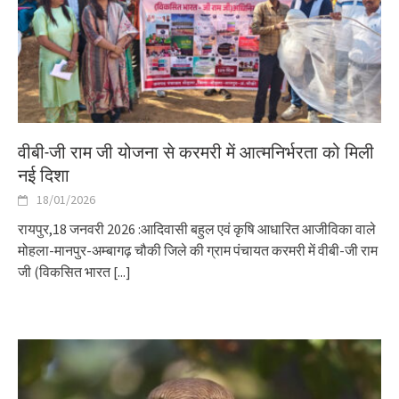
वीबी-जी राम जी योजना से करमरी में आत्मनिर्भरता को मिली
नई दिशा
18/01/2026
रायपुर,18 जनवरी 2026 :आदिवासी बहुल एवं कृषि आधारित आजीविका वाले
मोहला-मानपुर-अम्बागढ़ चौकी जिले की ग्राम पंचायत करमरी में वीबी-जी राम
जी (विकसित भारत
[...]