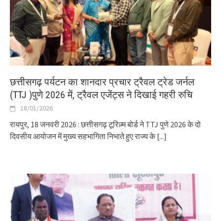
छत्तीसगढ़ पर्यटन का शानदार प्रचार ट्रैवल ट्रेड जर्नल
(TTJ )पुणे 2026 में, ट्रैवल एजेंट्स ने दिखाई गहरी रुचि
18/01/2026
रायपुर, 18 जनवरी 2026 : छत्तीसगढ़ टूरिज़्म बोर्ड ने TTJ पुणे 2026 के दो
दिवसीय आयोजन में मुख्य सहभागिता निभाते हुए राज्य के
[...]