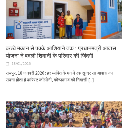
कच्चे मकान से पक्के आशियाने तक : प्रधानमंत्री आवास
योजना ने बदली शिवानी के परिवार की जिंदगी
18/01/2026
रायपुर, 18 जनवरी 2026 : हर व्यक्ति के मन में एक सुन्दर सा आवास का
सपना होता है फॉरेस्ट कॉलोनी, कोण्डागांव की निवासी
[...]