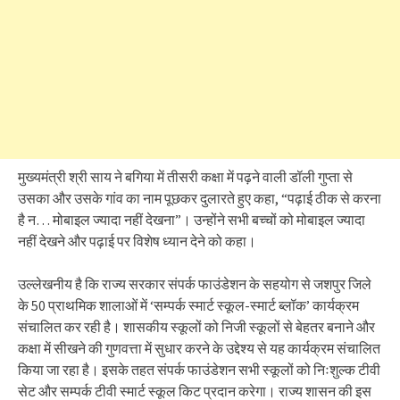
मुख्यमंत्री श्री साय ने बगिया में तीसरी कक्षा में पढ़ने वाली डॉली गुप्ता से
उसका और उसके गांव का नाम पूछकर दुलारते हुए कहा, “पढ़ाई ठीक से करना
है न… मोबाइल ज्यादा नहीं देखना”। उन्होंने सभी बच्चों को मोबाइल ज्यादा
नहीं देखने और पढ़ाई पर विशेष ध्यान देने को कहा।
उल्लेखनीय है कि राज्य सरकार संपर्क फाउंडेशन के सहयोग से जशपुर जिले
के 50 प्राथमिक शालाओं में ‘सम्पर्क स्मार्ट स्कूल-स्मार्ट ब्लॉक’ कार्यक्रम
संचालित कर रही है। शासकीय स्कूलों को निजी स्कूलों से बेहतर बनाने और
कक्षा में सीखने की गुणवत्ता में सुधार करने के उद्देश्य से यह कार्यक्रम संचालित
किया जा रहा है। इसके तहत संपर्क फाउंडेशन सभी स्कूलों को निःशुल्क टीवी
सेट और सम्पर्क टीवी स्मार्ट स्कूल किट प्रदान करेगा। राज्य शासन की इस