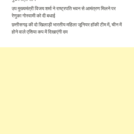
उप मुख्यमंत्री विजय शर्मा ने राष्ट्रपति भवन से आमंत्रण मिलने पर
रेणुका गोस्वामी को दी बधाई
छत्तीसगढ़ की दो खिलाड़ी भारतीय महिला जूनियर हॉकी टीम में, चीन में
होने वाले एशिया कप में दिखाएंगी दम