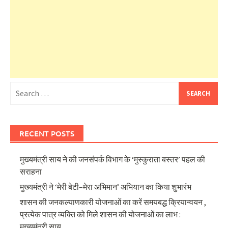
Search
for:
RECENT POSTS
मुख्यमंत्री साय ने की जनसंपर्क विभाग के ‘मुस्कुराता बस्तर’ पहल की
सराहना
मुख्यमंत्री ने ‘मेरी बेटी–मेरा अभिमान’ अभियान का किया शुभारंभ
शासन की जनकल्याणकारी योजनाओं का करें समयबद्ध क्रियान्वयन ,
प्रत्येक पात्र व्यक्ति को मिले शासन की योजनाओं का लाभ :
मुख्यमंत्री साय