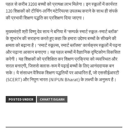
पहल से करीब 3200 बच्चों को प्रत्यक्ष लाभ मिलेगा। इन स्कूलों में कार्यरत
120 शिक्षकों को टीचिंग-लर्निंग मटेरियल्स उपलब्ध कराने के साथ ही संपर्क
की प्रभावी शिक्षण पद्धति का प्रशिक्षण दिया जाएगा।
मुख्यमंत्री श्री विष्णु देव साय ने बगिया में ‘सम्पर्क स्मार्ट स्कूल-स्मार्ट ब्लॉक’
के शुभारंभ की सराहना करते हुए कहा कि हमारा उद्देश्य बच्चों के सीखने की
क्षमता को बढ़ाना है। ‘स्मार्ट स्कूल्स, स्मार्ट ब्लॉक्स’ कार्यक्रम स्कूलों में पढ़ना
और पढ़ाना आसान बनाएगा। यह पहल बच्चों में वैज्ञानिक दृष्टिकोण विकसित
करेगी। यह शिक्षकों को प्रशिक्षित कर शिक्षण प्रक्रिया को व्यवस्थित और
सरल बनाएगी, जिससे क्लास-रूम में पढ़ाई बच्चों के लिए आनंददायक बन
सके। ये संसाधन वैश्विक शिक्षण पद्धतियों पर आधारित हैं, जो एससीईआरटी
(SCERT) और निपुण भारत (NIPUN Bharat) के लक्ष्यों के अनुरूप है।
POSTED UNDER
CHHATTISGARH