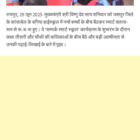
रायपुर, 29 जून 2025 :मुख्यमंत्री श्री विष्णु देव साय शनिवार को जशपुर जिले
के कांसाबेल के बगिया हाईस्कूल में नन्हें बच्चों के बीच बैठकर स्मार्ट क्लास-
रूम से रू-ब-रू हुए। वे ‘सम्पर्क स्मार्ट स्कूल’ कार्यक्रम के शुभारंभ के दौरान
कक्षा तीसरी और चौथी की बालिकाओं के बीच बैठे और बड़ी आत्मीयता से
उनकी पढ़ाई-लिखाई के बारे में पूछा।