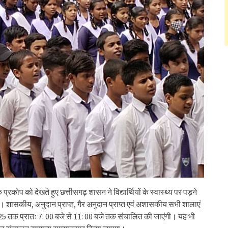
्रकोप को देखते हुए छत्तीसगढ़ शासन ने विद्यार्थियों के स्वास्थ्य पर पड़ने
ै। शासकीय, अनुदान प्राप्त, गैर अनुदान प्राप्त एवं अशासकीय सभी शालाएं
2025 तक प्रातः 7: 00 बजे से 11: 00 बजे तक संचालित की जाएंगी। यह भी