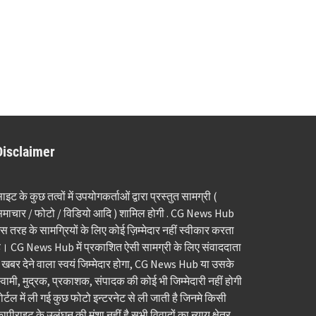
Disclaimer
ाइट के कुछ तत्वों में उपयोगकर्ताओं द्वारा प्रस्तुत सामग्री (
माचार / फोटो / विडियो आदि ) शामिल होगी . CG News Hub
स तरह के सामग्रियों के लिए कोई ज़िम्मेदार नहीं स्वीकार करता
ै। CG News Hub में प्रकाशित ऐसी सामग्री के लिए संवाददाता
 खबर देने वाला स्वयं जिम्मेदार होगा, CG News Hub या उसके
्वामी, मुद्रक, प्रकाशक, संपादक की कोई भी जिम्मेदारी नहीं होगी
ोर्टल में ली गई कुछ फोटो इन्टरनेट से ली जाती है जिनमे किसी
ापीराइट के उलंघन की मंशा नहीं है सभी विवादों का न्याय क्षेत्र