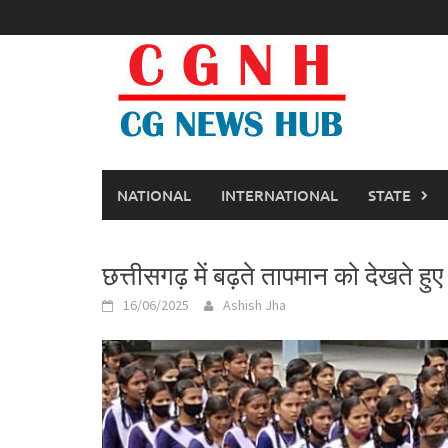
Skip
to
content
NATIONAL
INTERNATIONAL
STATE
छत्तीसगढ़ में बढ़ते तापमान को देखते हुए 
16/06/2025
Ashish Jha