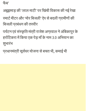
फैब’
अबूझमाड़ की ‘लाल माटी’ पर खिंची विकास की नई रेखा
स्मार्ट मीटर और ‘मोर बिजली’ ऐप से बदली ग्रामीणों की
बिजली प्रबंधन की तस्वीर
पर्यटन एवं संस्कृति मंत्री राजेश अग्रवाल ने अंबिकापुर के
हर्राटिकरा में किया एक पेड़ माँ के नाम 3.0 अभियान का
शुभारंभ
प्रधानमंत्री सूर्यघर योजना से बचत भी, कमाई भी