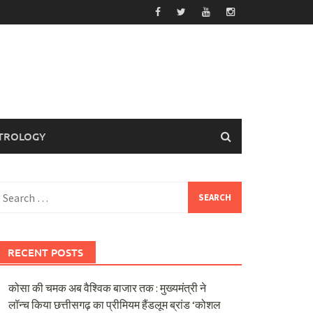
TROLOGY
earch
or:
RECENT POSTS
कोसा की चमक अब वैश्विक बाजार तक : मुख्यमंत्री ने
लॉन्च किया छत्तीसगढ़ का प्रीमियम हैंडलूम ब्रांड ‘कोशल