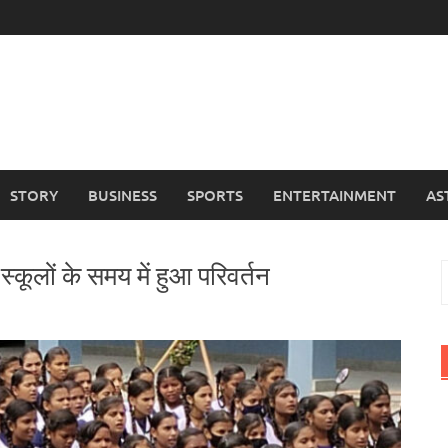
STORY
BUSINESS
SPORTS
ENTERTAINMENT
AS
स्कूलों के समय में हुआ परिवर्तन
S
f