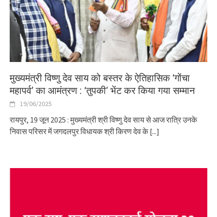
मुख्यमंत्री विष्णु देव साय को बस्तर के ऐतिहासिक ‘गोंचा
महापर्व’ का आमंत्रण : ‘तुपकी’ भेंट कर किया गया सम्मान
19/06/2025
रायपुर, 19 जून 2025 : मुख्यमंत्री श्री विष्णु देव साय से आज रात्रि उनके
निवास परिसर में जगदलपुर विधायक श्री किरण देव के
[...]