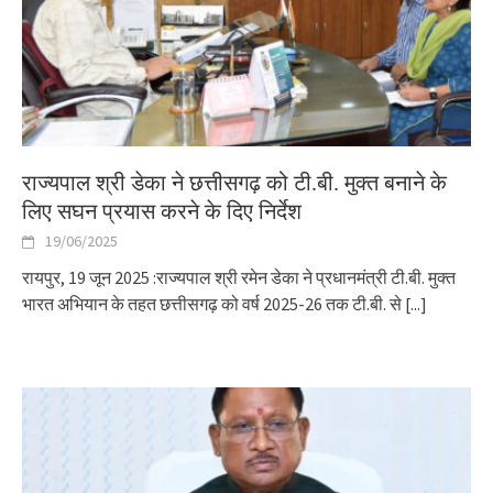
राज्यपाल श्री डेका ने छत्तीसगढ़ को टी.बी. मुक्त बनाने के
लिए सघन प्रयास करने के दिए निर्देश
19/06/2025
रायपुर, 19 जून 2025 :राज्यपाल श्री रमेन डेका ने प्रधानमंत्री टी.बी. मुक्त
भारत अभियान के तहत छत्तीसगढ़ को वर्ष 2025-26 तक टी.बी. से
[...]