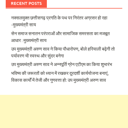
RECENT POSTS
नक्सलमुक्त छत्तीसगढ़ प्रगति के पथ पर निरंतर अग्रसर हो रहा
-मुख्यमंत्री साय
सेन समाज सनातन परंपराओं और सामाजिक समरसता का मजबूत
आधार : मुख्यमंत्री साय
उप मुख्यमंत्री अरुण साव ने किया पौधारोपण, बोले हरियाली बढ़ेगी तो
पर्यावरण भी स्वस्थ और सुंदर बनेगा
उप मुख्यमंत्री अरुण साव ने अन्नपूर्ति ग्रेन एटीएम का किया शुभारंभ
भविष्य की जरूरतों को ध्यान में रखकर दूरदर्शी कार्ययोजना बनाएं,
विकास कार्यों में तेजी और गुणवत्ता हो: उप मुख्यमंत्री अरुण साव