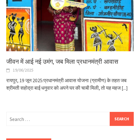
जीवन में आई नई उमंग, जब मिला प्रधानमंत्री आवास
19/06/2025
रायपुर, 19 जून 2025:प्रधानमंत्री आवास योजना (ग्रामीण) के तहत जब
श्रीमती सहोद्रा बाई धनुवार को अपने घर की चाबी मिली, तो यह महज
[...]
Search
for: