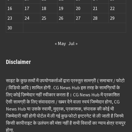
16
17
18
19
20
21
22
23
24
25
26
27
28
29
30
« May
Jul »
Disclaimer
साइट के कुछ तत्वों में उपयोगकर्ताओं द्वारा प्रस्तुत सामग्री ( समाचार / फोटो
/ विडियो आदि ) शामिल होगी . CG News Hub इस तरह के सामग्रियों के
लिए कोई ज़िम्मेदार नहीं स्वीकार करता है। CG News Hub में प्रकाशित
ऐसी सामग्री के लिए संवाददाता / खबर देने वाला स्वयं जिम्मेदार होगा, CG
News Hub या उसके स्वामी, मुद्रक, प्रकाशक, संपादक की कोई भी
जिम्मेदारी नहीं होगी पोर्टल में ली गई कुछ फोटो इन्टरनेट से ली जाती है जिनमे
किसी कापीराइट के उलंघन की मंशा नहीं है सभी विवादों का न्याय क्षेत्र रायपुर
होगा.