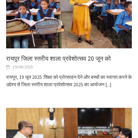
रायपुर जिला स्तरीय शाला प्रवेशोत्सव 20 जून को
19/06/2025
रायपुर, 19 जून 2025 :शिक्षा को प्रोत्साहन देने और बच्चों का स्वागत करने के
उद्देश्य से जिला स्तरीय शाला प्रवेशोत्सव 2025 का आयोजन
[...]