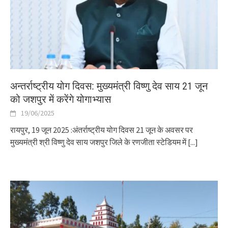
अन्तर्राष्ट्रीय योग दिवस: मुख्यमंत्री विष्णु देव साय 21 जून
को जशपुर में करेंगे योगाभ्यास
19/06/2025
रायपुर, 19 जून 2025 :अंतर्राष्ट्रीय योग दिवस 21 जून के अवसर पर
मुख्यमंत्री श्री विष्णु देव साय जशपुर जिले के रणजीता स्टेडियम में
[...]