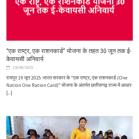
“एक राष्ट्र, एक राशनकार्ड” योजना के तहत 30 जून तक ई-
केवायसी अनिवार्य
19/06/2025
रायपुर 19 जून 2025 :भारत सरकार के “एक राष्ट्र, एक राशनकार्ड (One
Nation One Ration Card)” योजना के अंतर्गत छत्तीसगढ़ राज्य में आधार
[...]