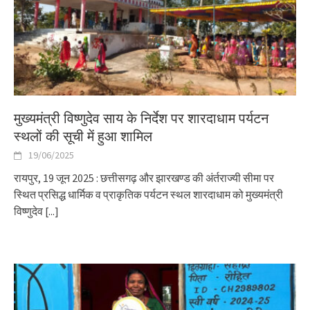
मुख्यमंत्री विष्णुदेव साय के निर्देश पर शारदाधाम पर्यटन
स्थलों की सूची में हुआ शामिल
19/06/2025
रायपुर, 19 जून 2025 : छत्तीसगढ़ और झारखण्ड की अंर्तराज्यी सीमा पर
स्थित प्रसिद्ध धार्मिक व प्राकृतिक पर्यटन स्थल शारदाधाम को मुख्यमंत्री
विष्णुदेव
[...]