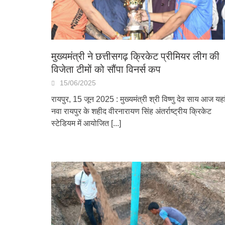
मुख्यमंत्री ने छत्तीसगढ़ क्रिकेट प्रीमियर लीग की
विजेता टीमों को सौंपा विनर्स कप
15/06/2025
रायपुर, 15 जून 2025 : मुख्यमंत्री श्री विष्णु देव साय आज यहा
नवा रायपुर के शहीद वीरनारायण सिंह अंतर्राष्ट्रीय क्रिकेट
स्टेडियम में आयोजित
[...]