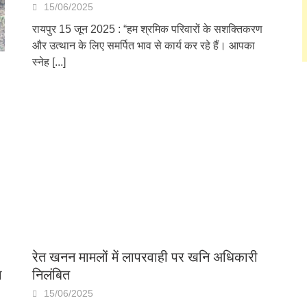
15/06/2025
रायपुर 15 जून 2025 : “हम श्रमिक परिवारों के सशक्तिकरण
और उत्थान के लिए समर्पित भाव से कार्य कर रहे हैं। आपका
स्नेह
[...]
रेत खनन मामलों में लापरवाही पर खनि अधिकारी
ा
निलंबित
15/06/2025