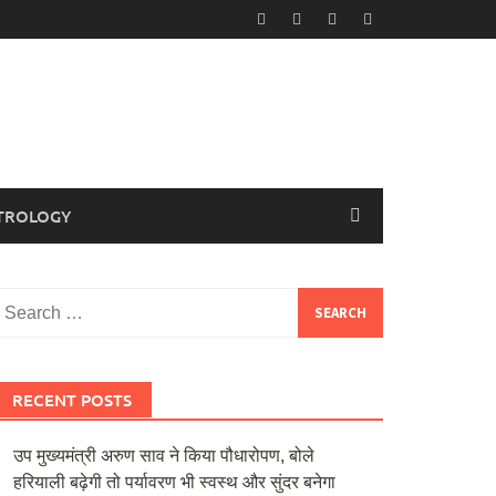
TROLOGY
Search
or:
RECENT POSTS
उप मुख्यमंत्री अरुण साव ने किया पौधारोपण, बोले
हरियाली बढ़ेगी तो पर्यावरण भी स्वस्थ और सुंदर बनेगा