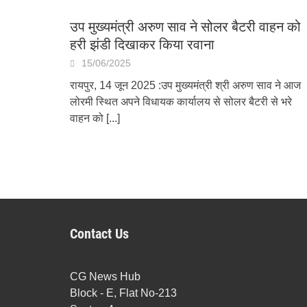
उप मुख्यमंत्री अरुण साव ने सोलर बैटरी वाहन को
हरी झंडी दिखाकर किया रवाना
15/06/2025
रायपुर, 14 जून 2025 :उप मुख्यमंत्री श्री अरुण साव ने आज
लोरमी स्थित अपने विधायक कार्यालय से सोलर बैटरी से भरे
वाहन को
[...]
Contact Us
CG News Hub
Block - E, Flat No-213