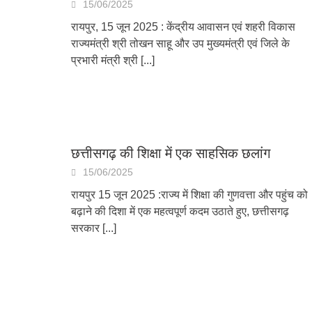
15/06/2025
रायपुर, 15 जून 2025 : केंद्रीय आवासन एवं शहरी विकास
राज्यमंत्री श्री तोखन साहू और उप मुख्यमंत्री एवं जिले के
प्रभारी मंत्री श्री
[...]
छत्तीसगढ़ की शिक्षा में एक साहसिक छलांग
15/06/2025
रायपुर 15 जून 2025 :राज्य में शिक्षा की गुणवत्ता और पहुंच को
बढ़ाने की दिशा में एक महत्वपूर्ण कदम उठाते हुए, छत्तीसगढ़
सरकार
[...]