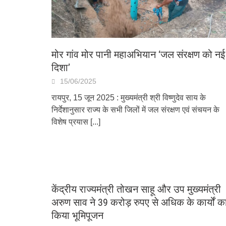
मोर गांव मोर पानी महाअभियान ‘जल संरक्षण को नई
दिशा’
15/06/2025
रायपुर, 15 जून 2025 : मुख्यमंत्री श्री विष्णुदेव साय के
निर्देशानुसार राज्य के सभी जिलों में जल संरक्षण एवं संचयन के
विशेष प्रयास
[...]
केंद्रीय राज्यमंत्री तोखन साहू और उप मुख्यमंत्री
अरुण साव ने 39 करोड़ रुपए से अधिक के कार्यों क
किया भूमिपूजन