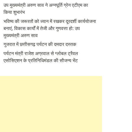
उप मुख्यमंत्री अरुण साव ने अन्नपूर्ति ग्रेन एटीएम का
किया शुभारंभ
भविष्य की जरूरतों को ध्यान में रखकर दूरदर्शी कार्ययोजना
बनाएं, विकास कार्यों में तेजी और गुणवत्ता हो: उप
मुख्यमंत्री अरुण साव
गुजरात में छत्तीसगढ़ पर्यटन की दमदार दस्तक
पर्यटन मंत्री राजेश अग्रवाल से ग्लोबल ट्रैवल
एसोसिएशन के प्रतिनिधिमंडल की सौजन्य भेंट