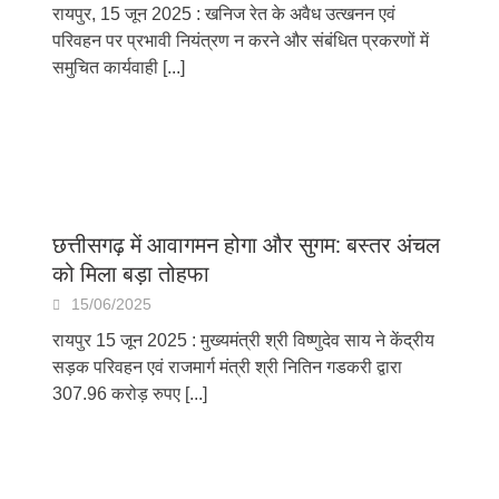
रायपुर, 15 जून 2025 : खनिज रेत के अवैध उत्खनन एवं
परिवहन पर प्रभावी नियंत्रण न करने और संबंधित प्रकरणों में
समुचित कार्यवाही
[...]
छत्तीसगढ़ में आवागमन होगा और सुगम: बस्तर अंचल
को मिला बड़ा तोहफा
15/06/2025
रायपुर 15 जून 2025 : मुख्यमंत्री श्री विष्णुदेव साय ने केंद्रीय
सड़क परिवहन एवं राजमार्ग मंत्री श्री नितिन गडकरी द्वारा
307.96 करोड़ रुपए
[...]