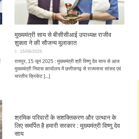
मुख्यमंत्री साय से बीसीसीआई उपाध्यक्ष राजीव
शुक्ला ने की सौजन्य मुलाकात
15/06/2025
ं
रायपुर, 15 जून 2025 : मुख्यमंत्री श्री विष्णु देव साय से आज
मुख्यमंत्री निवास कार्यालय में छत्तीसगढ़ से राज्यसभा सांसद एवं
भारतीय क्रिकेट
[...]
श्रमिक परिवारों के सशक्तिकरण और उत्थान के
लिए समर्पित है हमारी सरकार : मुख्यमंत्री विष्णु देव
साय