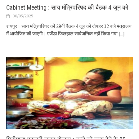
Cabinet Meeting : साय मंत्रिपरिषद की बैठक 4 जून को
30/05/2025
रायपुर। साय मंत्रिपरिषद की 29वीं बैठक 4 जून को दोपहर 12 बजे मंत्रालय
में आयोजित की जाएगी। एजेंडा फिलहाल सार्वजनिक नहीं किया गया
[...]