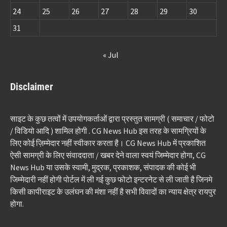
24
25
26
27
28
29
30
31
« Jul
Disclaimer
साइट के कुछ तत्वों में उपयोगकर्ताओं द्वारा प्रस्तुत सामग्री ( समाचार / फोटो
/ विडियो आदि ) शामिल होगी . CG News Hub इस तरह के सामग्रियों के
लिए कोई ज़िम्मेदार नहीं स्वीकार करता है। CG News Hub में प्रकाशित
ऐसी सामग्री के लिए संवाददाता / खबर देने वाला स्वयं जिम्मेदार होगा, CG
News Hub या उसके स्वामी, मुद्रक, प्रकाशक, संपादक की कोई भी
जिम्मेदारी नहीं होगी पोर्टल में ली गई कुछ फोटो इन्टरनेट से ली जाती है जिनमे
किसी कापीराइट के उलंघन की मंशा नहीं है सभी विवादों का न्याय क्षेत्र रायपुर
होगा.