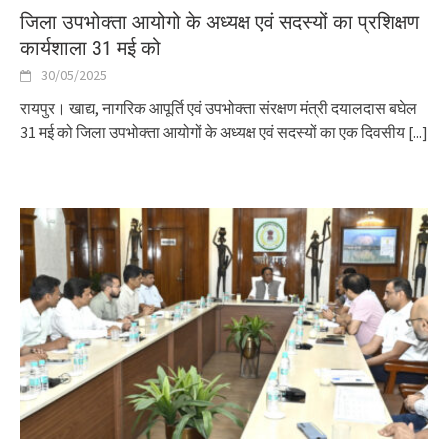
जिला उपभोक्ता आयोगो के अध्यक्ष एवं सदस्यों का प्रशिक्षण
कार्यशाला 31 मई को
30/05/2025
रायपुर। खाद्य, नागरिक आपूर्ति एवं उपभोक्ता संरक्षण मंत्री दयालदास बघेल
31 मई को जिला उपभोक्ता आयोगों के अध्यक्ष एवं सदस्यों का एक दिवसीय
[...]