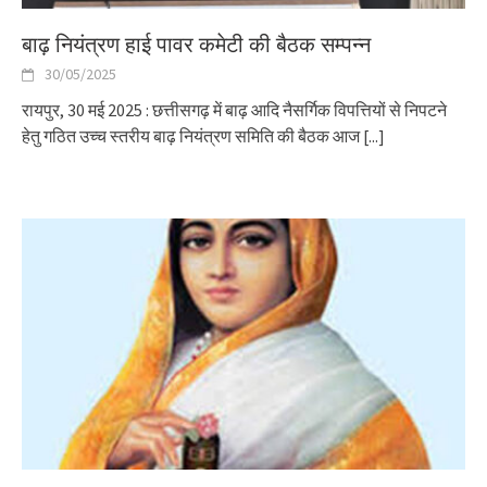
बाढ़ नियंत्रण हाई पावर कमेटी की बैठक सम्पन्न
30/05/2025
रायपुर, 30 मई 2025 : छत्तीसगढ़ में बाढ़ आदि नैसर्गिक विपत्तियों से निपटने
हेतु गठित उच्च स्तरीय बाढ़ नियंत्रण समिति की बैठक आज
[...]