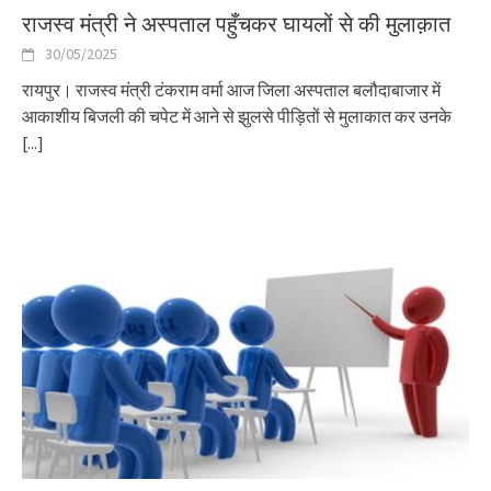
राजस्व मंत्री ने अस्पताल पहुँचकर घायलों से की मुलाक़ात
30/05/2025
रायपुर। राजस्व मंत्री टंकराम वर्मा आज जिला अस्पताल बलौदाबाजार में
आकाशीय बिजली की चपेट में आने से झुलसे पीड़ितों से मुलाकात कर उनके
[...]