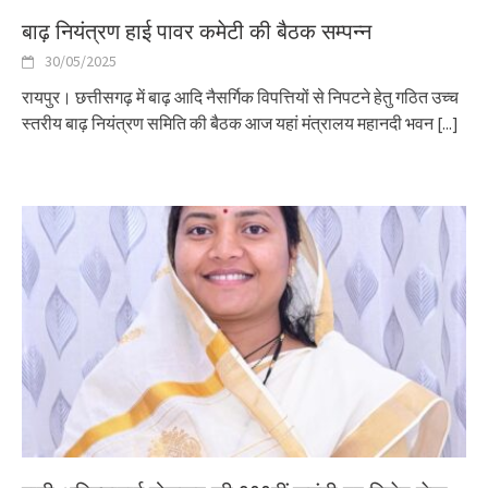
बाढ़ नियंत्रण हाई पावर कमेटी की बैठक सम्पन्न
30/05/2025
रायपुर। छत्तीसगढ़ में बाढ़ आदि नैसर्गिक विपत्तियों से निपटने हेतु गठित उच्च
स्तरीय बाढ़ नियंत्रण समिति की बैठक आज यहां मंत्रालय महानदी भवन
[...]