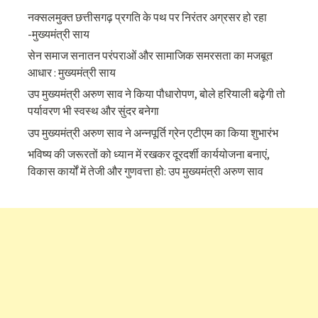
नक्सलमुक्त छत्तीसगढ़ प्रगति के पथ पर निरंतर अग्रसर हो रहा
-मुख्यमंत्री साय
सेन समाज सनातन परंपराओं और सामाजिक समरसता का मजबूत
आधार : मुख्यमंत्री साय
उप मुख्यमंत्री अरुण साव ने किया पौधारोपण, बोले हरियाली बढ़ेगी तो
पर्यावरण भी स्वस्थ और सुंदर बनेगा
उप मुख्यमंत्री अरुण साव ने अन्नपूर्ति ग्रेन एटीएम का किया शुभारंभ
भविष्य की जरूरतों को ध्यान में रखकर दूरदर्शी कार्ययोजना बनाएं,
विकास कार्यों में तेजी और गुणवत्ता हो: उप मुख्यमंत्री अरुण साव