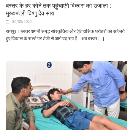
बस्तर के हर कोने तक पहुंचाएंगे विकास का उजाला :
मुख्यमंत्री विष्णु देव साय
30/05/2025
रायपुर। बस्तर अपनी समृद्ध सांस्कृतिक और ऐतिहासिक धरोहरों को सहेजते
हुए विकास के रास्ते पर तेजी से आगे बढ़ रहा है। अब बस्तर
[...]