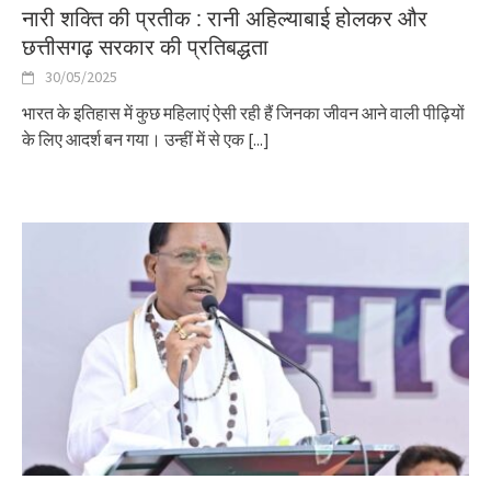
नारी शक्ति की प्रतीक : रानी अहिल्याबाई होलकर और
छत्तीसगढ़ सरकार की प्रतिबद्धता
30/05/2025
भारत के इतिहास में कुछ महिलाएं ऐसी रही हैं जिनका जीवन आने वाली पीढ़ियों
के लिए आदर्श बन गया। उन्हीं में से एक
[...]