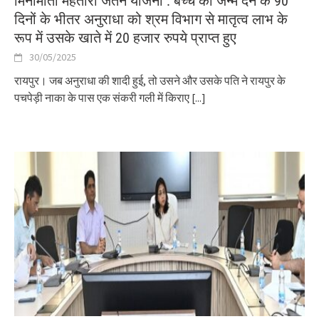
मिनीमाता महतारी जतन योजना : बच्चे को जन्म देने के 90
दिनों के भीतर अनुराधा को श्रम विभाग से मातृत्व लाभ के
रूप में उसके खाते में 20 हजार रुपये प्राप्त हुए
30/05/2025
रायपुर। जब अनुराधा की शादी हुई, तो उसने और उसके पति ने रायपुर के
पचपेड़ी नाका के पास एक संकरी गली में किराए
[...]