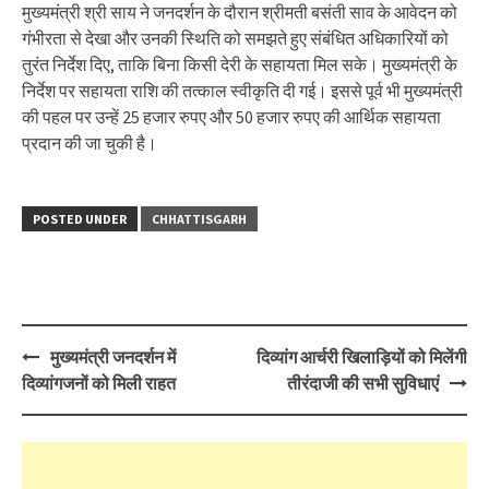
मुख्यमंत्री श्री साय ने जनदर्शन के दौरान श्रीमती बसंती साव के आवेदन को
गंभीरता से देखा और उनकी स्थिति को समझते हुए संबंधित अधिकारियों को
तुरंत निर्देश दिए, ताकि बिना किसी देरी के सहायता मिल सके। मुख्यमंत्री के
निर्देश पर सहायता राशि की तत्काल स्वीकृति दी गई। इससे पूर्व भी मुख्यमंत्री
की पहल पर उन्हें 25 हजार रुपए और 50 हजार रुपए की आर्थिक सहायता
प्रदान की जा चुकी है।
POSTED UNDER
CHHATTISGARH
Post
मुख्यमंत्री जनदर्शन में
दिव्यांग आर्चरी खिलाड़ियों को मिलेंगी
navigation
दिव्यांगजनों को मिली राहत
तीरंदाजी की सभी सुविधाएं