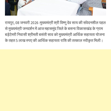
रायपुर, 08 जनवरी 2026 :मुख्यमंत्री श्री विष्णु देव साय की संवेदनशील पहल
से मुख्यमंत्री जनदर्शन में आज महासमुंद जिले के बसना विकासखंड के ग्राम
बड़ेटेमरी निवासी श्रीमती बसंती साव को मुख्यमंत्री आर्थिक सहायता योजना
के तहत 5 लाख रुपए की आर्थिक सहायता राशि की तत्काल स्वीकृत मिली।