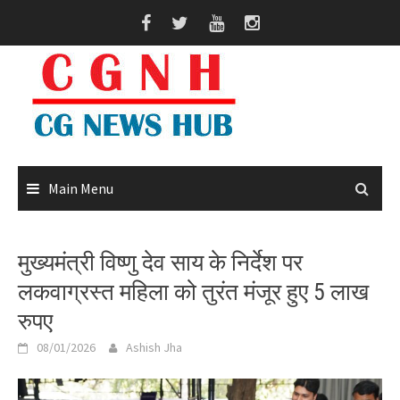
Skip
to
content
Main Menu
मुख्यमंत्री विष्णु देव साय के निर्देश पर
लकवाग्रस्त महिला को तुरंत मंजूर हुए 5 लाख
रुपए
08/01/2026
Ashish Jha