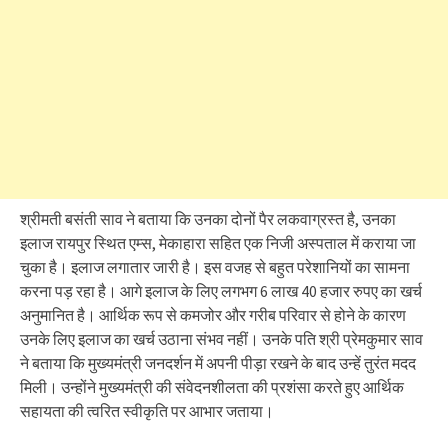
श्रीमती बसंती साव ने बताया कि उनका दोनों पैर लकवाग्रस्त है, उनका
इलाज रायपुर स्थित एम्स, मेकाहारा सहित एक निजी अस्पताल में कराया जा
चुका है। इलाज लगातार जारी है। इस वजह से बहुत परेशानियों का सामना
करना पड़ रहा है। आगे इलाज के लिए लगभग 6 लाख 40 हजार रुपए का खर्च
अनुमानित है। आर्थिक रूप से कमजोर और गरीब परिवार से होने के कारण
उनके लिए इलाज का खर्च उठाना संभव नहीं। उनके पति श्री प्रेमकुमार साव
ने बताया कि मुख्यमंत्री जनदर्शन में अपनी पीड़ा रखने के बाद उन्हें तुरंत मदद
मिली। उन्होंने मुख्यमंत्री की संवेदनशीलता की प्रशंसा करते हुए आर्थिक
सहायता की त्वरित स्वीकृति पर आभार जताया।