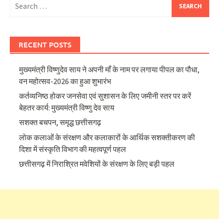
Search
for:
RECENT POSTS
मुख्यमंत्री विष्णुदेव साय ने अपनी माँ के नाम पर लगाया पीपल का पौधा,
वन महोत्सव-2026 का हुआ शुभारंभ
कर्तव्यनिष्ठ होकर जनसेवा एवं सुशासन के लिए जमीनी स्तर पर करें
बेहतर कार्य: मुख्यमंत्री विष्णु देव साय
सशक्त बचपन, समृद्ध छत्तीसगढ़
लोक कलाओं के संरक्षण और कलाकारों के आर्थिक सशक्तीकरण की
दिशा में संस्कृति विभाग की महत्वपूर्ण पहल
छत्तीसगढ़ में निराश्रित मवेशियों के संरक्षण के लिए बड़ी पहल