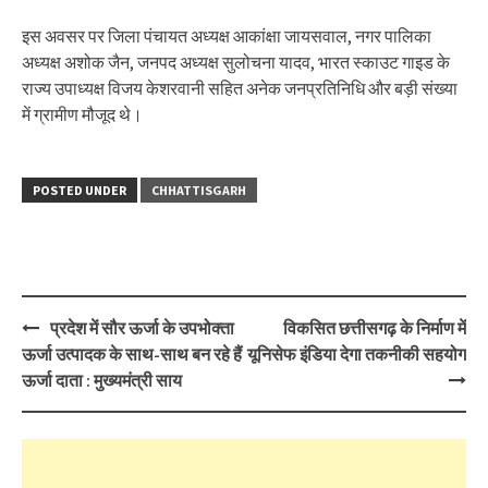
इस अवसर पर जिला पंचायत अध्यक्ष आकांक्षा जायसवाल, नगर पालिका
अध्यक्ष अशोक जैन, जनपद अध्यक्ष सुलोचना यादव, भारत स्काउट गाइड के
राज्य उपाध्यक्ष विजय केशरवानी सहित अनेक जनप्रतिनिधि और बड़ी संख्या
में ग्रामीण मौजूद थे।
POSTED UNDER
CHHATTISGARH
Post
प्रदेश में सौर ऊर्जा के उपभोक्ता
विकसित छत्तीसगढ़ के निर्माण में
navigation
ऊर्जा उत्पादक के साथ-साथ बन रहे हैं
यूनिसेफ इंडिया देगा तकनीकी सहयोग
ऊर्जा दाता : मुख्यमंत्री साय