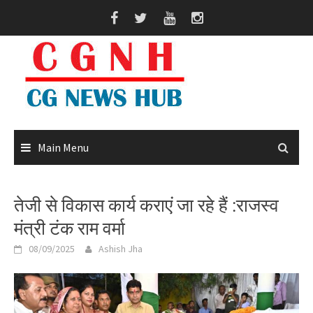
Skip
to
content
Main Menu
तेजी से विकास कार्य कराएं जा रहे हैं :राजस्व
मंत्री टंक राम वर्मा
08/09/2025
Ashish Jha