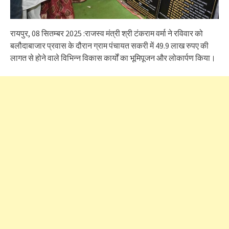
रायपुर, 08 सितम्बर 2025 :राजस्व मंत्री श्री टंकराम वर्मा ने रविवार को
बलौदाबाजार प्रवास के दौरान ग्राम पंचायत सकरी में 49.9 लाख रुपए की
लागत से होने वाले विभिन्न विकास कार्यों का भूमिपूजन और लोकार्पण किया।