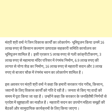
मंत्री श्री वर्मा ने जिन विकास कार्यों का लोकार्पण- भूमिपूजन किया उनमें 16
लाख रुपए से किसान कल्याण उत्पादक सहकारी समिति कार्यालय का
भूमिपूजन शामिल है। इसी प्रकार 5 लाख रुपए से गली कांक्रीटीकरण, 3
लाख रुपए से महामाया मंदिर परिसर में रंगमंच निर्माण, 6.9 लाख रुपए की
लागत से योगा शेड का निर्माण, 16 लाख रुपए से महतारी सदन और 3 लाख
रुपए से बाजार चौक में रंगमंच भवन का लोकार्पण शामिल है।
इस अवसर पर मंत्री श्री वर्मा ने कहा कि हमारी सरकार गांव गरीब, किसान,
जवानों के लिए विकास कार्यों को गति दे रही है। जनता से किए गए वादों को
समय में पूरा किया जा रहा है। उन्होंने कहा कि सरकार के जनहितैषी निर्णयों से
प्रदेश में खुशहाली का माहौल है। महतारी सदन का उपयोग महिला समूहों की
बैठकों और सामुदायिक कार्यक्रमों के लिए किया जाएगा।