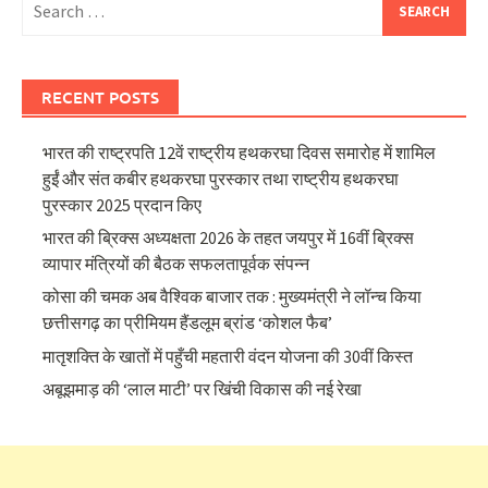
for:
RECENT POSTS
भारत की राष्ट्रपति 12वें राष्ट्रीय हथकरघा दिवस समारोह में शामिल
हुईं और संत कबीर हथकरघा पुरस्कार तथा राष्ट्रीय हथकरघा
पुरस्कार 2025 प्रदान किए
भारत की ब्रिक्‍स अध्यक्षता 2026 के तहत जयपुर में 16वीं ब्रिक्‍स
व्यापार मंत्रियों की बैठक सफलतापूर्वक संपन्न
कोसा की चमक अब वैश्विक बाजार तक : मुख्यमंत्री ने लॉन्च किया
छत्तीसगढ़ का प्रीमियम हैंडलूम ब्रांड ‘कोशल फैब’
मातृशक्ति के खातों में पहुँची महतारी वंदन योजना की 30वीं किस्त
अबूझमाड़ की ‘लाल माटी’ पर खिंची विकास की नई रेखा