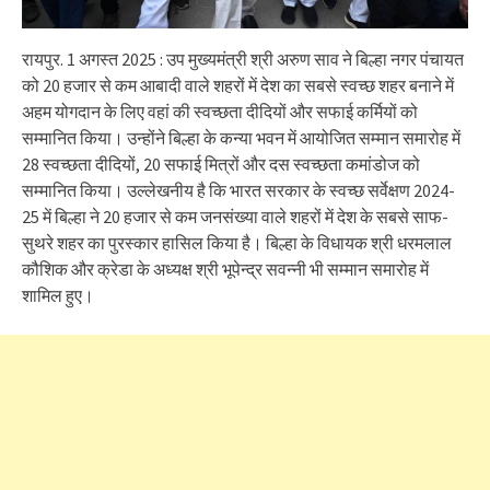
रायपुर. 1 अगस्त 2025 : उप मुख्यमंत्री श्री अरुण साव ने बिल्हा नगर पंचायत
को 20 हजार से कम आबादी वाले शहरों में देश का सबसे स्वच्छ शहर बनाने में
अहम योगदान के लिए वहां की स्वच्छता दीदियों और सफाई कर्मियों को
सम्मानित किया। उन्होंने बिल्हा के कन्या भवन में आयोजित सम्मान समारोह में
28 स्वच्छता दीदियों, 20 सफाई मित्रों और दस स्वच्छता कमांडोज को
सम्मानित किया। उल्लेखनीय है कि भारत सरकार के स्वच्छ सर्वेक्षण 2024-
25 में बिल्हा ने 20 हजार से कम जनसंख्या वाले शहरों में देश के सबसे साफ-
सुथरे शहर का पुरस्कार हासिल किया है। बिल्हा के विधायक श्री धरमलाल
कौशिक और क्रेडा के अध्यक्ष श्री भूपेन्द्र सवन्नी भी सम्मान समारोह में
शामिल हुए।