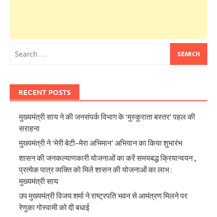
Search
for:
RECENT POSTS
मुख्यमंत्री साय ने की जनसंपर्क विभाग के ‘मुस्कुराता बस्तर’ पहल की
सराहना
मुख्यमंत्री ने ‘मेरी बेटी–मेरा अभिमान’ अभियान का किया शुभारंभ
शासन की जनकल्याणकारी योजनाओं का करें समयबद्ध क्रियान्वयन ,
प्रत्येक पात्र व्यक्ति को मिले शासन की योजनाओं का लाभ :
मुख्यमंत्री साय
उप मुख्यमंत्री विजय शर्मा ने राष्ट्रपति भवन से आमंत्रण मिलने पर
रेणुका गोस्वामी को दी बधाई