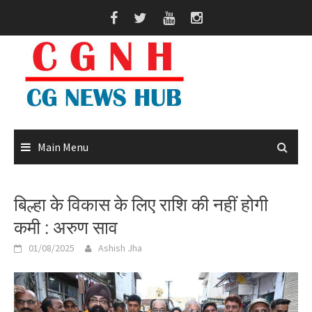
Skip
to
content
Main Menu
बिल्हा के विकास के लिए राशि की नहीं होगी
कमी : अरुण साव
01/08/2025
Ashish Jha