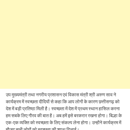
उप मुख्यमंत्री तथा नगरीय प्रशासन एवं विकास मंत्री श्री अरुण साव ने
कार्यक्रम में स्वच्छता दीदियों से कहा कि आप लोगों के कारण छत्तीसगढ़ को
देश में बड़ी प्रतिष्ठा मिली है। स्वच्छता में देश में प्रथम स्थान हासिल करना
हम सबके लिए गौरव की बात है। अब हमें इसे बरकरार रखना होगा। बिल्हा के
एक-एक व्यक्ति को स्वच्छता के लिए संकल्प लेना होगा। उन्होंने कार्यक्रम में
मौजूद सभी लोगों को स्वच्छता की शपथ दिलाई।