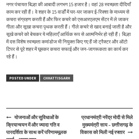
नगर पंचायत बिल्हा की आबादी लगभग 15 हजार है। वहां 28 स्वच्छता दीदियाँ
काम कर रही हैं। वे शहर के 15 वार्डों में घर-घर जाकर ई-रिक्शा के माध्यम से
कचरा संग्रहण करती हैं और फिर कचरे को एसआरएलएम सेंटर में ले जाकर
गीला और सूखा कचरा पृथक करती हैं। गीले कचरे से खाद बनाई जाती है और
सूखे कचरे को बेचकर ये महिलाएँ आर्थिक रूप से आत्मनिर्भर हो रही हैं। बिल्हा
में दस विशेष स्वच्छता कमांडोज भी नियुक्त किए गए हैं जो ट्रैक्टर और ऑटो
टिपर से पूरे शहर में घूमकर कचरा सफाई और जन-जागरूकता का कार्य कर
रहे हैं।
POSTED UNDER
CHHATTISGARH
Post
योजनाओं और सुविधाओं के
प्रधानमंत्री नरेंद्र मोदी से मिले
navigation
क्रियान्वयन में और ज्यादा गति व
मुख्यमंत्री साय – छत्तीसगढ़ के
पारदर्शिता के साथ करें परिणाममूलक
विकास को मिली नई रफ्तार