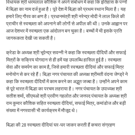
विधायक श्री धरमलाल कौशिक ने अपने संबोधन में कहा कि इतिहास के पन्नों
में बिल्हा का नाम दर्ज हुआ है। पूरे देश में बिल्हा को प्रथम स्थान मिला है। यह
हमारे लिए गौरव का क्षण है। प्रधानमंत्री श्री नरेन्द्र मोदी ने लाल किले की
प्राचीर से स्वच्छता को अपनाने की लोगों से अपील की थी। उनके आह्वान पर
आज देशभर में स्वच्छता एक आंदोलन बन चुका है। बच्चों में भी इसके प्रति
जागरूकता देखी जा सकती है।
क्रेडा के अध्यक्ष श्री भूपेन्द्र सवन्नी ने कहा कि स्वच्छता दीदियों और सफाई
मित्रों के सक्रिय योगदान से ही हमें यह उपलब्धि हासिल हुई है। स्वच्छता
सेवा और समर्पण का काम है, जिसे हमारी स्वच्छता दीदियां और सफाई मित्र
मनोयोग से कर रहे हैं। बिल्हा नगर पंचायत की अध्यक्ष श्रीमती वंदना जेण्ड्रे ने
कहा कि स्वच्छता दीदियों में काम करने का अद्भुत जज्बा है। उन्होंने अपने काम
से पूरे भारत में बिल्हा का परचम लहराया है। नगर पंचायत के उपाध्यक्ष श्री
सतीश शर्मा, सीएमओ श्री प्रवीण गहलोत और जनपद पंचायत के अध्यक्ष श्री
राम कुमार कौशिक सहित स्वच्छता दीदियां, सफाई मित्र, कमांडोज और बड़ी
संख्या में नगरवासी भी कार्यक्रम में मौजूद थे।
बिल्हा की 28 स्वच्छता दीदियां घर-घर जाकर करती हैं कचरा संग्रहण