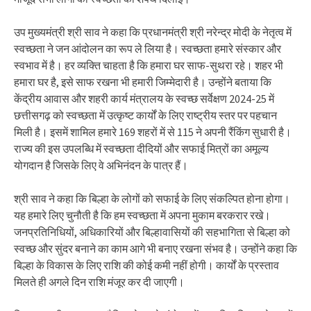
उप मुख्यमंत्री श्री साव ने कहा कि प्रधानमंत्री श्री नरेन्द्र मोदी के नेतृत्व में
स्वच्छता ने जन आंदोलन का रूप ले लिया है। स्वच्छता हमारे संस्कार और
स्वभाव में है। हर व्यक्ति चाहता है कि हमारा घर साफ-सुथरा रहे। शहर भी
हमारा घर है, इसे साफ रखना भी हमारी जिम्मेदारी है। उन्होंने बताया कि
केंद्रीय आवास और शहरी कार्य मंत्रालय के स्वच्छ सर्वेक्षण 2024-25 में
छत्तीसगढ़ को स्वच्छता में उत्कृष्ट कार्यों के लिए राष्ट्रीय स्तर पर पहचान
मिली है। इसमें शामिल हमारे 169 शहरों में से 115 ने अपनी रैंकिंग सुधारी है।
राज्य की इस उपलब्धि में स्वच्छता दीदियों और सफाई मित्रों का अमूल्य
योगदान है जिसके लिए वे अभिनंदन के पात्र हैं।
श्री साव ने कहा कि बिल्हा के लोगों को सफाई के लिए संकल्पित होना होगा।
यह हमारे लिए चुनौती है कि हम स्वच्छता में अपना मुकाम बरकरार रखे।
जनप्रतिनिधियों, अधिकारियों और बिल्हावासियों की सहभागिता से बिल्हा को
स्वच्छ और सुंदर बनाने का काम आगे भी बनाए रखना संभव है। उन्होंने कहा कि
बिल्हा के विकास के लिए राशि की कोई कमी नहीं होगी। कार्यों के प्रस्ताव
मिलते ही अगले दिन राशि मंजूर कर दी जाएगी।