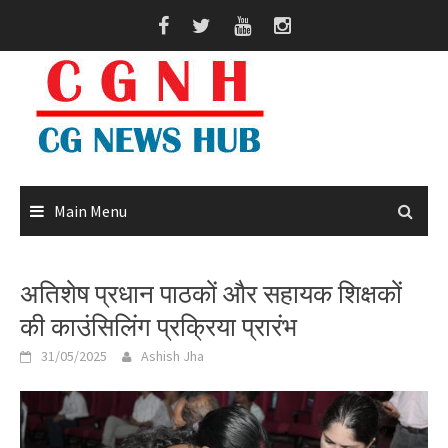
Skip
to
content
Main Menu
अतिशेष प्रधान पाठकों और सहायक शिक्षकों
की काउंसिलिंग प्रक्रिया प्रारंभ
31/05/2025
Ashish Jha