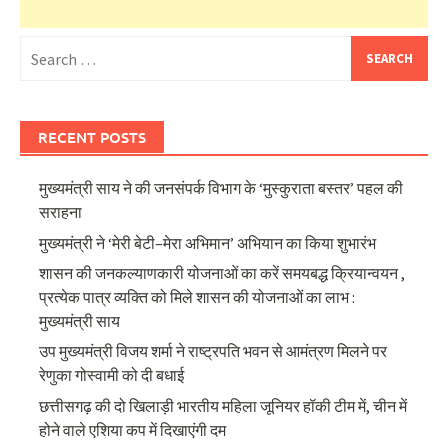
Search
for:
RECENT POSTS
मुख्यमंत्री साय ने की जनसंपर्क विभाग के ‘मुस्कुराता बस्तर’ पहल की
सराहना
मुख्यमंत्री ने ‘मेरी बेटी–मेरा अभिमान’ अभियान का किया शुभारंभ
शासन की जनकल्याणकारी योजनाओं का करें समयबद्ध क्रियान्वयन ,
प्रत्येक पात्र व्यक्ति को मिले शासन की योजनाओं का लाभ :
मुख्यमंत्री साय
उप मुख्यमंत्री विजय शर्मा ने राष्ट्रपति भवन से आमंत्रण मिलने पर
रेणुका गोस्वामी को दी बधाई
छत्तीसगढ़ की दो खिलाड़ी भारतीय महिला जूनियर हॉकी टीम में, चीन में
होने वाले एशिया कप में दिखाएंगी दम