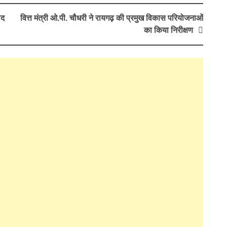
ाद
वित्त मंत्री ओ.पी. चौधरी ने रायगढ़ की प्रमुख विकास परियोजनाओं
का किया निरीक्षण