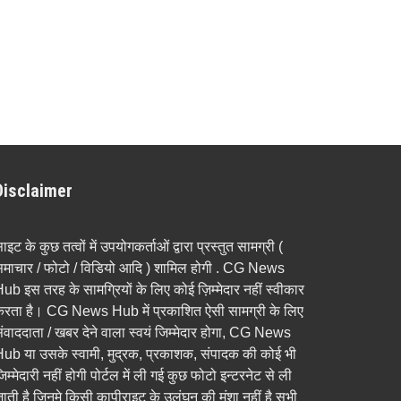
Disclaimer
ाइट के कुछ तत्वों में उपयोगकर्ताओं द्वारा प्रस्तुत सामग्री (
माचार / फोटो / विडियो आदि ) शामिल होगी . CG News
ub इस तरह के सामग्रियों के लिए कोई ज़िम्मेदार नहीं स्वीकार
रता है। CG News Hub में प्रकाशित ऐसी सामग्री के लिए
ंवाददाता / खबर देने वाला स्वयं जिम्मेदार होगा, CG News
ub या उसके स्वामी, मुद्रक, प्रकाशक, संपादक की कोई भी
िम्मेदारी नहीं होगी पोर्टल में ली गई कुछ फोटो इन्टरनेट से ली
ाती है जिनमे किसी कापीराइट के उलंघन की मंशा नहीं है सभी