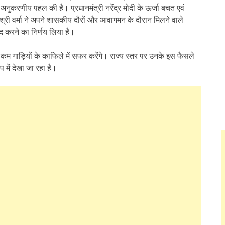
करणीय पहल की है। प्रधानमंत्री नरेंद्र मोदी के ऊर्जा बचत एवं
री श्री वर्मा ने अपने शासकीय दौरों और आवागमन के दौरान मिलने वाले
द करने का निर्णय लिया है।
े कम गाड़ियों के काफिले में सफर करेंगे। राज्य स्तर पर उनके इस फैसले
 में देखा जा रहा है।