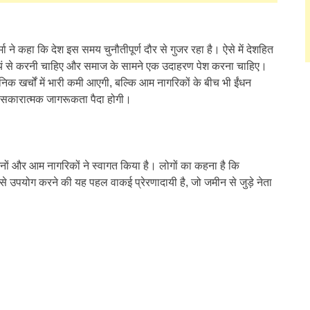
मा ने कहा कि देश इस समय चुनौतीपूर्ण दौर से गुजर रहा है। ऐसे में देशहित
वयं से करनी चाहिए और समाज के सामने एक उदाहरण पेश करना चाहिए। ​
 खर्चों में भारी कमी आएगी, बल्कि आम नागरिकों के बीच भी ईंधन
 सकारात्मक जागरूकता पैदा होगी।
्धजनों और आम नागरिकों ने स्वागत किया है। लोगों का कहना है कि
ी से उपयोग करने की यह पहल वाकई प्रेरणादायी है, जो जमीन से जुड़े नेता