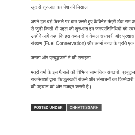
​खुद से शुरुआत कर पेश की मिसाल
अपने इस बड़े फैसले पर बात करते हुए कैबिनेट मंत्री टंक राम वर्
से जुड़ी किसी भी पहल की शुरुआत हम जनप्रतिनिधियों को स्
उन्होंने आगे कहा कि इस कदम से न केवल सरकारी और प्रशासनिक
संरक्षण (Fuel Conservation) और ऊर्जा बचत के प्रति एक
​जनता और प्रबुद्धजनों ने की सराहना
​मंत्री वर्मा के इस फैसले की विभिन्न सामाजिक संगठनों, प्रबुद
राजनेताओं द्वारा फिजूलखर्ची रोकने और संसाधनों का जिम्मेदार
की पहचान को और मजबूत करती है।
POSTED UNDER
CHHATTISGARH