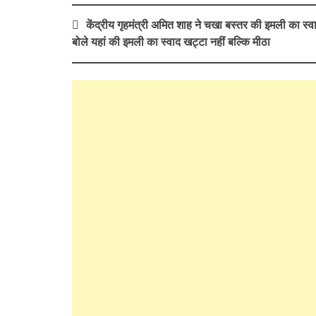
Post
केंद्रीय गृहमंत्री अमित शाह ने चखा बस्तर की इमली का स्व
navigation
बोले यहां की इमली का स्वाद खट्टा नहीं बल्कि मीठा