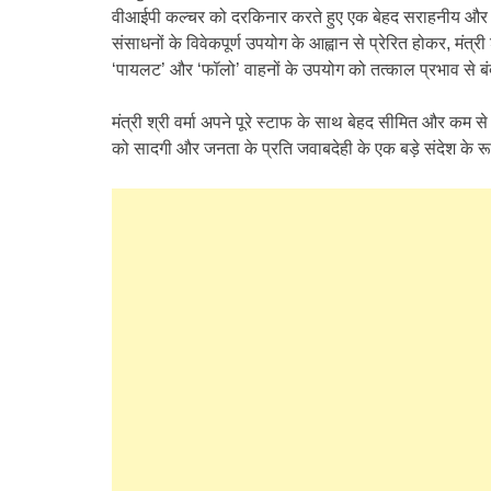
वीआईपी कल्चर को दरकिनार करते हुए एक बेहद सराहनीय और अनु
संसाधनों के विवेकपूर्ण उपयोग के आह्वान से प्रेरित होकर, मंत्
‘पायलट’ और ‘फॉलो’ वाहनों के उपयोग को तत्काल प्रभाव से बं
मंत्री श्री वर्मा अपने पूरे स्टाफ के साथ बेहद सीमित और कम स
को सादगी और जनता के प्रति जवाबदेही के एक बड़े संदेश के रूप