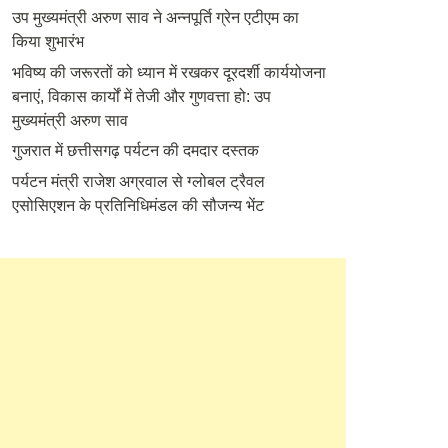
उप मुख्यमंत्री अरुण साव ने अन्नपूर्ति ग्रेन एटीएम का
किया शुभारंभ
भविष्य की जरूरतों को ध्यान में रखकर दूरदर्शी कार्ययोजना
बनाएं, विकास कार्यों में तेजी और गुणवत्ता हो: उप
मुख्यमंत्री अरुण साव
गुजरात में छत्तीसगढ़ पर्यटन की दमदार दस्तक
पर्यटन मंत्री राजेश अग्रवाल से ग्लोबल ट्रैवल
एसोसिएशन के प्रतिनिधिमंडल की सौजन्य भेंट