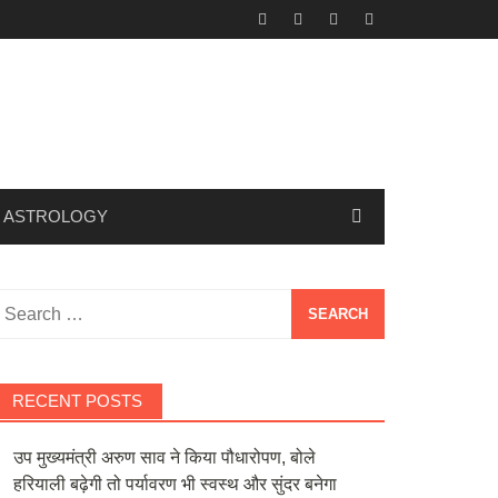
ASTROLOGY
Search
or:
RECENT POSTS
उप मुख्यमंत्री अरुण साव ने किया पौधारोपण, बोले
हरियाली बढ़ेगी तो पर्यावरण भी स्वस्थ और सुंदर बनेगा