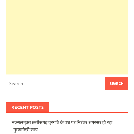
Search
for:
RECENT POSTS
नक्सलमुक्त छत्तीसगढ़ प्रगति के पथ पर निरंतर अग्रसर हो रहा
-मुख्यमंत्री साय