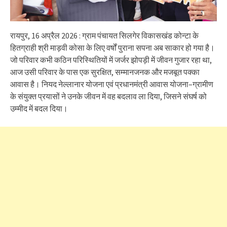
रायपुर, 16 अप्रैल 2026 : ग्राम पंचायत सिलगेर विकासखंड कोन्टा के
हितग्राही श्री माड़वी कोसा के लिए वर्षों पुराना सपना अब साकार हो गया है।
जो परिवार कभी कठिन परिस्थितियों में जर्जर झोपड़ी में जीवन गुजार रहा था,
आज उसी परिवार के पास एक सुरक्षित, सम्मानजनक और मजबूत पक्का
आवास है। नियद नेल्लानार योजना एवं प्रधानमंत्री आवास योजना–ग्रामीण
के संयुक्त प्रयासों ने उनके जीवन में वह बदलाव ला दिया, जिसने संघर्ष को
उम्मीद में बदल दिया।