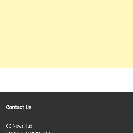
Contact Us
CG News Hub