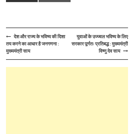
Post
देश और राज्य के भविष्य की दिशा
युवाओं के उज्ज्वल भविष्य के लिए
navigation
तय करने का आधार है जनगणना :
सरकार पूर्णतः प्रतिबद्ध : मुख्यमंत्री
मुख्यमंत्री साय
विष्णु देव साय