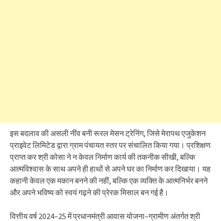
इस बदलाव की असली नींव बनी रूरल मेसन ट्रेनिंग, जिसे मेरापथ एजुकेशन
प्राइवेट लिमिटेड द्वारा ग्राम पंचायत स्तर पर संचालित किया गया। प्रशिक्षण
प्राप्त कर श्री कोसा ने न केवल निर्माण कार्य की तकनीक सीखी, बल्कि
आत्मविश्वास के साथ अपने ही हाथों से अपने घर का निर्माण कर दिखाया। यह
कहानी केवल एक मकान बनने की नहीं, बल्कि एक व्यक्ति के आत्मनिर्भर बनने
और अपने भविष्य को स्वयं गढ़ने की प्रेरक मिसाल बन गई है।
वित्तीय वर्ष 2024–25 में प्रधानमंत्री आवास योजना–ग्रामीण अंतर्गत श्री