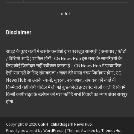
« Jul
Disclaimer
साइट के कुछ तत्वों में उपयोगकर्ताओं द्वारा प्रस्तुत सामग्री ( समाचार / फोटो
/ विडियो आदि ) शामिल होगी . CG News Hub इस तरह के सामग्रियों के
लिए कोई ज़िम्मेदार नहीं स्वीकार करता है। CG News Hub में प्रकाशित
ऐसी सामग्री के लिए संवाददाता / खबर देने वाला स्वयं जिम्मेदार होगा, CG
News Hub या उसके स्वामी, मुद्रक, प्रकाशक, संपादक की कोई भी
जिम्मेदारी नहीं होगी पोर्टल में ली गई कुछ फोटो इन्टरनेट से ली जाती है जिनमे
किसी कापीराइट के उलंघन की मंशा नहीं है सभी विवादों का न्याय क्षेत्र रायपुर
होगा.
Copyright © 2026
CGNH : Chhattisgarh News Hub
.
Proudly powered by
WordPress
.
|
Theme: Awaken by
ThemezHut
.