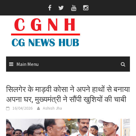
Skip
to
content
Main Menu
सिलगेर के माड़वी कोसा ने अपने हाथों से बनाया
अपना घर, मुख्यमंत्री ने सौंपी खुशियों की चाबी
16/04/2026
Ashish Jha