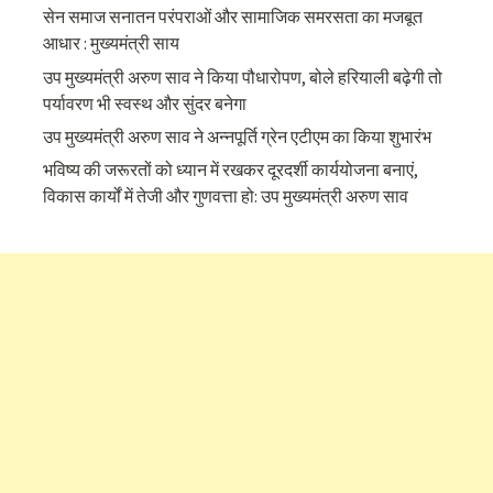
सेन समाज सनातन परंपराओं और सामाजिक समरसता का मजबूत
आधार : मुख्यमंत्री साय
उप मुख्यमंत्री अरुण साव ने किया पौधारोपण, बोले हरियाली बढ़ेगी तो
पर्यावरण भी स्वस्थ और सुंदर बनेगा
उप मुख्यमंत्री अरुण साव ने अन्नपूर्ति ग्रेन एटीएम का किया शुभारंभ
भविष्य की जरूरतों को ध्यान में रखकर दूरदर्शी कार्ययोजना बनाएं,
विकास कार्यों में तेजी और गुणवत्ता हो: उप मुख्यमंत्री अरुण साव