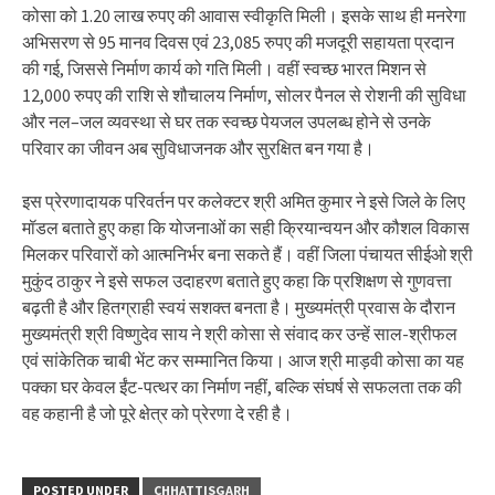
कोसा को 1.20 लाख रुपए की आवास स्वीकृति मिली। इसके साथ ही मनरेगा
अभिसरण से 95 मानव दिवस एवं 23,085 रुपए की मजदूरी सहायता प्रदान
की गई, जिससे निर्माण कार्य को गति मिली। वहीं स्वच्छ भारत मिशन से
12,000 रुपए की राशि से शौचालय निर्माण, सोलर पैनल से रोशनी की सुविधा
और नल–जल व्यवस्था से घर तक स्वच्छ पेयजल उपलब्ध होने से उनके
परिवार का जीवन अब सुविधाजनक और सुरक्षित बन गया है।
इस प्रेरणादायक परिवर्तन पर कलेक्टर श्री अमित कुमार ने इसे जिले के लिए
मॉडल बताते हुए कहा कि योजनाओं का सही क्रियान्वयन और कौशल विकास
मिलकर परिवारों को आत्मनिर्भर बना सकते हैं। वहीं जिला पंचायत सीईओ श्री
मुकुंद ठाकुर ने इसे सफल उदाहरण बताते हुए कहा कि प्रशिक्षण से गुणवत्ता
बढ़ती है और हितग्राही स्वयं सशक्त बनता है। मुख्यमंत्री प्रवास के दौरान
मुख्यमंत्री श्री विष्णुदेव साय ने श्री कोसा से संवाद कर उन्हें साल-श्रीफल
एवं सांकेतिक चाबी भेंट कर सम्मानित किया। आज श्री माड़वी कोसा का यह
पक्का घर केवल ईंट-पत्थर का निर्माण नहीं, बल्कि संघर्ष से सफलता तक की
वह कहानी है जो पूरे क्षेत्र को प्रेरणा दे रही है।
POSTED UNDER
CHHATTISGARH