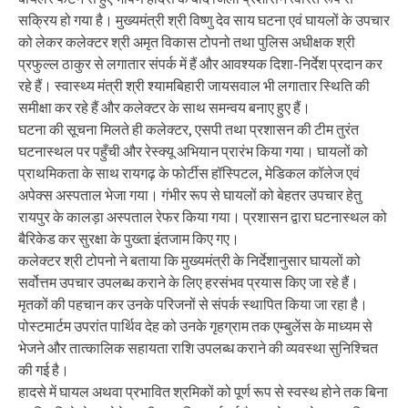
सक्रिय हो गया है। मुख्यमंत्री श्री विष्णु देव साय घटना एवं घायलों के उपचार
को लेकर कलेक्टर श्री अमृत विकास टोपनो तथा पुलिस अधीक्षक श्री
प्रफुल्ल ठाकुर से लगातार संपर्क में हैं और आवश्यक दिशा-निर्देश प्रदान कर
रहे हैं। स्वास्थ्य मंत्री श्री श्यामबिहारी जायसवाल भी लगातार स्थिति की
समीक्षा कर रहे हैं और कलेक्टर के साथ समन्वय बनाए हुए हैं।
घटना की सूचना मिलते ही कलेक्टर, एसपी तथा प्रशासन की टीम तुरंत
घटनास्थल पर पहुँची और रेस्क्यू अभियान प्रारंभ किया गया। घायलों को
प्राथमिकता के साथ रायगढ़ के फोर्टीस हॉस्पिटल, मेडिकल कॉलेज एवं
अपेक्स अस्पताल भेजा गया। गंभीर रूप से घायलों को बेहतर उपचार हेतु
रायपुर के कालड़ा अस्पताल रेफर किया गया। प्रशासन द्वारा घटनास्थल को
बैरिकेड कर सुरक्षा के पुख्ता इंतजाम किए गए।
कलेक्टर श्री टोपनो ने बताया कि मुख्यमंत्री के निर्देशानुसार घायलों को
सर्वोत्तम उपचार उपलब्ध कराने के लिए हरसंभव प्रयास किए जा रहे हैं।
मृतकों की पहचान कर उनके परिजनों से संपर्क स्थापित किया जा रहा है।
पोस्टमार्टम उपरांत पार्थिव देह को उनके गृहग्राम तक एम्बुलेंस के माध्यम से
भेजने और तात्कालिक सहायता राशि उपलब्ध कराने की व्यवस्था सुनिश्चित
की गई है।
हादसे में घायल अथवा प्रभावित श्रमिकों को पूर्ण रूप से स्वस्थ होने तक बिना