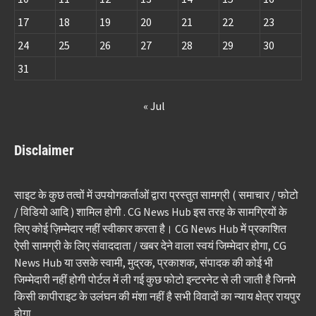
17
18
19
20
21
22
23
24
25
26
27
28
29
30
31
« Jul
Disclaimer
साइट के कुछ तत्वों में उपयोगकर्ताओं द्वारा प्रस्तुत सामग्री ( समाचार / फोटो
/ विडियो आदि ) शामिल होगी . CG News Hub इस तरह के सामग्रियों के
लिए कोई ज़िम्मेदार नहीं स्वीकार करता है। CG News Hub में प्रकाशित
ऐसी सामग्री के लिए संवाददाता / खबर देने वाला स्वयं जिम्मेदार होगा, CG
News Hub या उसके स्वामी, मुद्रक, प्रकाशक, संपादक की कोई भी
जिम्मेदारी नहीं होगी पोर्टल में ली गई कुछ फोटो इन्टरनेट से ली जाती है जिनमे
किसी कापीराइट के उलंघन की मंशा नहीं है सभी विवादों का न्याय क्षेत्र रायपुर
होगा.