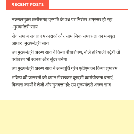
RECENT POSTS
नक्सलमुक्त छत्तीसगढ़ प्रगति के पथ पर निरंतर अग्रसर हो रहा
-मुख्यमंत्री साय
सेन समाज सनातन परंपराओं और सामाजिक समरसता का मजबूत
आधार : मुख्यमंत्री साय
उप मुख्यमंत्री अरुण साव ने किया पौधारोपण, बोले हरियाली बढ़ेगी तो
पर्यावरण भी स्वस्थ और सुंदर बनेगा
उप मुख्यमंत्री अरुण साव ने अन्नपूर्ति ग्रेन एटीएम का किया शुभारंभ
भविष्य की जरूरतों को ध्यान में रखकर दूरदर्शी कार्ययोजना बनाएं,
विकास कार्यों में तेजी और गुणवत्ता हो: उप मुख्यमंत्री अरुण साव