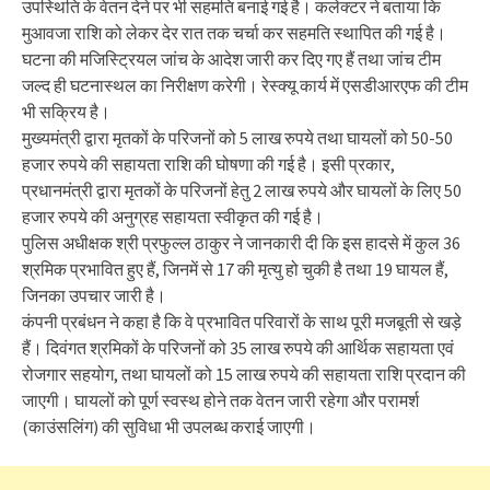
उपस्थिति के वेतन देने पर भी सहमति बनाई गई है। कलेक्टर ने बताया कि
मुआवजा राशि को लेकर देर रात तक चर्चा कर सहमति स्थापित की गई है।
घटना की मजिस्ट्रियल जांच के आदेश जारी कर दिए गए हैं तथा जांच टीम
जल्द ही घटनास्थल का निरीक्षण करेगी। रेस्क्यू कार्य में एसडीआरएफ की टीम
भी सक्रिय है।
मुख्यमंत्री द्वारा मृतकों के परिजनों को 5 लाख रुपये तथा घायलों को 50-50
हजार रुपये की सहायता राशि की घोषणा की गई है। इसी प्रकार,
प्रधानमंत्री द्वारा मृतकों के परिजनों हेतु 2 लाख रुपये और घायलों के लिए 50
हजार रुपये की अनुग्रह सहायता स्वीकृत की गई है।
पुलिस अधीक्षक श्री प्रफुल्ल ठाकुर ने जानकारी दी कि इस हादसे में कुल 36
श्रमिक प्रभावित हुए हैं, जिनमें से 17 की मृत्यु हो चुकी है तथा 19 घायल हैं,
जिनका उपचार जारी है।
कंपनी प्रबंधन ने कहा है कि वे प्रभावित परिवारों के साथ पूरी मजबूती से खड़े
हैं। दिवंगत श्रमिकों के परिजनों को 35 लाख रुपये की आर्थिक सहायता एवं
रोजगार सहयोग, तथा घायलों को 15 लाख रुपये की सहायता राशि प्रदान की
जाएगी। घायलों को पूर्ण स्वस्थ होने तक वेतन जारी रहेगा और परामर्श
(काउंसलिंग) की सुविधा भी उपलब्ध कराई जाएगी।