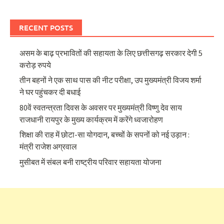
RECENT POSTS
असम के बाढ़ प्रभावितों की सहायता के लिए छत्तीसगढ़ सरकार देगी 5
करोड़ रुपये
तीन बहनों ने एक साथ पास की नीट परीक्षा, उप मुख्यमंत्री विजय शर्मा
ने घर पहुंचकर दी बधाई
80वें स्वतन्त्रता दिवस के अवसर पर मुख्यमंत्री विष्णु देव साय
राजधानी रायपुर के मुख्य कार्यक्रम में करेंगे ध्वजारोहण
शिक्षा की राह में छोटा-सा योगदान, बच्चों के सपनों को नई उड़ान :
मंत्री राजेश अग्रवाल
मुसीबत में संबल बनी राष्ट्रीय परिवार सहायता योजना