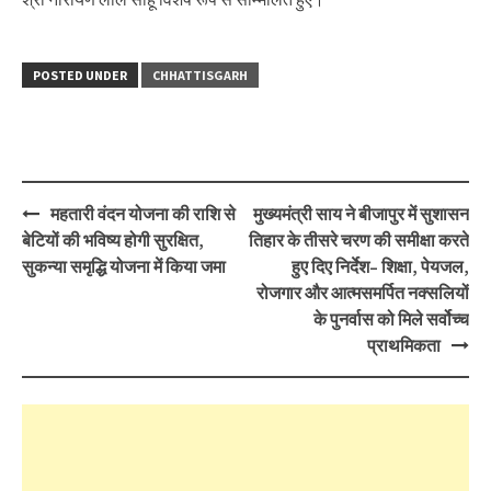
POSTED UNDER
CHHATTISGARH
Post
महतारी वंदन योजना की राशि से
मुख्यमंत्री साय ने बीजापुर में सुशासन
navigation
बेटियों की भविष्य होगी सुरक्षित,
तिहार के तीसरे चरण की समीक्षा करते
सुकन्या समृद्धि योजना में किया जमा
हुए दिए निर्देश– शिक्षा, पेयजल,
रोजगार और आत्मसमर्पित नक्सलियों
के पुनर्वास को मिले सर्वोच्च
प्राथमिकता