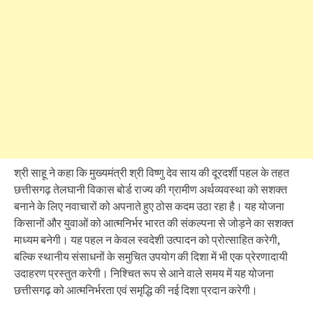
श्री साहू ने कहा कि मुख्यमंत्री श्री विष्णु देव साय की दूरदर्शी पहल के तहत
छत्तीसगढ़ तेलघानी विकास बोर्ड राज्य की ग्रामीण अर्थव्यवस्था को सशक्त
बनाने के लिए नवाचारों को अपनाते हुए ठोस कदम उठा रहा है। यह योजना
किसानों और युवाओं को आत्मनिर्भर भारत की संकल्पना से जोड़ने का सशक्त
माध्यम बनेगी। यह पहल न केवल स्वदेशी उत्पादन को प्रोत्साहित करेगी,
बल्कि स्थानीय संसाधनों के समुचित उपयोग की दिशा में भी एक प्रेरणादायी
उदाहरण प्रस्तुत करेगी। निश्चित रूप से आने वाले समय में यह योजना
छत्तीसगढ़ को आत्मनिर्भरता एवं समृद्धि की नई दिशा प्रदान करेगी।