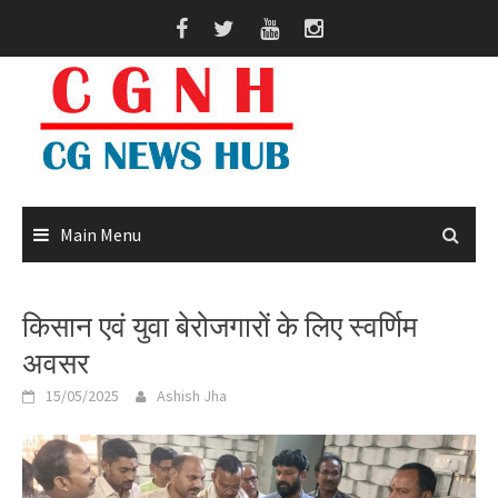
Skip
to
content
Main Menu
किसान एवं युवा बेरोजगारों के लिए स्वर्णिम
अवसर
15/05/2025
Ashish Jha