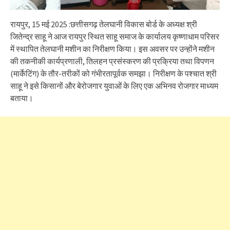
रायपुर, 15 मई 2025 :छत्तीसगढ़ तेलघानी विकास बोर्ड के अध्यक्ष श्री
जितेन्द्र साहू ने आज रायपुर स्थित साहू समाज के कार्यालय कृष्णाधाम परिसर
में स्थापित तेलघानी मशीन का निरीक्षण किया। इस अवसर पर उन्होंने मशीन
की तकनीकी कार्यप्रणाली, तिलहन प्रसंस्करण की प्रक्रिया तथा विपणन
(मार्केटिंग) के तौर-तरीकों को गंभीरतापूर्वक समझा। निरीक्षण के पश्चात श्री
साहू ने इसे किसानों और बेरोजगार युवाओं के लिए एक अभिनव रोजगार माध्यम
बताया।