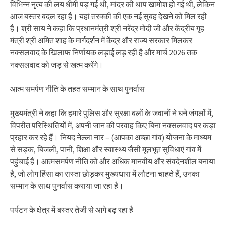
विभिन्न नृत्य की लय धीमी पड़ गई थी, मांदर की थाप खामोश हो गई थी, लेकिन
आज बस्तर बदल रहा है। यहां तरक्की की एक नई सुबह देखने को मिल रही
है। श्री साय ने कहा कि प्रधानमंत्री श्री नरेंद्र मोदी जी और केंद्रीय गृह
मंत्री श्री अमित शाह के मार्गदर्शन में केंद्र और राज्य सरकार मिलकर
नक्सलवाद के खिलाफ निर्णायक लड़ाई लड़ रही है और मार्च 2026 तक
नक्सलवाद को जड़ से खत्म करेंगे।
आत्म समर्पण नीति के तहत सम्मान के साथ पुनर्वास
मुख्यमंत्री ने कहा कि हमारे पुलिस और सुरक्षा बलों के जवानों ने घने जंगलों में,
विपरीत परिस्थितियों में, अपनी जान की परवाह किए बिना नक्सलवाद पर कड़ा
प्रहार कर रहे हैं। नियद नेल्ला नार – (आपका अच्छा गांव) योजना के माध्यम
से सड़क, बिजली, पानी, शिक्षा और स्वास्थ्य जैसी मूलभूत सुविधाएं गांव में
पहुंचाई हैं। आत्मसमर्पण नीति को और अधिक मानवीय और संवदेनशील बनाया
है, जो लोग हिंसा का रास्ता छोड़कर मुख्यधारा में लौटना चाहते हैं, उनका
सम्मान के साथ पुनर्वास कराया जा रहा है।
पर्यटन के क्षेत्र में बस्तर तेजी से आगे बढ़ रहा है