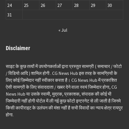
24
25
26
27
28
29
30
31
« Jul
Disclaimer
साइट के कुछ तत्वों में उपयोगकर्ताओं द्वारा प्रस्तुत सामग्री ( समाचार / फोटो
/ विडियो आदि ) शामिल होगी . CG News Hub इस तरह के सामग्रियों के
लिए कोई ज़िम्मेदार नहीं स्वीकार करता है। CG News Hub में प्रकाशित
ऐसी सामग्री के लिए संवाददाता / खबर देने वाला स्वयं जिम्मेदार होगा, CG
News Hub या उसके स्वामी, मुद्रक, प्रकाशक, संपादक की कोई भी
जिम्मेदारी नहीं होगी पोर्टल में ली गई कुछ फोटो इन्टरनेट से ली जाती है जिनमे
किसी कापीराइट के उलंघन की मंशा नहीं है सभी विवादों का न्याय क्षेत्र रायपुर
होगा.