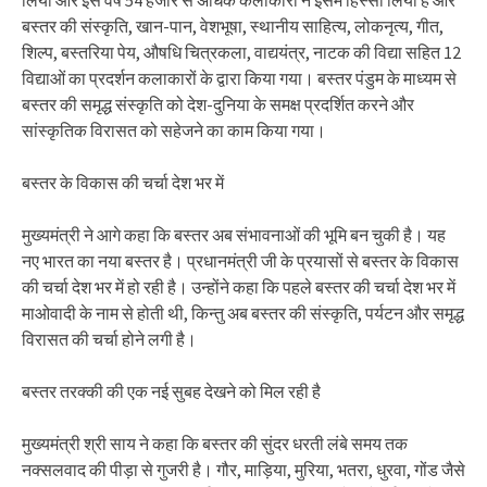
लिया और इस वर्ष 54 हजार से अधिक कलाकारों ने इसमें हिस्सा लिया है और
बस्तर की संस्कृति, खान-पान, वेशभूषा, स्थानीय साहित्य, लोकनृत्य, गीत,
शिल्प, बस्तरिया पेय, औषधि चित्रकला, वाद्ययंत्र, नाटक की विद्या सहित 12
विद्याओं का प्रदर्शन कलाकारों के द्वारा किया गया। बस्तर पंडुम के माध्यम से
बस्तर की समृद्ध संस्कृति को देश-दुनिया के समक्ष प्रदर्शित करने और
सांस्कृतिक विरासत को सहेजने का काम किया गया।
बस्तर के विकास की चर्चा देश भर में
मुख्यमंत्री ने आगे कहा कि बस्तर अब संभावनाओं की भूमि बन चुकी है। यह
नए भारत का नया बस्तर है। प्रधानमंत्री जी के प्रयासों से बस्तर के विकास
की चर्चा देश भर में हो रही है। उन्होंने कहा कि पहले बस्तर की चर्चा देश भर में
माओवादी के नाम से होती थी, किन्तु अब बस्तर की संस्कृति, पर्यटन और समृद्ध
विरासत की चर्चा होने लगी है।
बस्तर तरक्की की एक नई सुबह देखने को मिल रही है
मुख्यमंत्री श्री साय ने कहा कि बस्तर की सुंदर धरती लंबे समय तक
नक्सलवाद की पीड़ा से गुजरी है। गौर, माड़िया, मुरिया, भतरा, धुरवा, गोंड जैसे