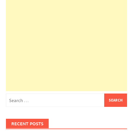
Search
for:
RECENT POSTS