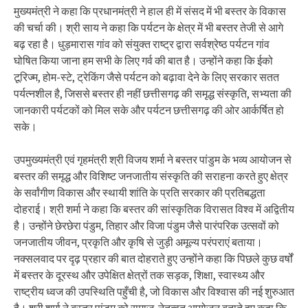
मुख्यमंत्री ने कहा कि प्रधानमंत्री ने हाल ही में संसद में भी बस्तर के विकास
की चर्चा की। श्री साय ने कहा कि पर्यटन के क्षेत्र में भी बस्तर तेजी से आगे
बढ़ रहा है। धुड़मारास गांव को संयुक्त राष्ट्र द्वारा सर्वश्रेष्ठ पर्यटन गांव
घोषित किया जाना हम सभी के लिए गर्व की बात है। उन्होंने कहा कि ईको
टूरिज्म, होम-स्टे, ट्रेकिंग जैसे पर्यटन को बढ़ावा देने के लिए सरकार सतत
पर्यत्नशील है, जिससे बस्तर ही नहीं छत्तीसगढ़ की समृद्ध संस्कृति, सभ्यता की
जानकारी पर्यटकों को मिल सके और पर्यटन छत्तीसगढ़ की ओर आर्कर्षित हो
सके।
उपमुख्यमंत्री एवं गृहमंत्री श्री विजय शर्मा ने बस्तर पांडुम के भव्य आयोजन से
बस्तर की समृद्ध और विशिष्ट जनजातीय संस्कृति की सराहना करते हुए क्षेत्र
के सर्वांगीण विकास और स्थायी शांति के प्रति सरकार की प्रतिबद्धता
दोहराई। श्री शर्मा ने कहा कि बस्तर की सांस्कृतिक विरासत विश्व में अद्वितीय
है। उन्होंने छेरछेरा पंडुम, तिहार और विजा पंडुम जैसे पारंपरिक उत्सवों को
जनजातीय जीवन, प्रकृति और कृषि से जुड़ी अमूल्य परंपराएं बताया।
नक्सलवाद पर दृढ़ प्रहार की बात दोहराते हुए उन्होंने कहा कि पिछले कुछ वर्षों
में बस्तर के दूरस्थ और उपेक्षित क्षेत्रों तक सड़क, शिक्षा, स्वास्थ्य और
राष्ट्रीय ध्वज की उपस्थिति पहुँची है, जो विकास और विश्वास की नई शुरुआत