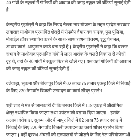
40 गांवों के स्कूलों में गोलियों की आवाज की जगह स्कूल की घंटियां सुनाई देती
है
केन्द्रीय गृहमंत्री ने कहा कि नियद नेल्ला नार योजना के तहत प्रदेश सरकार
लगातार माओवाद प्रभावित क्षेत्रों में रोडमैप तैयार कर सड़क, पुल पुलिया,
मोबाईल टॉवर स्थापित करने के साथ-साथ राशन वितरण, शुद्ध पेयजल,
आधार कार्ड, आयुष्मान कार्ड बना रही है। केंद्रीय गृहमंत्री ने कहा कि बस्तर
संभाग के माओवाद प्रभावित गांवों में लाल आतंक के चलते विकास से कोसों
दूर थे, वहां के 40 गांवों में स्कूल फिर से खोले गए। अब वहां गोलियों की आवाज
की जगह स्कूल की घंटियां सुनाई देती हैं।
दंतेवाड़ा, सुकमा और बीजापुर जिले में 02 लाख 75 हजार एकड़ जिले में सिंचाई
के लिए 220 मेगावॉट बिजली उत्पादन का कार्य शीघ्र प्रारंभ
श्री शाह ने मंच से जानकारी दी कि बस्तर जिले में 118 एकड़ में औद्योगिक
क्षेत्र स्थापित किया जाएगा तथा पर्यटन को बढ़ावा दिया जाएगा। इसके
अलावा दंतेवाड़ा, सुकमा और बीजापुर जिले में 02 लाख 75 हजार एकड़ में
सिंचाई के लिए 220 मेगावॉट बिजली उत्पादन का कार्य शीघ्र प्रारंभ किया
जाएगा। वहीं दूरस्थ अंचलों को मुख्यालयों से जोड़ने के लिए रेल परियोजनाओं