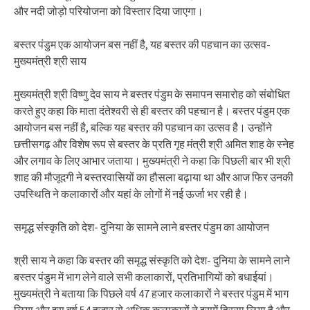
और नदी जोड़ो परियोजना को विस्तार दिया जाएगा।
बस्तर पंडुम एक आयोजन बस नहीं है, यह बस्तर की पहचान का उत्सव-
मुख्यमंत्री श्री साय
मुख्यमंत्री श्री विष्णु देव साय ने बस्तर पंडुम के समापन समारोह को संबोधित
करते हुए कहा कि माता दंतेश्वरी से ही बस्तर की पहचान है। बस्तर पंडुम एक
आयोजन बस नहीं है, बल्कि यह बस्तर की पहचान का उत्सव है। उन्होंने
छत्तीसगढ़ और विशेष रूप से बस्तर के प्रति गृह मंत्री श्री अमित शाह के स्नेह
और लगाव के लिए आभार जताया। मुख्यमंत्री ने कहा कि पिछली बार भी श्री
शाह की मौजूदगी ने बस्तरवासियों का हौसला बढ़ाया था और आज फिर उनकी
उपस्थिति ने कलाकारों और यहां के लोगों में नई ऊर्जा भर रही है।
समृद्ध संस्कृति को देश- दुनिया के सामने लाने बस्तर पंडुम का आयोजन
श्री साय ने कहा कि बस्तर की समृद्ध संस्कृति को देश- दुनिया के सामने लाने
बस्तर पंडुम में भाग लेने वाले सभी कलाकारों, प्रतिभागियों को बधाईयां।
मुख्यमंत्री ने बताया कि पिछले वर्ष 47 हजार कलाकारों ने बस्तर पंडुम में भाग