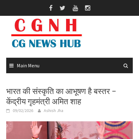
Skip
to
content
Main Menu
भारत की संस्कृति का आभूषण है बस्तर –
केंद्रीय गृहमंत्री अमित शाह
09/02/2026
Ashish Jha