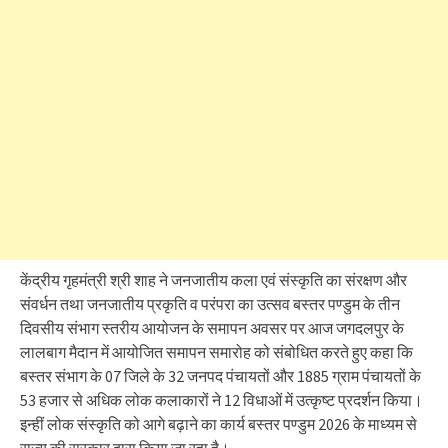
केंद्रीय गृहमंत्री श्री शाह ने जनजातीय कला एवं संस्कृति का संरक्षण और
संवर्धन तथा जनजातीय प्रकृति व परंपरा का उत्सव बस्तर पण्डुम के तीन
दिवसीय संभाग स्तरीय आयोजन के समापन अवसर पर आज जगदलपुर के
लालबाग मैदान में आयोजित समापन समारोह को संबोधित करते हुए कहा कि
बस्तर संभाग के 07 जिले के 32 जनपद पंचायतों और 1885 ग्राम पंचायतों के
53 हजार से अधिक लोक कलाकारों ने 12 विधाओं में उत्कृष्ट प्रदर्शन किया।
इन्हीं लोक संस्कृति को आगे बढ़ाने का कार्य बस्तर पण्डुम 2026 के माध्यम से