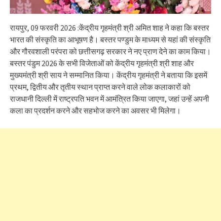
रायपुर, 09 फरवरी 2026 :केंद्रीय गृहमंत्री श्री अमित शाह ने कहा कि बस्तर
भारत की संस्कृति का आभूषण है। बस्तर पण्डुम के माध्यम से यहां की संस्कृति
और गौरवशाली परंपरा को छत्तीसगढ़ सरकार ने नए प्राण देने का काम किया।
बस्तर पंडुम 2026 के सभी विजेताओं को केंद्रीय गृहमंत्री श्री शाह और
मुख्यमंत्री श्री साय ने सम्मानित किया। केंद्रीय गृहमंत्री ने बताया कि इसमें
प्रथम, द्वितीय और तृतीय स्थान प्राप्त करने वाले लोक कलाकारों को
राजधानी दिल्ली में राष्ट्रपति भवन में आमंत्रित किया जाएगा, जहां उन्हें अपनी
कला का प्रदर्शन करने और सहभोज करने का अवसर भी मिलेगा।