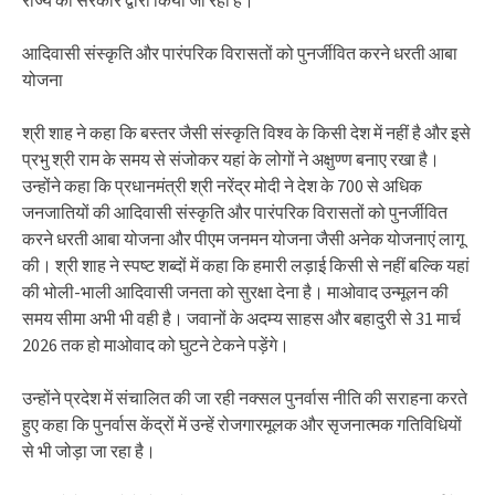
राज्य की सरकार द्वारा किया जा रहा है।
आदिवासी संस्कृति और पारंपरिक विरासतों को पुनर्जीवित करने धरती आबा
योजना
श्री शाह ने कहा कि बस्तर जैसी संस्कृति विश्व के किसी देश में नहीं है और इसे
प्रभु श्री राम के समय से संजोकर यहां के लोगों ने अक्षुण्ण बनाए रखा है।
उन्होंने कहा कि प्रधानमंत्री श्री नरेंद्र मोदी ने देश के 700 से अधिक
जनजातियों की आदिवासी संस्कृति और पारंपरिक विरासतों को पुनर्जीवित
करने धरती आबा योजना और पीएम जनमन योजना जैसी अनेक योजनाएं लागू
की। श्री शाह ने स्पष्ट शब्दों में कहा कि हमारी लड़ाई किसी से नहीं बल्कि यहां
की भोली-भाली आदिवासी जनता को सुरक्षा देना है। माओवाद उन्मूलन की
समय सीमा अभी भी वही है। जवानों के अदम्य साहस और बहादुरी से 31 मार्च
2026 तक हो माओवाद को घुटने टेकने पड़ेंगे।
उन्होंने प्रदेश में संचालित की जा रही नक्सल पुनर्वास नीति की सराहना करते
हुए कहा कि पुनर्वास केंद्रों में उन्हें रोजगारमूलक और सृजनात्मक गतिविधियों
से भी जोड़ा जा रहा है।