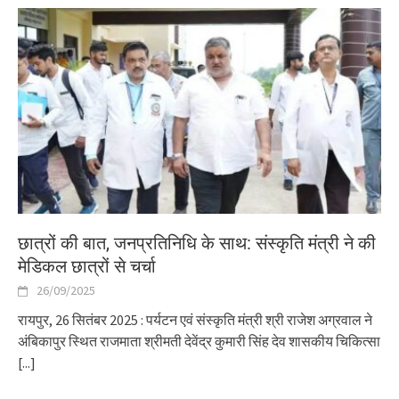
छात्रों की बात, जनप्रतिनिधि के साथ: संस्कृति मंत्री ने की
मेडिकल छात्रों से चर्चा
26/09/2025
रायपुर, 26 सितंबर 2025 : पर्यटन एवं संस्कृति मंत्री श्री राजेश अग्रवाल ने
अंबिकापुर स्थित राजमाता श्रीमती देवेंद्र कुमारी सिंह देव शासकीय चिकित्सा
[...]