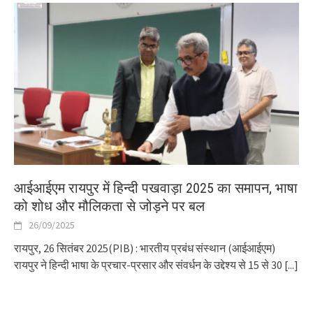
आईआईएम रायपुर में हिन्दी पखवाड़ा 2025 का समापन, भाषा
को शोध और मौलिकता से जोड़ने पर बल
26/09/2025
रायपुर, 26 सितंबर 2025(PIB) : भारतीय प्रबंध संस्थान (आईआईएम)
रायपुर ने हिन्दी भाषा के प्रचार-प्रसार और संवर्धन के उद्देश्य से 15 से 30
[...]