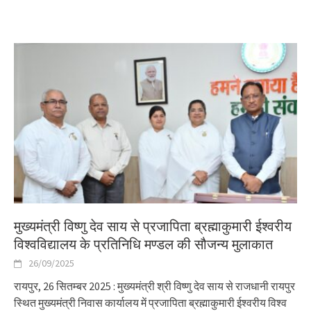
मुख्यमंत्री विष्णु देव साय से प्रजापिता ब्रह्माकुमारी ईश्वरीय
विश्वविद्यालय के प्रतिनिधि मण्डल की सौजन्य मुलाकात
26/09/2025
रायपुर, 26 सितम्बर 2025 : मुख्यमंत्री श्री विष्णु देव साय से राजधानी रायपुर
स्थित मुख्यमंत्री निवास कार्यालय में प्रजापिता ब्रह्माकुमारी ईश्वरीय विश्व