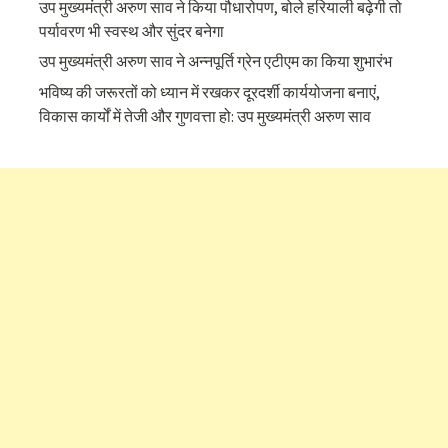
उप मुख्यमंत्री अरुण साव ने किया पौधारोपण, बोले हरियाली बढ़ेगी तो
पर्यावरण भी स्वस्थ और सुंदर बनेगा
उप मुख्यमंत्री अरुण साव ने अन्नपूर्ति ग्रेन एटीएम का किया शुभारंभ
भविष्य की जरूरतों को ध्यान में रखकर दूरदर्शी कार्ययोजना बनाएं,
विकास कार्यों में तेजी और गुणवत्ता हो: उप मुख्यमंत्री अरुण साव