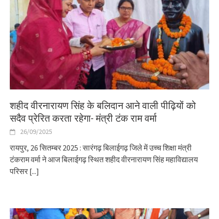
शहीद वीरनारायण सिंह के बलिदान आने वाली पीढ़ियों को
सदैव प्रेरित करता रहेगा- मंत्री टंक राम वर्मा
26/09/2025
रायपुर, 26 सितम्बर 2025 : सारंगढ़ बिलाईगढ़ जिले में उच्च शिक्षा मंत्री
टंकराम वर्मा ने आज बिलाईगढ़ स्थित शहीद वीरनारायण सिंह महाविद्यालय
परिसर
[...]