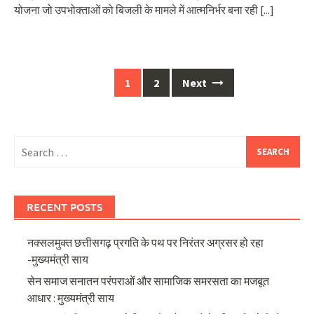
योजना जो उपभोक्ताओं को बिजली के मामले में आत्मनिर्भर बना रही
[...]
Posts
1
2
Next
navigation
Search
for:
RECENT POSTS
नक्सलमुक्त छत्तीसगढ़ प्रगति के पथ पर निरंतर अग्रसर हो रहा
-मुख्यमंत्री साय
सेन समाज सनातन परंपराओं और सामाजिक समरसता का मजबूत
आधार : मुख्यमंत्री साय