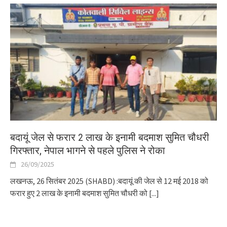
बदायूं जेल से फरार 2 लाख के इनामी बदमाश सुमित चौधरी
गिरफ्तार, नेपाल भागने से पहले पुलिस ने रोका
26/09/2025
लखनऊ, 26 सितंबर 2025 (SHABD) :बदायूं की जेल से 12 मई 2018 को
फरार हुए 2 लाख के इनामी बदमाश सुमित चौधरी को
[...]