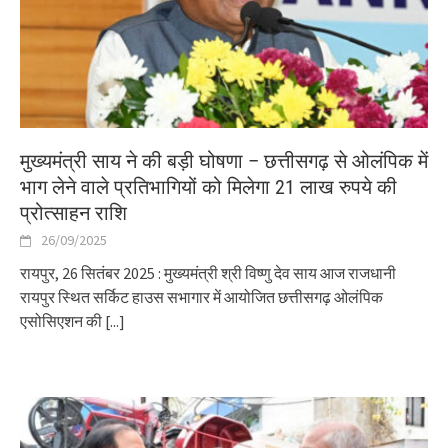
मुख्यमंत्री साय ने की बड़ी घोषणा – छत्तीसगढ़ से ओलंपिक में
भाग लेने वाले प्रतिभागियों को मिलेगा 21 लाख रुपये की
प्रोत्साहन राशि
26/09/2025
रायपुर, 26 सितंबर 2025 : मुख्यमंत्री श्री विष्णु देव साय आज राजधानी
रायपुर स्थित सर्किट हाउस सभागार में आयोजित छत्तीसगढ़ ओलंपिक
एसोसिएशन की
[...]