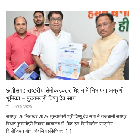
छत्तीसगढ़ राष्ट्रीय सेमीकंडक्टर मिशन में निभाएगा अग्रणी
भूमिका – मुख्यमंत्री विष्णु देव साय
26/09/2025
रायपुर, 26 सितम्बर 2025 :मुख्यमंत्री श्री विष्णु देव साय ने राजधानी रायपुर
स्थित मुख्यमंत्री निवास कार्यालय में “मेक-इन-सिलिकॉन: राष्ट्रीय
सिंपोजियम ऑन एनेबलिंग इंडिजिनस
[...]