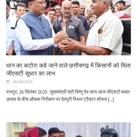
धान का कटोरा कहे जाने वाले छत्तीसगढ़ में किसानों को मिला
जीएसटी सुधार का लाभ
26/09/2025
रायपुर, 26 सितंबर 2025 : मुख्यमंत्री श्री विष्णु देव साय आज जीएसटी बचत
उत्सव के बीच औचक निरीक्षण पर देवपुरी स्थित ट्रैक्टर शोरूम
[...]