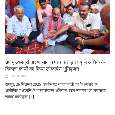
उप मुख्यमंत्री अरुण साव ने पांच करोड़ रुपए से अधिक के
विकास कार्यों का किया लोकार्पण-भूमिपूजन
26/09/2025
रायपुर, 26 सितम्बर 2025 : छत्तीसगढ़ रजत जयंती वर्ष के अवसर पर
आयोजित ‘‘आत्मनिर्भर भारत संकल्प अभियान, शहर समागम’’ एवं ‘स्वच्छता
संवाद’ कार्यक्रम
[...]