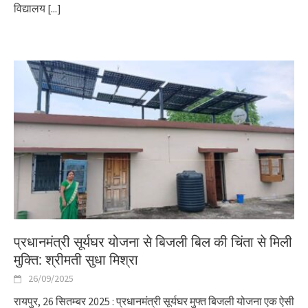
विद्यालय
[...]
प्रधानमंत्री सूर्यघर योजना से बिजली बिल की चिंता से मिली
मुक्ति: श्रीमती सुधा मिश्रा
26/09/2025
रायपुर, 26 सितम्बर 2025 : प्रधानमंत्री सूर्यघर मुफ्त बिजली योजना एक ऐसी