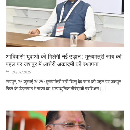
आदिवासी युवाओं को मिलेगी नई उड़ान : मुख्यमंत्री साय की
पहल पर जशपुर में आर्चरी अकादमी की स्थापना
26/07/2025
रायपुर, 26 जुलाई 2025 : मुख्यमंत्री श्री विष्णु देव साय की पहल पर जशपुर
जिले के पंड्रापाठ में राज्य का अत्याधुनिक तीरंदाजी प्रशिक्षण
[...]