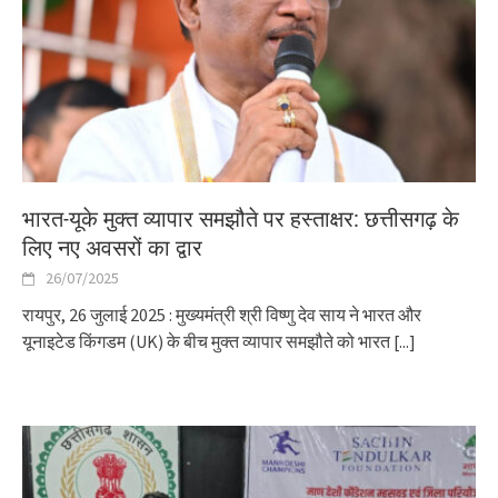
भारत-यूके मुक्त व्यापार समझौते पर हस्ताक्षर: छत्तीसगढ़ के
लिए नए अवसरों का द्वार
26/07/2025
रायपुर, 26 जुलाई 2025 : मुख्यमंत्री श्री विष्णु देव साय ने भारत और
यूनाइटेड किंगडम (UK) के बीच मुक्त व्यापार समझौते को भारत
[...]