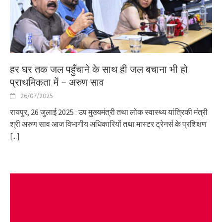
हर घर तक जल पहुँचाने के साथ ही जल बचाना भी हो
प्राथमिकता में – अरुण साव
26/07/2025
रायपुर, 26 जुलाई 2025 : उप मुख्यमंत्री तथा लोक स्वास्थ्य यांत्रिकी मंत्री
श्री अरुण साव आज विभागीय अधिकारियों तथा मास्टर ट्रेनर्स के प्रशिक्षण
[...]