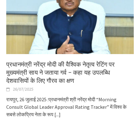
प्रधानमंत्री नरेंद्र मोदी की वैश्विक नेतृत्व रेटिंग पर
मुख्यमंत्री साय ने जताया गर्व – कहा यह उपलब्धि
देशवासियों के लिए गौरव का क्षण
26/07/2025
रायपुर, 26 जुलाई 2025 :प्रधानमंत्री श्री नरेंद्र मोदी “Morning
Consult Global Leader Approval Rating Tracker” में विश्व के
सबसे लोकप्रिय नेता के रूप
[...]