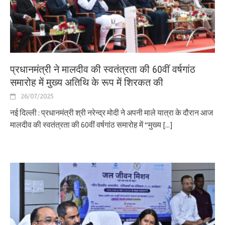
प्रधानमंत्री ने मालदीव की स्वतंत्रता की 60वीं वर्षगांठ
समारोह में मुख्य अतिथि के रूप में शिरकत की
26/07/2025
नई दिल्ली : प्रधानमंत्री श्री नरेन्द्र मोदी ने अपनी माले यात्रा के दौरान आज
मालदीव की स्वतंत्रता की 60वीं वर्षगांठ समारोह में “मुख्य
[...]