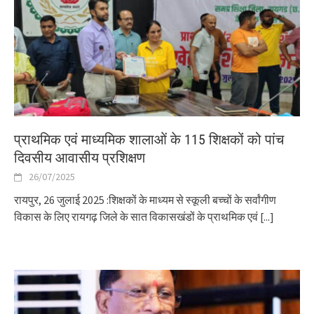
प्राथमिक एवं माध्यमिक शालाओं के 115 शिक्षकों को पांच
दिवसीय आवासीय प्रशिक्षण
26/07/2025
रायपुर, 26 जुलाई 2025 :शिक्षकों के माध्यम से स्कूली बच्चों के सर्वांगीण
विकास के लिए रायगढ़ जिले के सात विकासखंडों के प्राथमिक एवं
[...]