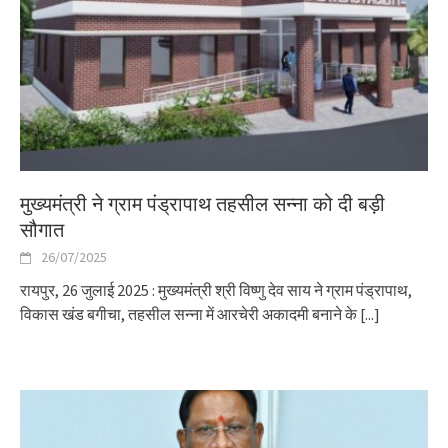
मुख्यमंत्री ने ग्राम पंड्रापाथ तहसील सन्ना को दी बड़ी
सौगात
26/07/2025
रायपुर, 26 जुलाई 2025 : मुख्यमंत्री श्री विष्णु देव साय ने ग्राम पंड्रापाथ,
विकास खंड बगीचा, तहसील सन्ना में आरचेरी अकादमी बनाने के
[...]