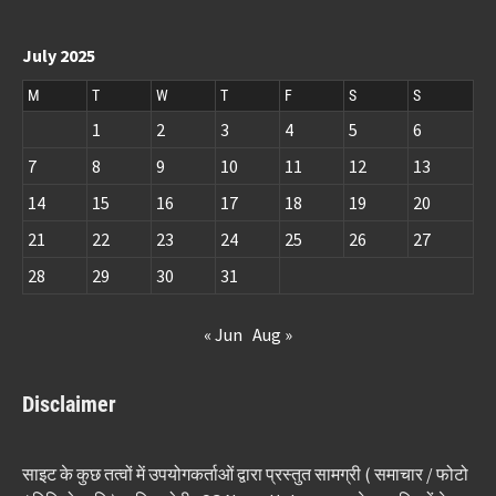
July 2025
M
T
W
T
F
S
S
1
2
3
4
5
6
7
8
9
10
11
12
13
14
15
16
17
18
19
20
21
22
23
24
25
26
27
28
29
30
31
« Jun
Aug »
Disclaimer
साइट के कुछ तत्वों में उपयोगकर्ताओं द्वारा प्रस्तुत सामग्री ( समाचार / फोटो