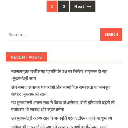
Posts
1
2
Next
navigation
Search
for:
RECENT POSTS
नक्सलमुक्त छत्तीसगढ़ प्रगति के पथ पर निरंतर अग्रसर हो रहा
-मुख्यमंत्री साय
सेन समाज सनातन परंपराओं और सामाजिक समरसता का मजबूत
आधार : मुख्यमंत्री साय
उप मुख्यमंत्री अरुण साव ने किया पौधारोपण, बोले हरियाली बढ़ेगी तो
पर्यावरण भी स्वस्थ और सुंदर बनेगा
उप मुख्यमंत्री अरुण साव ने अन्नपूर्ति ग्रेन एटीएम का किया शुभारंभ
भविष्य की जरूरतों को ध्यान में रखकर दूरदर्शी कार्ययोजना बनाएं,