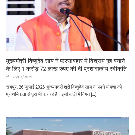
मुख्यमंत्री विष्णुदेव साय ने फरसाबहार में विश्राम गृह बनाने
के लिए 1 करोड़ 72 लाख रुपए की दी प्रशासकीय स्वीकृति
26/07/2025
रायपुर, 26 जुलाई 2025 :मुख्यमंत्री श्री विष्णुदेव साय ने अपने घोषणा को
प्राथमिकता से पूरा भी कर रहे हैं। इसी कड़ी में विगत
[...]