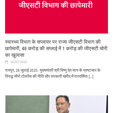
स्वास्थ्य विभाग के सप्लायर पर राज्य जीएसटी विभाग की
छापेमारी, 48 करोड़ की सप्लाई में 1 करोड़ की जीएसटी चोरी
का खुलासा
26/07/2025
रायपुर, 26 जुलाई 2025 : मुख्यमंत्री श्री विष्णु देव साय के भ्रष्टाचार के
विरुद्ध जीरो टोलरेंस की नीति और सरकारी खरीद में पारदर्शिता
[...]