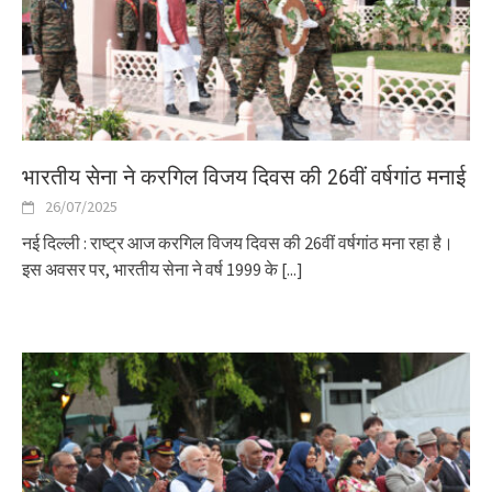
भारतीय सेना ने करगिल विजय दिवस की 26वीं वर्षगांठ मनाई
26/07/2025
नई दिल्ली : राष्ट्र आज करगिल विजय दिवस की 26वीं वर्षगांठ मना रहा है।
इस अवसर पर, भारतीय सेना ने वर्ष 1999 के
[...]